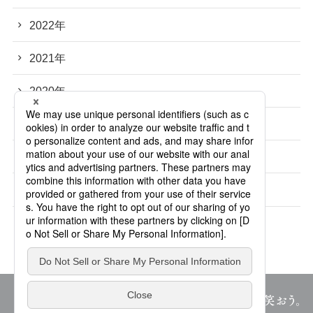
2022年
2021年
2020年
2019年
2018年
2017年