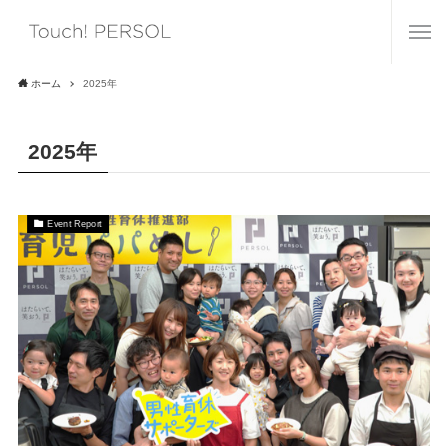
ホーム
2025年
2025年
Event Report