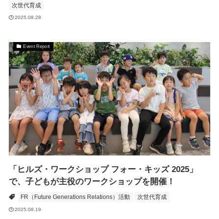
次世代育成
2025.08.28
Event Report
「ヒルズ・ワークショップ フォー・キッズ 2025」
で、子どもが主役のワークショップを開催！
FR（Future Generations Relations）活動
次世代育成
2025.08.19