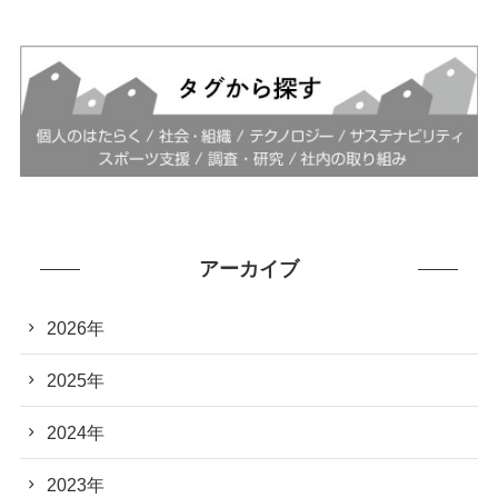
アーカイブ
2026年
2025年
2024年
2023年