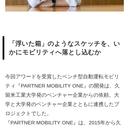
「浮いた箱」のようなスケッチを、い
かにモビリティへ落とし込むか
今回アワードを受賞したベンチ型自動運転モビリ
ティ『PARTNER MOBILITY ONE』の開発は、久
留米工業大学発のベンチャー企業からの依頼。大
学と大学発のベンチャー企業とともに連携したプ
ロジェクトでした。
『PARTNER MOBILITY ONE』は、2015年から久