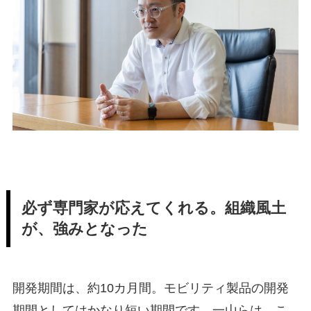
必ず専門家が応えてくれる。組織風土
が、強みとなった
開発期間は、約10カ月間。モビリティ製品の開発
期間としてはかなり短い期間です。一山らは、こ