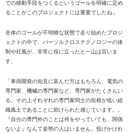
での移動手段をつくるというゴールを明確に定め
ることがこのプロジェクトには重要でしたね」
全体のゴールが不明瞭な状態で走り始めたプロジ
ェクトの中で、パーソルクロステクノロジーの体
制や社風が、非常に役に立ったと一山は言いま
す。
「車両開発の知見に富んだ方はもちろん、電気の
専門家、機械の専門家など、専門家がたくさんい
る。その上それぞれの専門家同士の垣根が低い組
織風土であることに助けられた感じています。。
『自分の専門外のことは何をやっていても、関係
ないよ』なんて姿勢の人はいません。投げかけれ