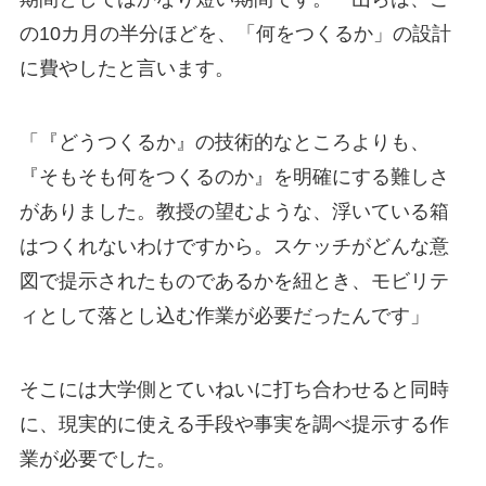
の10カ月の半分ほどを、「何をつくるか」の設計
に費やしたと言います。
「『どうつくるか』の技術的なところよりも、
『そもそも何をつくるのか』を明確にする難しさ
がありました。教授の望むような、浮いている箱
はつくれないわけですから。スケッチがどんな意
図で提示されたものであるかを紐とき、モビリテ
ィとして落とし込む作業が必要だったんです」
そこには大学側とていねいに打ち合わせると同時
に、現実的に使える手段や事実を調べ提示する作
業が必要でした。