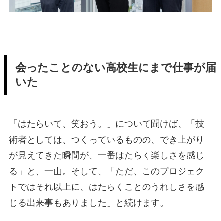
会ったことのない高校生にまで仕事が届
いた
「はたらいて、笑おう。」について聞けば、「技
術者としては、つくっているものの、でき上がり
が見えてきた瞬間が、一番はたらく楽しさを感じ
る」と、一山。そして、「ただ、このプロジェク
トではそれ以上に、はたらくことのうれしさを感
じる出来事もありました」と続けます。