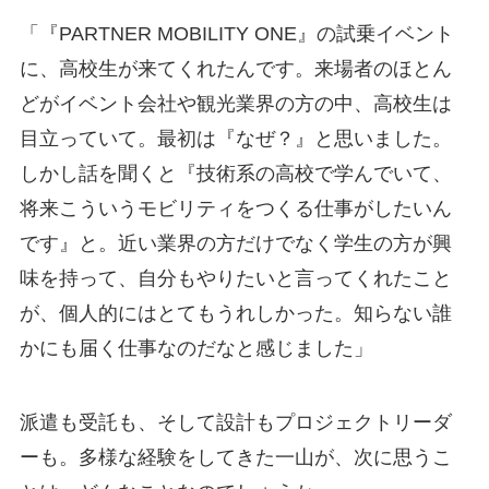
「『PARTNER MOBILITY ONE』の試乗イベント
に、高校生が来てくれたんです。来場者のほとん
どがイベント会社や観光業界の方の中、高校生は
目立っていて。最初は『なぜ？』と思いました。
しかし話を聞くと『技術系の高校で学んでいて、
将来こういうモビリティをつくる仕事がしたいん
です』と。近い業界の方だけでなく学生の方が興
味を持って、自分もやりたいと言ってくれたこと
が、個人的にはとてもうれしかった。知らない誰
かにも届く仕事なのだなと感じました」
派遣も受託も、そして設計もプロジェクトリーダ
ーも。多様な経験をしてきた一山が、次に思うこ