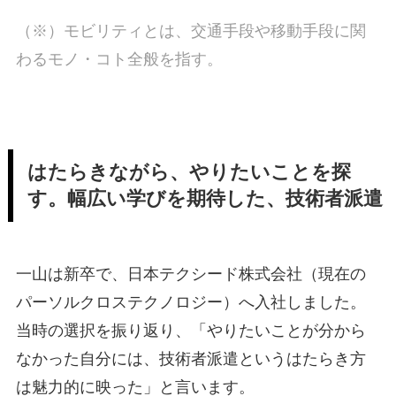
（※）モビリティとは、交通手段や移動手段に関
わるモノ・コト全般を指す。
はたらきながら、やりたいことを探
す。幅広い学びを期待した、技術者派遣
一山は新卒で、日本テクシード株式会社（現在の
パーソルクロステクノロジー）へ入社しました。
当時の選択を振り返り、「やりたいことが分から
なかった自分には、技術者派遣というはたらき方
は魅力的に映った」と言います。