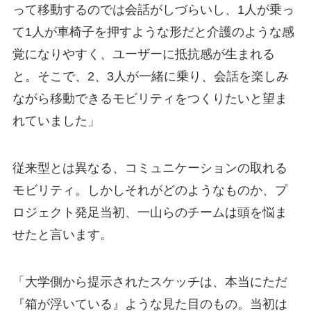
って移動するのでは会話がしづらいし、1人が乗っ
て1人が車椅子を押すような形だと介護のような感
覚になりやすく、ユーザーに抵抗感が生まれる
と。そこで、2、3人が一緒に乗り、会話を楽しみ
ながら移動できるモビリティをつくりたいと望ま
れていました」
従来型とは異なる、コミュニケーションの取れる
モビリティ。しかしそれがどのようなものか、プ
ロジェクト発足当初、一山らのチームは頭を悩ま
せたと言います。
「大学側から提示されたスケッチは、本当にただ
『箱が浮いている』ような見た目のもの。当初は