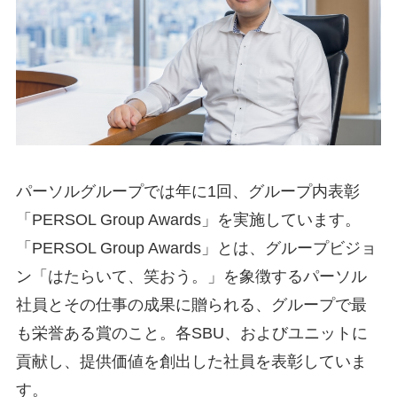
パーソルグループでは年に1回、グループ内表彰
「PERSOL Group Awards」を実施しています。
「PERSOL Group Awards」とは、グループビジョ
ン「はたらいて、笑おう。」を象徴するパーソル
社員とその仕事の成果に贈られる、グループで最
も栄誉ある賞のこと。各SBU、およびユニットに
貢献し、提供価値を創出した社員を表彰していま
す。