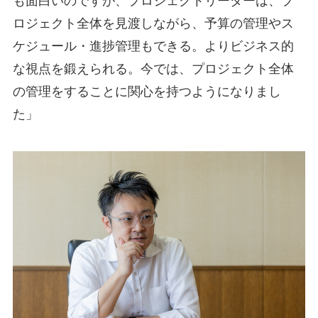
も面白いのですが、プロジェクトリーダーは、プ
ロジェクト全体を見渡しながら、予算の管理やス
ケジュール・進捗管理もできる。よりビジネス的
な視点を鍛えられる。今では、プロジェクト全体
の管理をすることに関心を持つようになりまし
た」