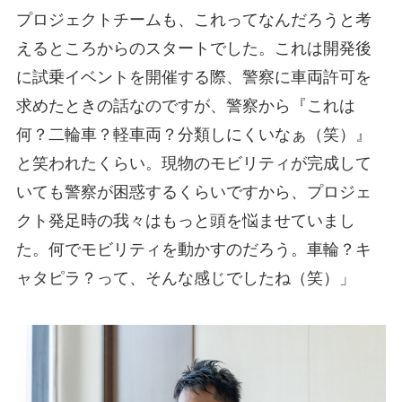
プロジェクトチームも、これってなんだろうと考
えるところからのスタートでした。これは開発後
に試乗イベントを開催する際、警察に車両許可を
求めたときの話なのですが、警察から『これは
何？二輪車？軽車両？分類しにくいなぁ（笑）』
と笑われたくらい。現物のモビリティが完成して
いても警察が困惑するくらいですから、プロジェ
クト発足時の我々はもっと頭を悩ませていまし
た。何でモビリティを動かすのだろう。車輪？キ
ャタピラ？って、そんな感じでしたね（笑）」