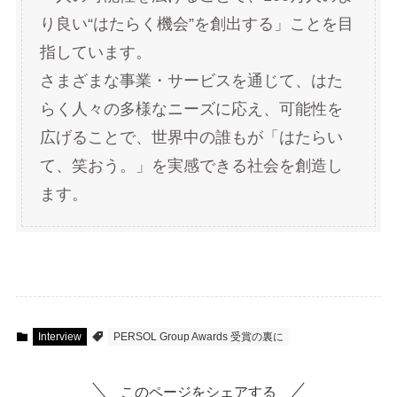
り良い“はたらく機会”を創出する」ことを目
指しています。
さまざまな事業・サービスを通じて、はた
らく人々の多様なニーズに応え、可能性を
広げることで、世界中の誰もが「はたらい
て、笑おう。」を実感できる社会を創造し
ます。
Interview
PERSOL Group Awards 受賞の裏に
このページをシェアする