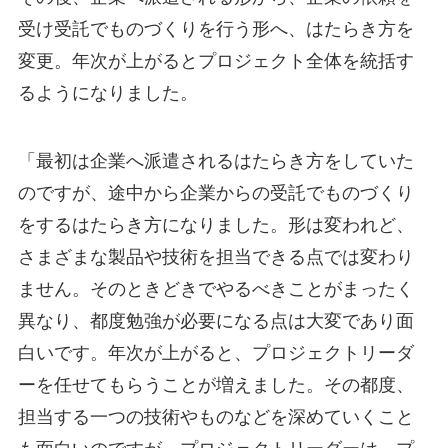
受け受託でものづくりを行う形へ、はたらき方を
変更。年次が上がるとプロジェクト全体を統括す
るようになりました。
「最初は企業へ派遣されるはたらき方をしていた
のですが、途中から企業からの受託でものづくり
をするはたらき方になりました。形は変われど、
さまざまな製品や技術を担当できる点では変わり
ません。そのときどきでやるべきことがまったく
異なり、都度勉強が必要になる点は大変であり面
白いです。年次が上がると、プロジェクトリーダ
ーを任せてもらうことが増えました。その都度、
担当する一つの技術やものなどを深めていくこと