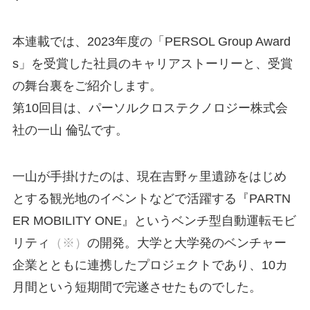
本連載では、2023年度の「PERSOL Group Award
s」を受賞した社員のキャリアストーリーと、受賞
の舞台裏をご紹介します。
第10回目は、パーソルクロステクノロジー株式会
社の一山 倫弘です。
一山が手掛けたのは、現在吉野ヶ里遺跡をはじめ
とする観光地のイベントなどで活躍する『PARTN
ER MOBILITY ONE』というベンチ型自動運転モビ
リティ
（※）
の開発。大学と大学発のベンチャー
企業とともに連携したプロジェクトであり、10カ
月間という短期間で完遂させたものでした。