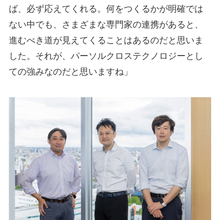
ば、必ず応えてくれる。何をつくるかが明確では
ない中でも、さまざまな専門家の連携があると、
進むべき道が見えてくることはあるのだと思いま
した。それが、パーソルクロステクノロジーとし
ての強みなのだと思いますね」