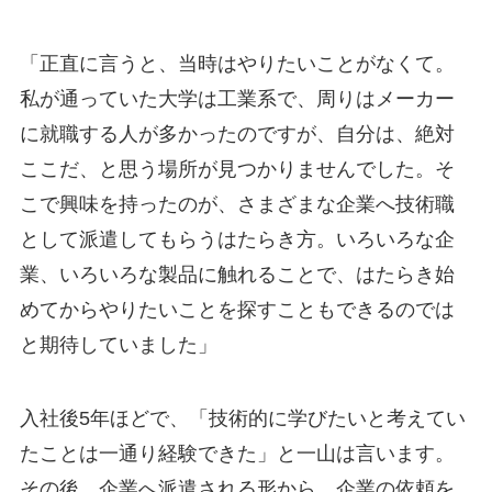
「正直に言うと、当時はやりたいことがなくて。
私が通っていた大学は工業系で、周りはメーカー
に就職する人が多かったのですが、自分は、絶対
ここだ、と思う場所が見つかりませんでした。そ
こで興味を持ったのが、さまざまな企業へ技術職
として派遣してもらうはたらき方。いろいろな企
業、いろいろな製品に触れることで、はたらき始
めてからやりたいことを探すこともできるのでは
と期待していました」
入社後5年ほどで、「技術的に学びたいと考えてい
たことは一通り経験できた」と一山は言います。
その後、企業へ派遣される形から、企業の依頼を