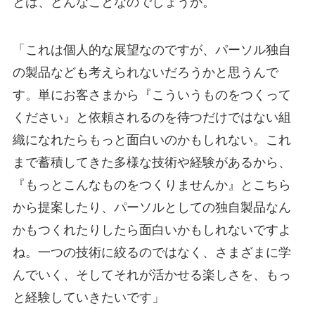
とは、どんなことなのでしょうか。
「これは個人的な展望なのですが、パーソル独自
の製品なども考えられないだろうかと思うんで
す。単にお客さまから『こういうものをつくって
ください』と依頼されるのを待つだけではない組
織になれたらもっと面白いのかもしれない。これ
まで蓄積してきた多様な技術や経験があるから、
『もっとこんなものをつくりませんか』とこちら
から提案したり、パーソルとしての独自製品なん
かもつくれたりしたら面白いかもしれないですよ
ね。一つの技術に絞るのではなく、さまざまに学
んでいく、そしてそれが活かせる楽しさを、もっ
と経験していきたいです」