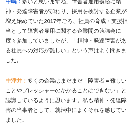
中嶋：
多いと思いますね。障害者雇用義務に精
神・発達障害者が加わり、採用を検討する企業が
増え始めていた2017年ごろ、社員の育成・支援担
当として障害者雇用に関する企業間の勉強会に
度々参加していましたが、「精神・発達障害があ
る社員への対応が難しい」という声はよく聞きま
した。
中津井：
多くの企業はまだまだ「障害者＝難しい
ことやプレッシャーのかかることはできない」と
認識しているように思います。私も精神・発達障
害の当事者として、就活中によくそれを感じてい
ました。