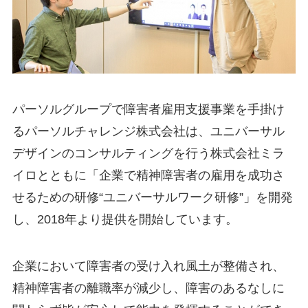
パーソルグループで障害者雇用支援事業を手掛け
るパーソルチャレンジ株式会社は、ユニバーサル
デザインのコンサルティングを行う株式会社ミラ
イロとともに「企業で精神障害者の雇用を成功さ
せるための研修“ユニバーサルワーク研修”」を開発
し、2018年より提供を開始しています。
企業において障害者の受け入れ風土が整備され、
精神障害者の離職率が減少し、障害のあるなしに