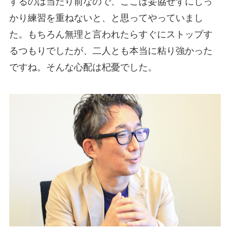
するのは当たり前なので、ここは妥協せずにしっ
かり練習を重ねないと、と思ってやっていまし
た。もちろん無理と言われたらすぐにストップす
るつもりでしたが、二人とも本当に粘り強かった
ですね。そんな心配は杞憂でした。