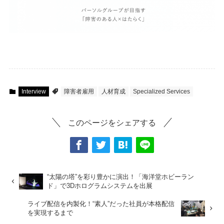
Interview
障害者雇用
人材育成
Specialized Services
このページをシェアする
“太陽の塔”を彩り豊かに演出！「海洋堂ホビーラン
ド」で3Dホログラムシステムを出展
ライブ配信を内製化！“素人”だった社員が本格配信
を実現するまで