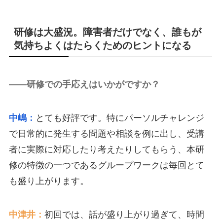
研修は大盛況。障害者だけでなく、誰もが
気持ちよくはたらくためのヒントになる
――研修での手応えはいかがですか？
中嶋：
とても好評です。特にパーソルチャレンジ
で日常的に発生する問題や相談を例に出し、受講
者に実際に対応したり考えたりしてもらう、本研
修の特徴の一つであるグループワークは毎回とて
も盛り上がります。
中津井：
初回では、話が盛り上がり過ぎて、時間