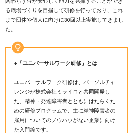
関わらず皆が安心して能力を発揮することができ
る職場づくりを目指して研修を行っており、これ
まで団体や個人に向けに30回以上実施してきまし
た。
●「ユニバーサルワーク研修」とは
ユニバーサルワーク研修は、パーソルチャ
レンジが株式会社ミライロと共同開発し
た、精神・発達障害者とともにはたらくた
めの研修プログラムで、主に精神障害者の
雇用についてのノウハウがない企業に向け
た入門編です。