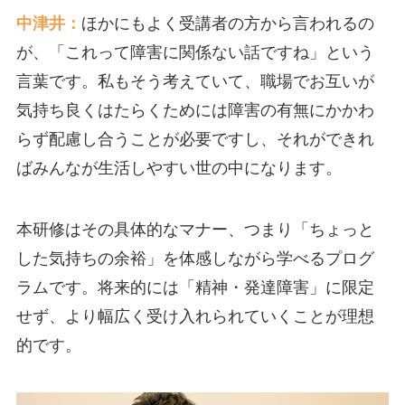
中津井：
ほかにもよく受講者の方から言われるの
が、「これって障害に関係ない話ですね」という
言葉です。私もそう考えていて、職場でお互いが
気持ち良くはたらくためには障害の有無にかかわ
らず配慮し合うことが必要ですし、それができれ
ばみんなが生活しやすい世の中になります。
本研修はその具体的なマナー、つまり「ちょっと
した気持ちの余裕」を体感しながら学べるプログ
ラムです。将来的には「精神・発達障害」に限定
せず、より幅広く受け入れられていくことが理想
的です。