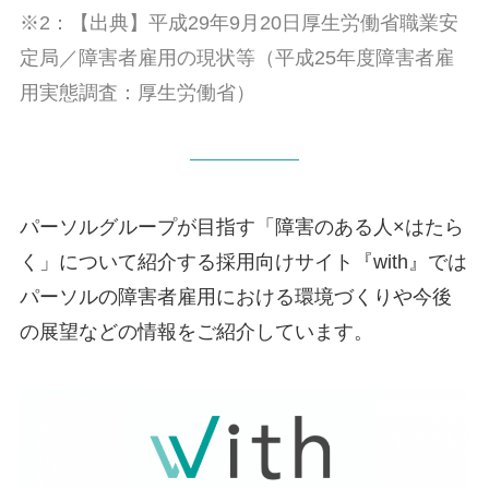
※2：【出典】平成29年9月20日厚生労働省職業安
定局／障害者雇用の現状等（平成25年度障害者雇
用実態調査：厚生労働省）
パーソルグループが目指す「障害のある人×はたら
く」について紹介する採用向けサイト『with』では
パーソルの障害者雇用における環境づくりや今後
の展望などの情報をご紹介しています。