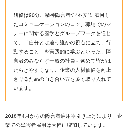
研修は90分。精神障害者の“不安”に着目し
たコミュニケーションのコツ、職場でのマ
ナーに関する座学とグループワークを通じ
て、「自分とは違う誰かの視点に立ち、行
動すること」を実践的に学ぶといった、障
害者のみならず一般の社員も含めて皆がは
たらきやすくなり、企業の人材価値を向上
させるための向き合い方を多く取り入れて
います。
2018年4月からの障害者雇用率引き上げにより、企
業での障害者雇用は大幅に増加しています。一