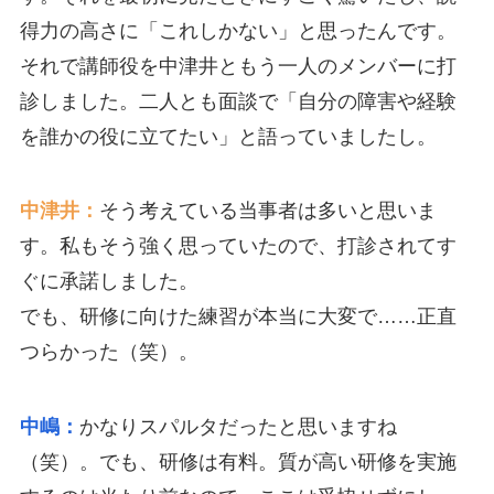
得力の高さに「これしかない」と思ったんです。
それで講師役を中津井ともう一人のメンバーに打
診しました。二人とも面談で「自分の障害や経験
を誰かの役に立てたい」と語っていましたし。
中津井：
そう考えている当事者は多いと思いま
す。私もそう強く思っていたので、打診されてす
ぐに承諾しました。
でも、研修に向けた練習が本当に大変で……正直
つらかった（笑）。
中嶋：
かなりスパルタだったと思いますね
（笑）。でも、研修は有料。質が高い研修を実施