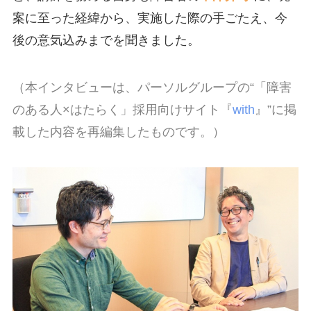
案に至った経緯から、実施した際の手ごたえ、今
後の意気込みまでを聞きました。
（本インタビューは、パーソルグループの“「障害
のある人×はたらく」採用向けサイト『
with
』”に掲
載した内容を再編集したものです。）