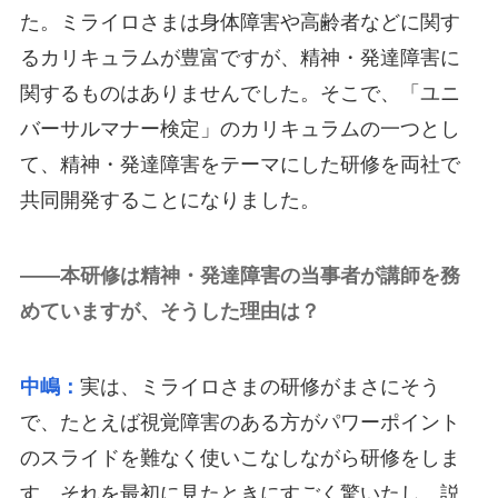
た。ミライロさまは身体障害や高齢者などに関す
るカリキュラムが豊富ですが、精神・発達障害に
関するものはありませんでした。そこで、「ユニ
バーサルマナー検定」のカリキュラムの一つとし
て、精神・発達障害をテーマにした研修を両社で
共同開発することになりました。
――本研修は精神・発達障害の当事者が講師を務
めていますが、そうした理由は？
中嶋：
実は、ミライロさまの研修がまさにそう
で、たとえば視覚障害のある方がパワーポイント
のスライドを難なく使いこなしながら研修をしま
す。それを最初に見たときにすごく驚いたし、説