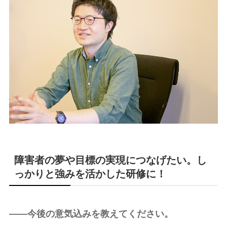
障害者の夢や目標の実現につなげたい。し
っかりと強みを活かした研修に！
――今後の意気込みを教えてください。