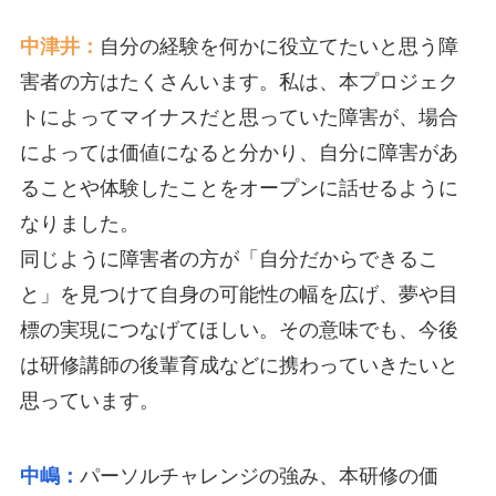
中津井：
自分の経験を何かに役立てたいと思う障
害者の方はたくさんいます。私は、本プロジェク
トによってマイナスだと思っていた障害が、場合
によっては価値になると分かり、自分に障害があ
ることや体験したことをオープンに話せるように
なりました。
同じように障害者の方が「自分だからできるこ
と」を見つけて自身の可能性の幅を広げ、夢や目
標の実現につなげてほしい。その意味でも、今後
は研修講師の後輩育成などに携わっていきたいと
思っています。
中嶋：
パーソルチャレンジの強み、本研修の価