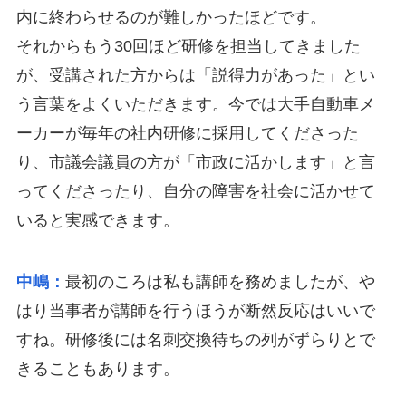
内に終わらせるのが難しかったほどです。
それからもう30回ほど研修を担当してきました
が、受講された方からは「説得力があった」とい
う言葉をよくいただきます。今では大手自動車メ
ーカーが毎年の社内研修に採用してくださった
り、市議会議員の方が「市政に活かします」と言
ってくださったり、自分の障害を社会に活かせて
いると実感できます。
中嶋：
最初のころは私も講師を務めましたが、や
はり当事者が講師を行うほうが断然反応はいいで
すね。研修後には名刺交換待ちの列がずらりとで
きることもあります。