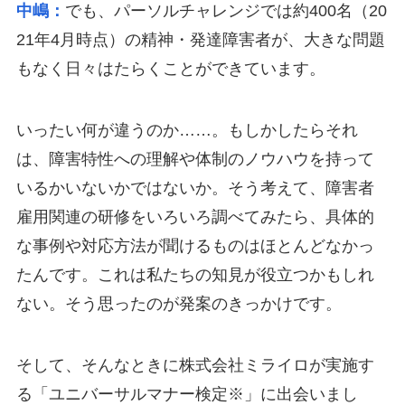
中嶋：
でも、パーソルチャレンジでは約400名（20
21年4月時点）の精神・発達障害者が、大きな問題
もなく日々はたらくことができています。
いったい何が違うのか……。もしかしたらそれ
は、障害特性への理解や体制のノウハウを持って
いるかいないかではないか。そう考えて、障害者
雇用関連の研修をいろいろ調べてみたら、具体的
な事例や対応方法が聞けるものはほとんどなかっ
たんです。これは私たちの知見が役立つかもしれ
ない。そう思ったのが発案のきっかけです。
そして、そんなときに株式会社ミライロが実施す
る「ユニバーサルマナー検定※」に出会いまし