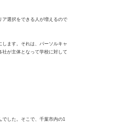
リア選択をできる人が増えるので
にします。それは、パーソルキャ
各社が主体となって学校に対して
んでした。そこで、千葉市内の1