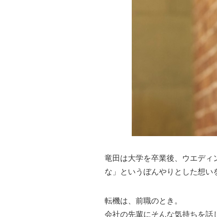
竜田は大学を卒業後、ウエディ
な」というぼんやりとした想い
転機は、前職のとき。
会社の先輩にそんな気持ちを話