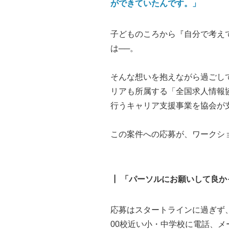
ができていたんです。
」
子どものころから『自分で考え
は──。
そんな想いを抱えながら過ごし
リアも所属する「全国求人情報
行うキャリア支援事業を協会が
この案件への応募が、ワークシ
┃ 「パーソルにお願いして良
応募はスタートラインに過ぎず
00校近い小・中学校に電話、