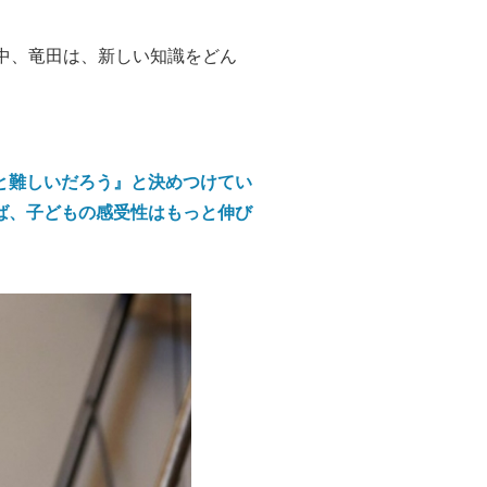
中、竜田は、新しい知識をどん
と難しいだろう』と決めつけてい
ば、子どもの感受性はもっと伸び