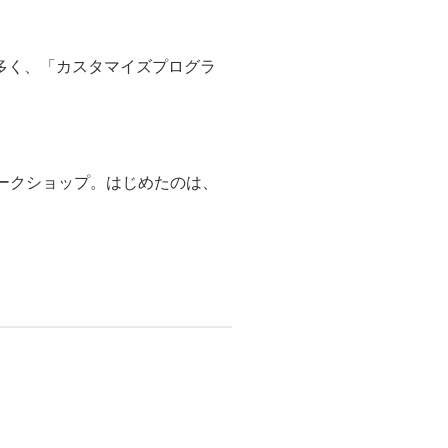
多く、「カスタマイズプログラ
のワークショップ。はじめたのは、