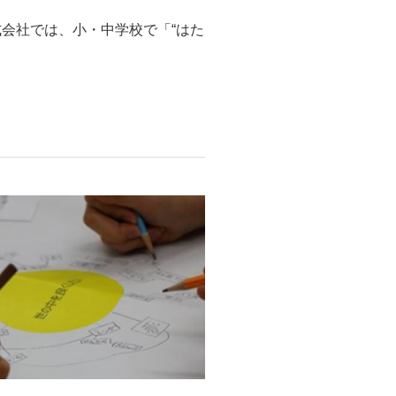
会社では、小・中学校で「“はた