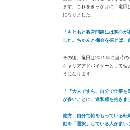
ます。これをきっかけに、竜田
になりました。
「
もともと教育問題には関心が
した。ちゃんと機会を探せば、
その後、竜田は2015年に当時
キャリアアドバイザーとして個
うになります。
「
『大人ですら、自分で仕事を
が多いことに、違和感を抱きま
他方、自分で軸をもっている転
動を「選択」している人が多い