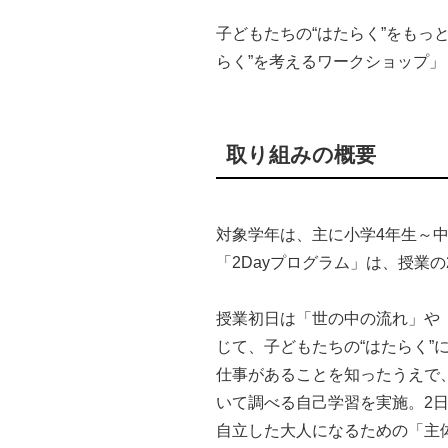
子どもたちの“はたらく”をもっ
らく”を考えるワークショップ
取り組みの概要
対象学年は、主に小学4年生～
「2Dayプログラム」は、授業
授業初日は「世の中の流れ」や
じて、子どもたちの“はたらく”
仕事があることを知ったうえで
いて調べる自己学習を実施。2
自立した大人になるための「主