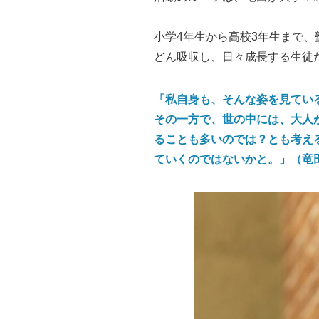
小学4年生から高校3年生まで
どん吸収し、日々成長する生徒
「私自身も、そんな姿を見てい
その一方で、世の中には、大人
ることも多いのでは？とも考え
ていくのではないかと。」（竜