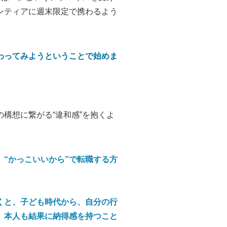
ンティアに週末限定で携わるよう
わってみようということで始めま
構想に繋がる“違和感”を抱くよ
、“かっこいいから”で転職する方
くと、子ども時代から、自分の行
、本人も結果に納得感を持つこと