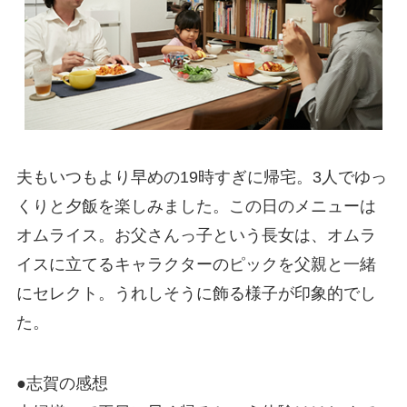
夫もいつもより早めの19時すぎに帰宅。3人でゆっ
くりと夕飯を楽しみました。この日のメニューは
オムライス。お父さんっ子という長女は、オムラ
イスに立てるキャラクターのピックを父親と一緒
にセレクト。うれしそうに飾る様子が印象的でし
た。
●志賀の感想