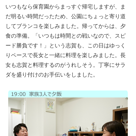
いつもなら保育園からまっすぐ帰宅しますが、ま
だ明るい時間だったため、公園にちょっと寄り道
してブランコを楽しみました。帰ってからは、夕
食の準備。「いつもは時間との戦いなので、スピ
ード勝負です！」という志賀も、この日はゆっく
りペースで長女と一緒に料理を楽しみました。長
女も志賀と料理するのがうれしそう。丁寧にサラ
ダを盛り付けのお手伝いをしました。