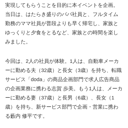
実現してもらうことを目的に本イベントを企画。
当日は、はたらき盛りのパパ社員と、フルタイム
勤務のママ社員が普段よりも早く帰宅し、家族と
ゆっくりと夕食をとるなど、家族との時間を楽し
みました。
今回は、2人の社員が体験。1人は、自動車メーカ
ーに勤める夫（32歳）と長女（3歳）を持ち、転職
サービス「doda」の商品企画部門で求人広告商品
の企画業務に携わる志賀 歩美。もう1人は、メーカ
ーに勤める妻（37歳）と長男（6歳）、長女（1
歳）を持ち、新サービス部門で企画・営業に携わ
る藪内 修平です。