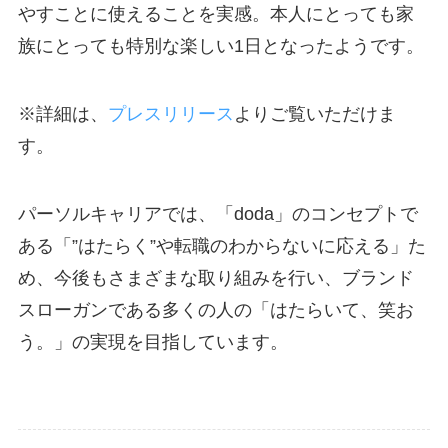
やすことに使えることを実感。本人にとっても家
族にとっても特別な楽しい1日となったようです。
※詳細は、
プレスリリース
よりご覧いただけま
す。
パーソルキャリアでは、「doda」のコンセプトで
ある「”はたらく”や転職のわからないに応える」た
め、今後もさまざまな取り組みを行い、ブランド
スローガンである多くの人の「はたらいて、笑お
う。」の実現を目指しています。