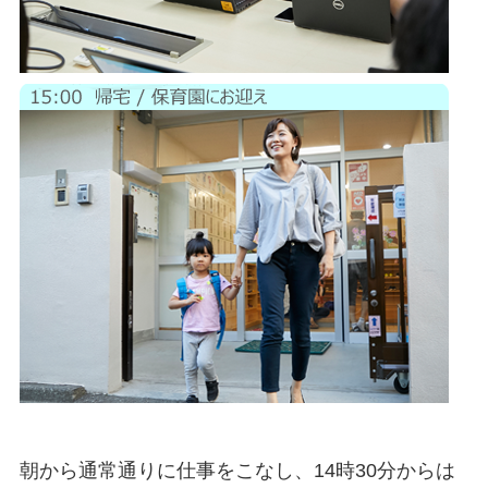
朝から通常通りに仕事をこなし、14時30分からは