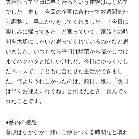
夫婦揃って平日に早く帰るという体験ははじめて
でした。夫も、今回の企画に合わせて数週間前か
ら調整し、早上がりをしてくれました。「今日は
楽しみに帰ってきた」と言っていて、家族との時
間を大切にしたいと思ってくれているのかなと思
いました。いつもなら平日は帰宅から寝かしつけ
までバタバタと忙しいけれど、今日はゆっくりし
たペースで、子どもに合わせた生活ができまし
た。何よりうれしかったのは、前日、娘に「明日
は早くお迎えに行くね」と伝えたとき、喜んでく
れたことです。
●藪内の感想
普段はなかなか一緒にご飯をつくる時間など取れ