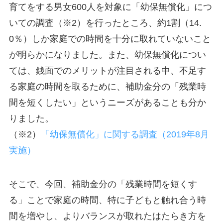
育てをする男女600人を対象に「幼保無償化」につ
いての調査（※2）を行ったところ、約1割（14.
0％）しか家庭での時間を十分に取れていないこと
が明らかになりました。また、幼保無償化につい
ては、銭面でのメリットが注目される中、不足す
る家庭の時間を取るために、補助金分の「残業時
間を短くしたい」というニーズがあることも分か
りました。
（※2）
「幼保無償化」に関する調査（2019年8月
実施）
そこで、今回、補助金分の「残業時間を短くす
る」ことで家庭の時間、特に子どもと触れ合う時
間を増やし、よりバランスが取れたはたらき方を