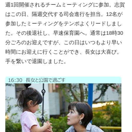
週1回開催されるチームミーティングに参加。志賀
はこの日、隔週交代する司会進行を担当。12名が
参加したミーティングをテンポよくリードしまし
た。その後退社し、早速保育園へ。通常は18時30
分ごろのお迎えですが、この日はいつもより早い
時間にお迎えに行くことができ、長女は大喜び。
手を繋いで退園しました。