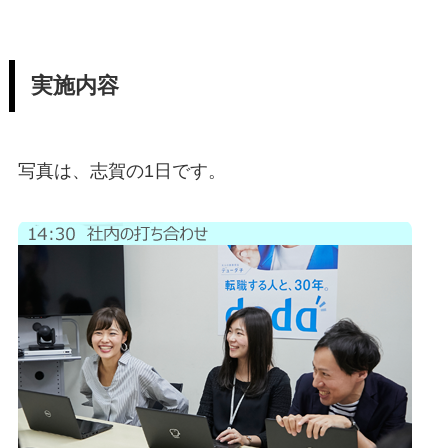
実施内容
写真は、志賀の1日です。