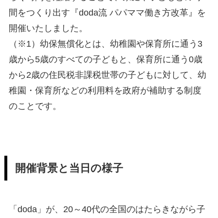
間をつくり出す『doda流 パパママ働き方改革』を
開催いたしました。
（※1）幼保無償化とは、幼稚園や保育所に通う3
歳から5歳のすべての子どもと、保育所に通う0歳
から2歳の住民税非課税世帯の子どもに対して、幼
稚園・保育所などの利用料を政府が補助する制度
のことです。
開催背景と当日の様子
「doda」が、20～40代の全国のはたらきながら子