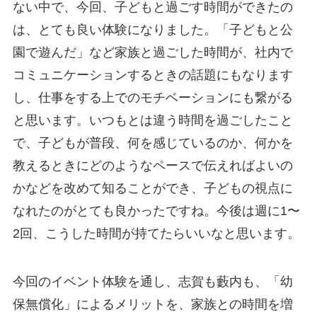
ない中で、今回、子どもと過ごす時間ができたの
は、とても良い体験になりました。「子どもと公
園で遊んだ」など家族と過ごした時間が、社内で
コミュニケーションするときの話題にもなります
し、仕事をする上でのモチベーションにも繋がる
と思います。いつもとは違う時間を過ごしたこと
で、子どもが普段、何を感じているのか、何かを
教えるときにどのようなペースで伝えればよいの
かなどを改めて知ることができ、子どもの視点に
なれたのがとても良かったですね。今後は週に1〜
2回、こうした時間が持てたらいいなと思います。
今回のイベント体験を通し、志賀も藪内も、「幼
保無償化」によるメリットを、家族との時間を増