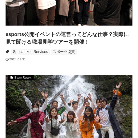
esports公開イベントの運営ってどんな仕事？実際に
見て聞ける職場見学ツアーを開催！
Specialized Services
スポーツ協賛
2024.01.31
Event Report