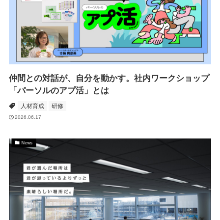
仲間との対話が、自分を動かす。社内ワークショップ
「パーソルのアプ活」とは
人材育成
研修
2026.06.17
News