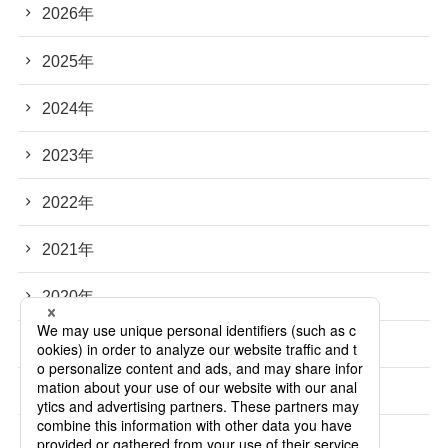
2026年
2025年
2024年
2023年
2022年
2021年
2020年
2019年
2018年
2017年