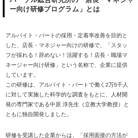
パーソル総合研究所の「店長・マネジャ
ー向け研修プログラム」とは
アルバイト・パートの採用・定着率改善を目的と
した、店長・マネジャー向けの研修で、「スタッ
フが採れる！辞めない！活躍する！店長・職場マ
ネージャー向け研修」という名称で、企業に提供
しています。
この研修は、アルバイト・パートで働く2万5千人
に対して実施した科学的な調査をもとに、人材開
発の専門家である中原 淳先生（立教大学教授）と
ともに独自開発しました。
研修を受講した企業からは、「採用面接の方法が