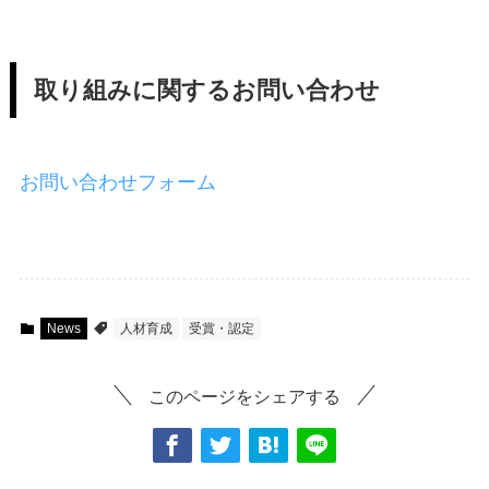
取り組みに関するお問い合わせ
お問い合わせフォーム
News
人材育成
受賞・認定
このページをシェアする