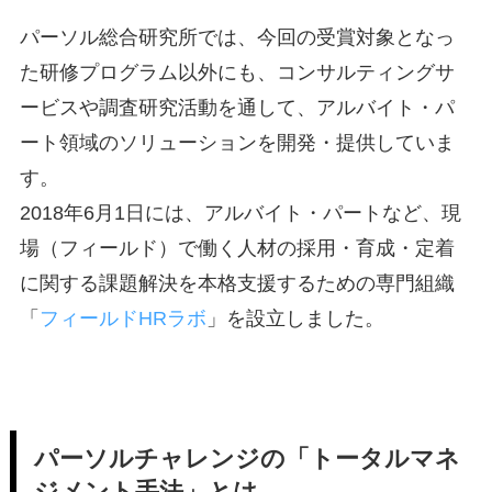
パーソル総合研究所では、今回の受賞対象となっ
た研修プログラム以外にも、コンサルティングサ
ービスや調査研究活動を通して、アルバイト・パ
ート領域のソリューションを開発・提供していま
す。
2018年6月1日には、アルバイト・パートなど、現
場（フィールド）で働く人材の採用・育成・定着
に関する課題解決を本格支援するための専門組織
「
フィールドHRラボ
」を設立しました。
パーソルチャレンジの「トータルマネ
ジメント手法」とは