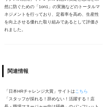
然に防ぐための「1on1」の実施などのトータルマ
ネジメントを行っており、定着率を高め、生産性
を向上させる優れた取り組みであるとして評価さ
れました。
関連情報
「日本HRチャレンジ大賞」サイトは
こちら
「スタッフが採れる！辞めない！活躍する！店
長・職場マネージャー向け研修」のパンフレット