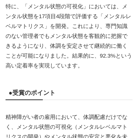
特に、「メンタル状態の可視化」においては、メ
ンタル状態を17項目4段階で評価する「メンタルレ
ベルマトリクス」を開発。これにより、専門知識
のない管理者でもメンタル状態を客観的に把握で
きるようになり、体調を安定させて継続的に働く
ことが可能になりました。結果的に、92.3%という
高い定着率を実現しています。
●受賞のポイント
精神障がい者の雇用において、体調配慮だけでな
く、メンタル状態の可視化（メンタルレベルマト
リクスの開発）やメンタル状態の安定と悪化を未