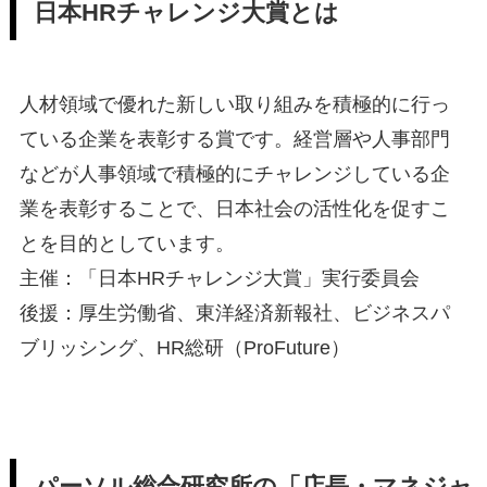
日本HRチャレンジ大賞とは
人材領域で優れた新しい取り組みを積極的に行っ
ている企業を表彰する賞です。経営層や人事部門
などが人事領域で積極的にチャレンジしている企
業を表彰することで、日本社会の活性化を促すこ
とを目的としています。
主催：「日本HRチャレンジ大賞」実行委員会
後援：厚生労働省、東洋経済新報社、ビジネスパ
ブリッシング、HR総研（ProFuture）