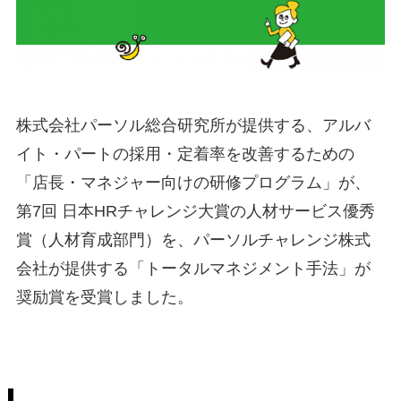
株式会社パーソル総合研究所が提供する、アルバ
イト・パートの採用・定着率を改善するための
「店長・マネジャー向けの研修プログラム」が、
第7回 日本HRチャレンジ大賞の人材サービス優秀
賞（人材育成部門）を、パーソルチャレンジ株式
会社が提供する「トータルマネジメント手法」が
奨励賞を受賞しました。