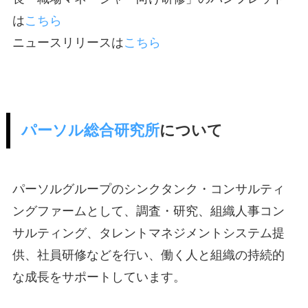
は
こちら
ニュースリリースは
こちら
パーソル総合研究所
について
パーソルグループのシンクタンク・コンサルティ
ングファームとして、調査・研究、組織人事コン
サルティング、タレントマネジメントシステム提
供、社員研修などを行い、働く人と組織の持続的
な成長をサポートしています。