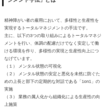
精神障がい者の雇用において、多様性と生産性を
実現するトータルマネジメントの手法です。
主に、以下の3つの取り組みによるトータルマネジ
メントを行い、体調の配慮だけでなく安定して働
ける環境を作り、多様性の実現と生産性向上につ
なげています。
（１） メンタル状態の可視化
（２） メンタル状態の安定と悪化を未然に防ぐた
めの上長と部下の定期的な対話である「1on1」の
実施
（３） 業務の属人化から組織化による生産性の向
上施策