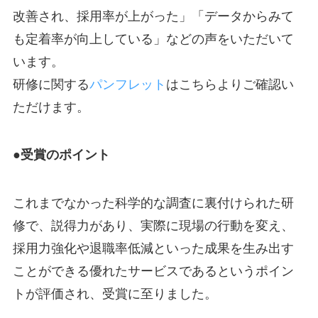
改善され、採用率が上がった」「データからみて
も定着率が向上している」などの声をいただいて
います。
研修に関する
パンフレット
はこちらよりご確認い
ただけます。
●受賞のポイント
これまでなかった科学的な調査に裏付けられた研
修で、説得力があり、実際に現場の行動を変え、
採用力強化や退職率低減といった成果を生み出す
ことができる優れたサービスであるというポイン
トが評価され、受賞に至りました。