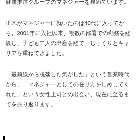
健康推進グループのマネジャーを務めています。
正木がマネジャーに就いたのは40代に入ってか
ら。2001年に入社以来、複数の部署での勤務を経
験し、子ども二人の出産を経て、じっくりとキャ
リアを重ねてきました。
「最前線から脱落した気がした」という営業時代
から、「マネジャーとしての在り方をしめしてく
れた」という女性上司との出会い、現在に至るま
でを振り返ります。