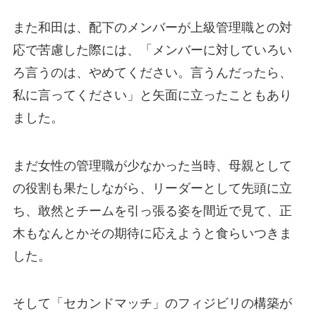
また和田は、配下のメンバーが上級管理職との対
応で苦慮した際には、「メンバーに対していろい
ろ言うのは、やめてください。言うんだったら、
私に言ってください」と矢面に立ったこともあり
ました。
まだ女性の管理職が少なかった当時、母親として
の役割も果たしながら、リーダーとして先頭に立
ち、敢然とチームを引っ張る姿を間近で見て、正
木もなんとかその期待に応えようと食らいつきま
した。
そして「セカンドマッチ」のフィジビリの構築が