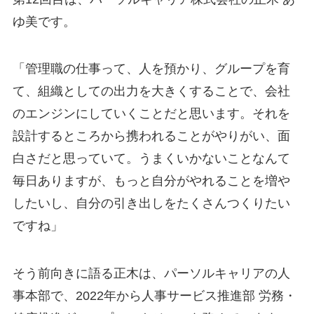
ゆ美です。
「管理職の仕事って、人を預かり、グループを育
て、組織としての出力を大きくすることで、会社
のエンジンにしていくことだと思います。それを
設計するところから携われることがやりがい、面
白さだと思っていて。うまくいかないことなんて
毎日ありますが、もっと自分がやれることを増や
したいし、自分の引き出しをたくさんつくりたい
ですね」
そう前向きに語る正木は、パーソルキャリアの人
事本部で、2022年から人事サービス推進部 労務・