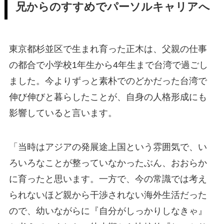
兄からのすすめでパーソルキャリアへ
東京都杉並区で生まれ育った正木は、父親の仕事
の都合で小学校1年生から4年生まで台湾で過ごし
ました。今よりずっと素朴でのどかだった台湾で
伸び伸びと暮らしたことが、自身の人格形成にも
影響していると言います。
「当時はアジアの発展途上国という雰囲気で、い
ろいろなことが整っていなかったぶん、おおらか
に育ったと思います。一方で、今の常識では考え
られないほど親から干渉されない海外生活だった
ので、幼いながらに『自分がしっかりしなきゃ』