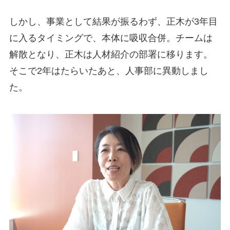
しかし、事業として結果が振るわず、正木が3年目
に入るタイミングで、本体に吸収合併。チームは
解散となり、正木は人材紹介の部署に移ります。
そこで2年はたらいたあと、人事部に異動しまし
た。