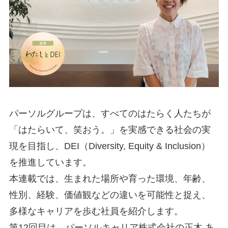
パーソルグループは、すべてのはたらく人たちが
「はたらいて、笑おう。」を実感できる社会の実
現を目指し、DEI（Diversity, Equity & Inclusion）
を推進しています。
本連載では、生まれた場所や育った環境、年齢、
性別、経験、価値観などの違いを可能性と捉え、
多様なキャリアを歩む社員を紹介します。
第12回目は、パーソルキャリア株式会社の正木 あ