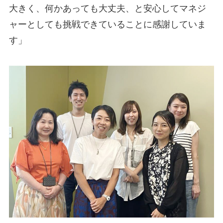
大きく、何かあっても大丈夫、と安心してマネジ
ャーとしても挑戦できていることに感謝していま
す」