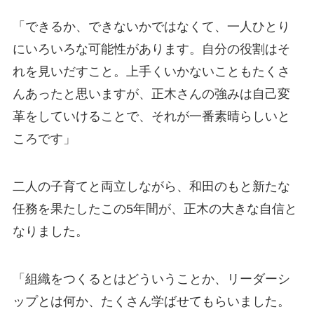
「できるか、できないかではなくて、一人ひとり
にいろいろな可能性があります。自分の役割はそ
れを見いだすこと。上手くいかないこともたくさ
んあったと思いますが、正木さんの強みは自己変
革をしていけることで、それが一番素晴らしいと
ころです」
二人の子育てと両立しながら、和田のもと新たな
任務を果たしたこの5年間が、正木の大きな自信と
なりました。
「組織をつくるとはどういうことか、リーダーシ
ップとは何か、たくさん学ばせてもらいました。