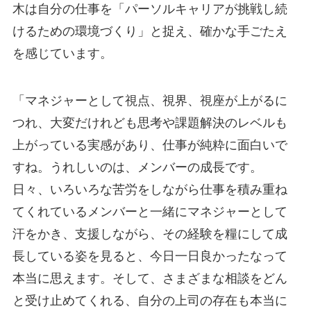
木は自分の仕事を「パーソルキャリアが挑戦し続
けるための環境づくり」と捉え、確かな手ごたえ
を感じています。
「マネジャーとして視点、視界、視座が上がるに
つれ、大変だけれども思考や課題解決のレベルも
上がっている実感があり、仕事が純粋に面白いで
すね。うれしいのは、メンバーの成長です。
日々、いろいろな苦労をしながら仕事を積み重ね
てくれているメンバーと一緒にマネジャーとして
汗をかき、支援しながら、その経験を糧にして成
長している姿を見ると、今日一日良かったなって
本当に思えます。そして、さまざまな相談をどん
と受け止めてくれる、自分の上司の存在も本当に