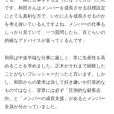
です。和田さんはメンバーを成長させる目標設定
にとても真剣な方で、いかに人を成長させるのか
を考え抜いているんですよね。メンバーの仕事も
しっかり見ていて、一つ質問したら、百ぐらいの
的確なアドバイスが返ってくるんです」
和田は中途半端な仕事に厳しく、常に生産性を高
めることを求めました。正木がそれまで経験した
ことがないプレッシャーだったと言います。しか
し、和田からの要求は決して好き嫌いや打算的な
ものではなく、背景には必ず「圧倒的な顧客志
向」と「メンバーの成長支援」があるとメンバー
全員が分かっていました。