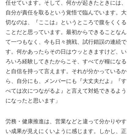
任せています。そして、何かが起きたときには、
自分が責任を取るという覚悟で臨んでいます。大
切なのは、『ここは』というところで腹をくくる
ことだと思っています。最初からできることなん
て一つもなく、今も日々挑戦、試行錯誤の連続で
す。何かあったらその日はウッときますけど、い
ろいろ経験してきたからこそ、すべてが糧になる
と自信を持って言えます。それが分かっているか
ら、自分にも、メンバーにも『大丈夫だよ』『す
べては次につながるよ』と言えて対処できるよう
になったと思います」
労務・健康推進は、営業などと違って分かりやす
い成果が見えにくいように感じます。しかし、正