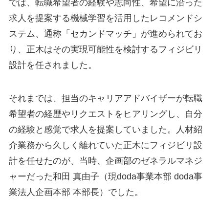
では、転職希望者の経験や志向性、希望に沿った
求人を提案する機械学習を活用したレコメンドシ
ステム、通称「セカンドマッチ」が進められてお
り、正木はその実現可能性を検討するフィジビリ
設計を任されました。
それまでは、担当のキャリアアドバイザーが転職
希望者の経歴やリクエストをヒアリングし、自分
の経験と感覚で求人を提案していました。人材紹
介業務から久しく離れていた正木にフィジビリ設
計を任せたのが、当時、企画部のゼネラルマネジ
ャーだった和田 真由子（現doda事業本部 doda事
業法人企画本部 本部長）でした。