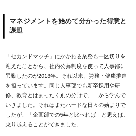
マネジメントを始めて分かった得意と
課題
「セカンドマッチ」にかかわる業務も一区切りを
迎えたことから、社内公募制度を使って人事部に
異動したのが2018年。それ以来、労務・健康推進
を担っています。同じ人事部でも新卒採用や研
修、教育とはまったく別の分野で、一から学んで
いきました。それはまたハードな日々の始まりで
したが、「企画部での5年と比べれば」と思えば、
乗り越えることができました。