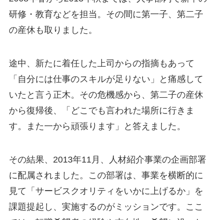
研修・教育などを担当。その間に第一子、第二子
の産休も取りました。
途中、新たに着任した上司からの指摘もあって
「自分には仕事のスキルが足りない」と痛感して
いたと言う正木。その危機感から、第二子の産休
から復帰後、「どこでも言われた場所に行きま
す。また一から頑張ります」と答えました。
その結果、2013年11月、人材紹介事業の企画部署
に配属されました。この部署は、事業を横断的に
見て「サービスクオリティをいかに上げるか」を
課題提起し、実施するのがミッションです。ここ