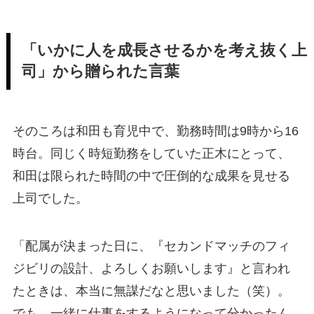
「いかに人を成長させるかを考え抜く上
司」から贈られた言葉
そのころは和田も育児中で、勤務時間は9時から16
時台。同じく時短勤務をしていた正木にとって、
和田は限られた時間の中で圧倒的な成果を見せる
上司でした。
「配属が決まった日に、『セカンドマッチのフィ
ジビリの設計、よろしくお願いします』と言われ
たときは、本当に無謀だなと思いました（笑）。
でも、一緒に仕事をするようになって分かったん