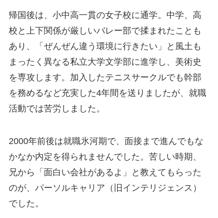
帰国後は、小中高一貫の女子校に通学。中学、高
校と上下関係が厳しいバレー部で揉まれたことも
あり、「ぜんぜん違う環境に行きたい」と風土も
まったく異なる私立大学文学部に進学し、美術史
を専攻します。加入したテニスサークルでも幹部
を務めるなど充実した4年間を送りましたが、就職
活動では苦労しました。
2000年前後は就職氷河期で、面接まで進んでもな
かなか内定を得られませんでした。苦しい時期、
兄から「面白い会社があるよ」と教えてもらった
のが、パーソルキャリア（旧インテリジェンス）
でした。