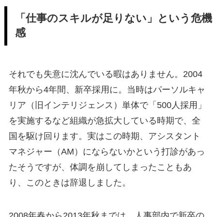
「仕事のスキルが足りない」という危機
感
それでも失意に沈んでいる暇はありません。2004
年秋から4年間、新卒採用に。当時はパーソルキャ
リア（旧インテリジェンス）単体で「500人採用」
を実施するなど組織が急拡大している時期で、全
国を駆け回ります。実はこの時期、アシスタント
マネジャー（AM）にならないかという打診があっ
たそうですが、体調を崩してしまったこともあ
り、このときは辞退しました。
2008年春から2013年秋までは、人事部内で新卒の