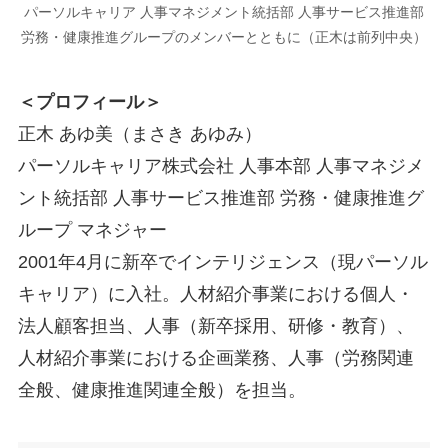
パーソルキャリア 人事マネジメント統括部 人事サービス推進部
労務・健康推進グループのメンバーとともに（正木は前列中央）
＜プロフィール＞
正木 あゆ美（まさき あゆみ）
パーソルキャリア株式会社 人事本部 人事マネジメ
ント統括部 人事サービス推進部 労務・健康推進グ
ループ マネジャー
2001年4月に新卒でインテリジェンス（現パーソル
キャリア）に入社。人材紹介事業における個人・
法人顧客担当、人事（新卒採用、研修・教育）、
人材紹介事業における企画業務、人事（労務関連
全般、健康推進関連全般）を担当。