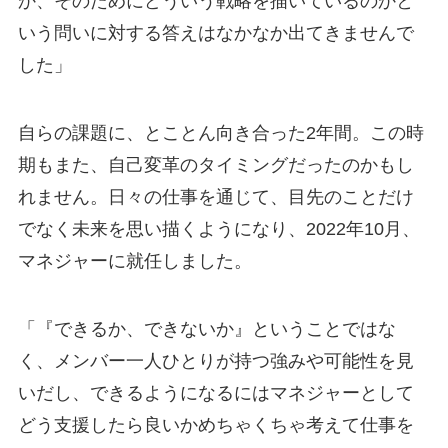
か、そのためにどういう戦略を描いているのかと
いう問いに対する答えはなかなか出てきませんで
した」
自らの課題に、とことん向き合った2年間。この時
期もまた、自己変革のタイミングだったのかもし
れません。日々の仕事を通じて、目先のことだけ
でなく未来を思い描くようになり、2022年10月、
マネジャーに就任しました。
「『できるか、できないか』ということではな
く、メンバー一人ひとりが持つ強みや可能性を見
いだし、できるようになるにはマネジャーとして
どう支援したら良いかめちゃくちゃ考えて仕事を