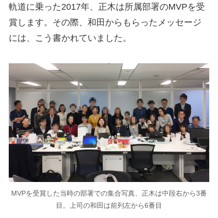
軌道に乗った2017年、正木は所属部署のMVPを受
賞します。その際、和田からもらったメッセージ
には、こう書かれていました。
MVPを受賞した当時の部署での集合写真、正木は中段右から3番
目。上司の和田は前列左から6番目