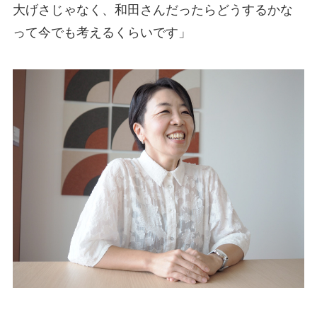
大げさじゃなく、和田さんだったらどうするかな
って今でも考えるくらいです」