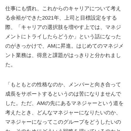
仕事にも慣れ、これからのキャリアについて考え
る余裕ができた2021年、上司と目標設定をする
際、「キャリアの選択肢を増やす上では、マネジ
メントにトライしたらどうか」という話になった
のがきっかけで、AMに昇進。はじめてのマネジメ
ント業務は、得意と課題がはっきりと分かれまし
た。
「もともとの性格なのか、メンバーと向き合って
成長をサポートするというのは苦になりませんで
した。ただ、AMの先にあるマネジャーという道を
考えたとき、どんなマネジャーになりたいのか、
マネジャーになってこのグループをどうしたいの