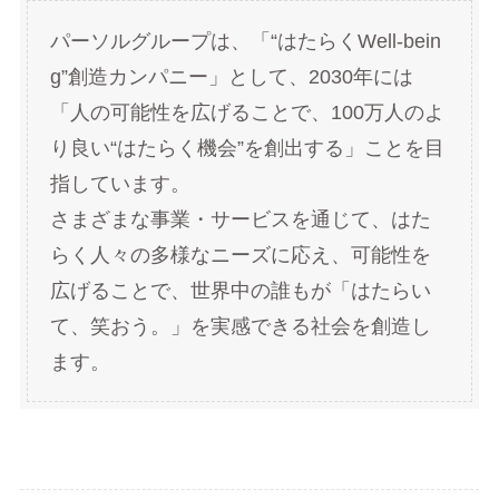
パーソルグループは、「“はたらくWell-bein
g”創造カンパニー」として、2030年には
「人の可能性を広げることで、100万人のよ
り良い“はたらく機会”を創出する」ことを目
指しています。
さまざまな事業・サービスを通じて、はた
らく人々の多様なニーズに応え、可能性を
広げることで、世界中の誰もが「はたらい
て、笑おう。」を実感できる社会を創造し
ます。