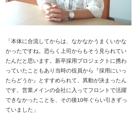
「本体に合流してからは、なかなかうまくいかな
かったですね。恐らく上司からもそう見られてい
たんだと思います。新卒採用プロジェクトに携わ
っていたこともあり当時の役員から『採用にいっ
たらどうか』とすすめられて、異動が決まったん
です。営業メインの会社に入ってフロントで活躍
できなかったことを、その後10年ぐらい引きずっ
ていました」