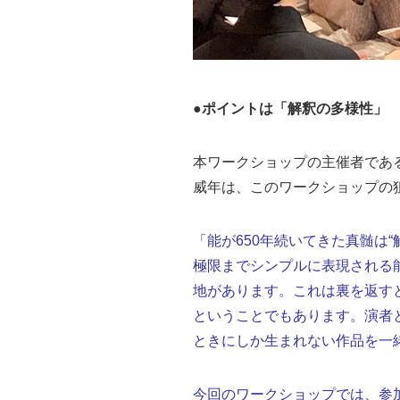
●ポイントは「解釈の多様性」
本ワークショップの主催者であ
威年は、このワークショップの
「能が650年続いてきた真髄は
極限までシンプルに表現される
地があります。これは裏を返す
ということでもあります。演者
ときにしか生まれない作品を一
今回のワークショップでは、参