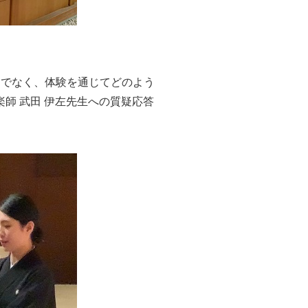
けでなく、体験を通じてどのよう
師 武田 伊左先生への質疑応答