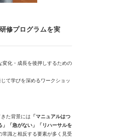
研修プログラムを実
な変化・成長を後押しするための
通じて学びを深めるワークショッ
てきた背景には
「マニュアルはつ
る」「急がない」「リハーサルを
の常識と相反する要素が多く見受