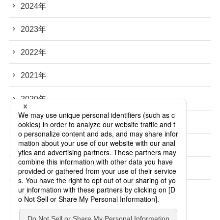
2024年
2023年
2022年
2021年
2020年
2019年
2018年
2017年