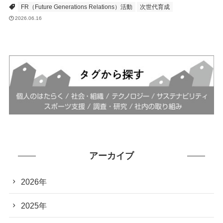
FR（Future Generations Relations）活動
次世代育成
2026.06.16
アーカイブ
2026年
2025年