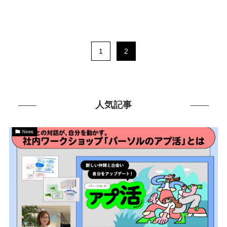
1
2
人気記事
News