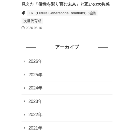
見えた「個性を彩り育む未来」と互いの大共感
FR（Future Generations Relations）活動
次世代育成
2026.06.16
アーカイブ
2026年
2025年
2024年
2023年
2022年
2021年