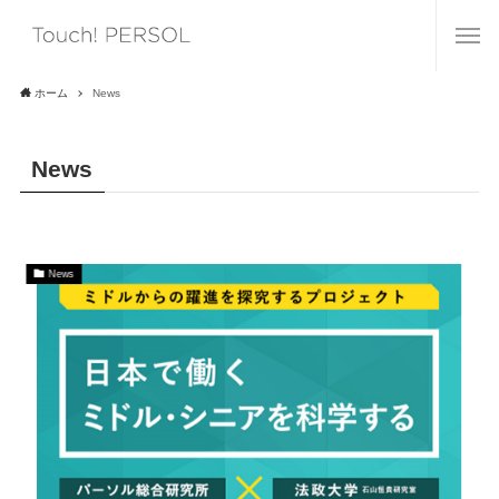
ホーム
News
News
News