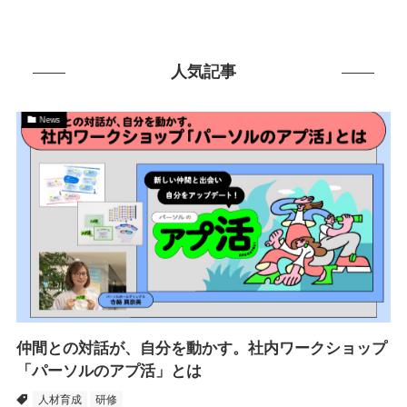
人気記事
News
仲間との対話が、自分を動かす。社内ワークショップ
「パーソルのアプ活」とは
人材育成
研修