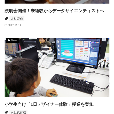
説明会開催！未経験からデータサイエンティストへ
人材育成
2017.11.14
News
小学生向け「1日デザイナー体験」授業を実施
次世代育成