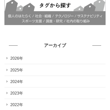
アーカイブ
2026年
2025年
2024年
2023年
2022年