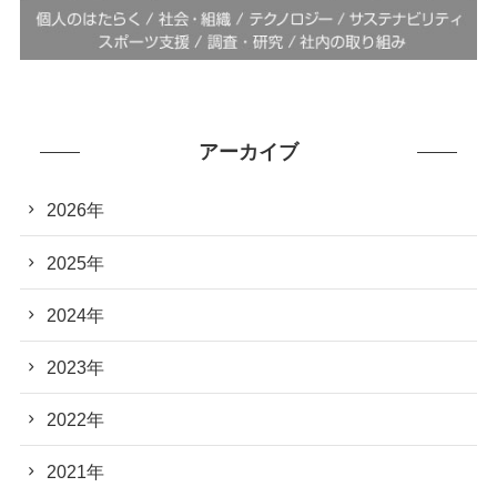
アーカイブ
2026年
2025年
2024年
2023年
2022年
2021年