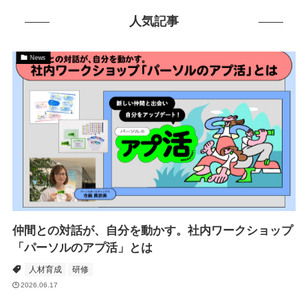
人気記事
News
仲間との対話が、自分を動かす。社内ワークショップ
「パーソルのアプ活」とは
人材育成
研修
2026.06.17