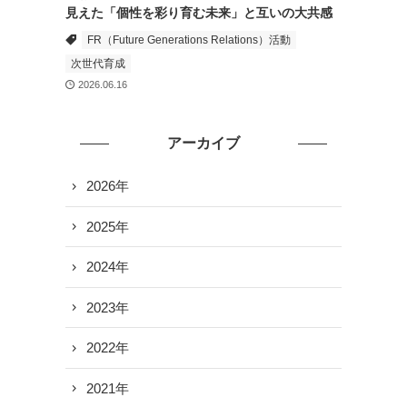
見えた「個性を彩り育む未来」と互いの大共感
FR（Future Generations Relations）活動
次世代育成
2026.06.16
アーカイブ
2026年
2025年
2024年
2023年
2022年
2021年