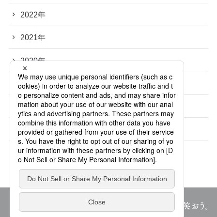
2022年
2021年
2020年
2019年
2018年
2017年