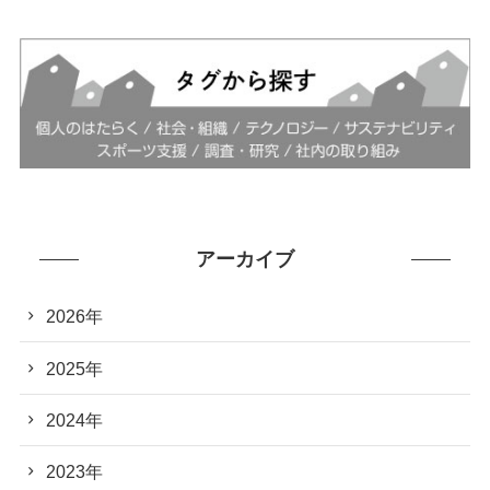
アーカイブ
2026年
2025年
2024年
2023年