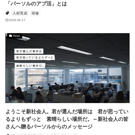
「パーソルのアプ活」とは
人材育成
研修
2026.06.17
News
ようこそ新社会人。君が選んだ場所は 君が思ってい
るよりもずっと 素晴らしい場所だ。～新社会人の皆
さんへ贈るパーソルからのメッセージ