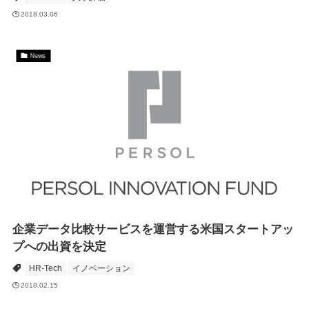
2018.03.06
News
企業データ比較サービスを運営する米国スタートアッ
プへの出資を決定
HR-Tech
イノベーション
2018.02.15