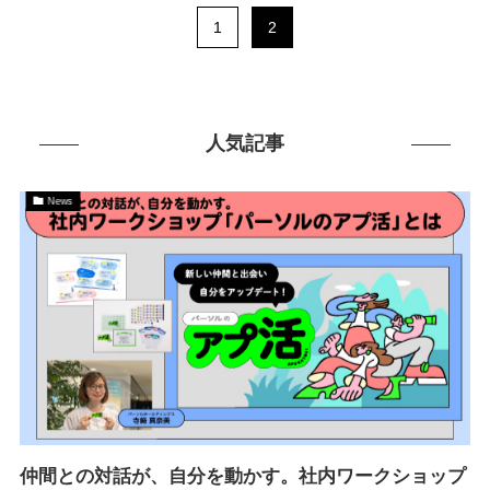
1
2
人気記事
News
仲間との対話が、自分を動かす。社内ワークショップ