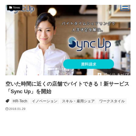
News
空いた時間に近くの店舗でバイトできる！新サービス
「Sync Up」を開始
HR-Tech
イノベーション
スキル・雇用シェア
ワークスタイル
2018.01.29