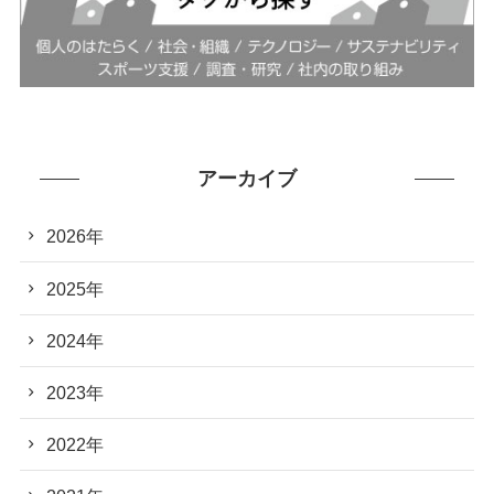
アーカイブ
2026年
2025年
2024年
2023年
2022年