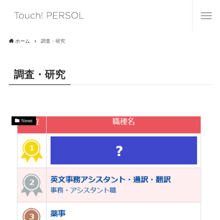
ホーム
調査・研究
調査・研究
News