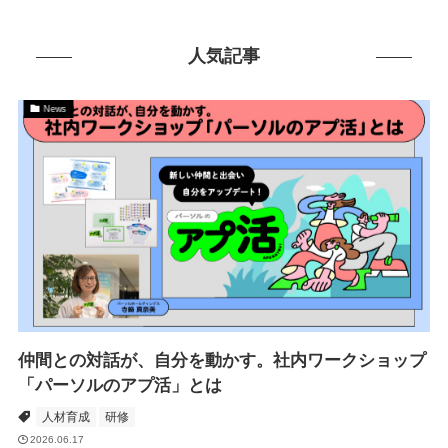
人気記事
News
仲間との対話が、自分を動かす。社内ワークショップ
「パーソルのアプ活」とは
人材育成
研修
2026.06.17