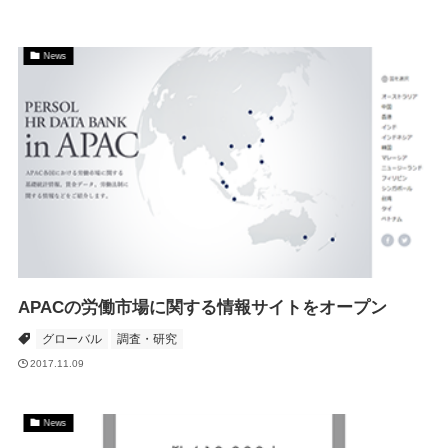
News
APACの労働市場に関する情報サイトをオープン
グローバル
調査・研究
2017.11.09
News