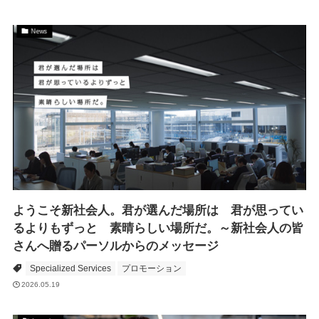
News
ようこそ新社会人。君が選んだ場所は 君が思ってい
るよりもずっと 素晴らしい場所だ。～新社会人の皆
さんへ贈るパーソルからのメッセージ
Specialized Services
プロモーション
2026.05.19