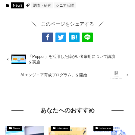
News
調査・研究
シニア活躍
このページをシェアする
「Pepper」を活用した障がい者雇用について講演
を実施
「AIエンジニア育成プログラム」を開始
あなたへのおすすめ
News
Interview
Interview