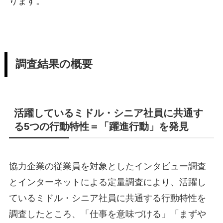
ります。
調査結果の概要
活躍しているミドル・シニア社員に共通す
る5つの行動特性＝「躍進行動」を発見
協力企業の従業員を対象としたインタビュー調査
とインターネットによる定量調査により、活躍し
ているミドル・シニア社員に共通する行動特性を
調査したところ、「仕事を意味づける」「まずや