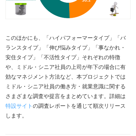
このほかにも、「ハイパフォーマータイプ」「バ
ランスタイプ」「伸び悩みタイプ」「事なかれ・
安住タイプ」「不活性タイプ」それぞれの特徴
や、ミドル・シニア社員の上司が年下の場合に有
効なマネジメント方法など、本プロジェクトでは
ミドル・シニア社員の働き方・就業意識に関する
さまざまな調査や提言をまとめています。詳細は
特設サイト
の調査レポートを通じて順次リリース
します。