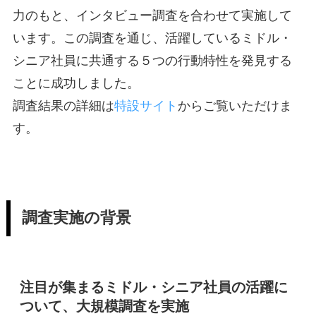
力のもと、インタビュー調査を合わせて実施して
います。この調査を通じ、活躍しているミドル・
シニア社員に共通する５つの行動特性を発見する
ことに成功しました。
調査結果の詳細は
特設サイト
からご覧いただけま
す。
調査実施の背景
注目が集まるミドル・シニア社員の活躍に
ついて、大規模調査を実施