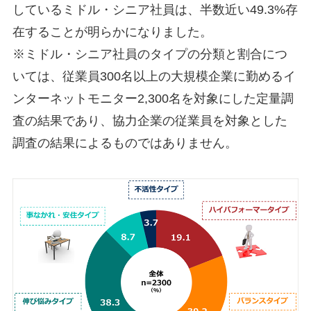
しているミドル・シニア社員は、半数近い49.3%存
在することが明らかになりました。
※ミドル・シニア社員のタイプの分類と割合につ
いては、従業員300名以上の大規模企業に勤めるイ
ンターネットモニター2,300名を対象にした定量調
査の結果であり、協力企業の従業員を対象とした
調査の結果によるものではありません。