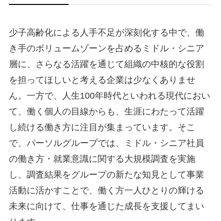
少子高齢化による人手不足が深刻化する中で、働
き手のボリュームゾーンを占めるミドル・シニア
層に、さらなる活躍を通じて組織の中核的な役割
を担ってほしいと考える企業は少なくありませ
ん。一方で、人生100年時代といわれる現代におい
て、働く個人の目線からも、生涯にわたって活躍
し続ける働き方に注目が集まっています。そこ
で、パーソルグループでは、ミドル・シニア社員
の働き方・就業意識に関する大規模調査を実施
し、調査結果をグループの新たな知見として事業
活動に活かすことで、働く方一人ひとりの輝ける
未来に向けて、仕事を通じた成長を支援してまい