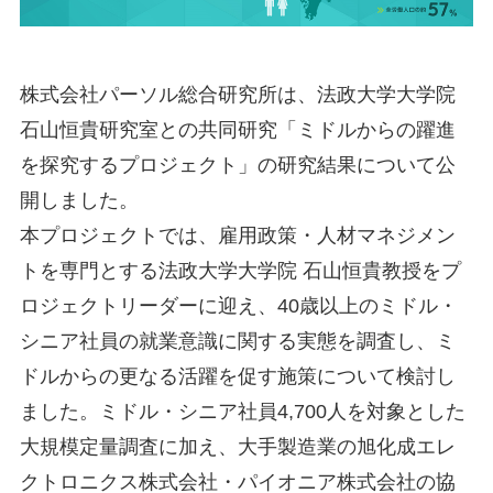
株式会社パーソル総合研究所は、法政大学大学院
石山恒貴研究室との共同研究「ミドルからの躍進
を探究するプロジェクト」の研究結果について公
開しました。
本プロジェクトでは、雇用政策・人材マネジメン
トを専門とする法政大学大学院 石山恒貴教授をプ
ロジェクトリーダーに迎え、40歳以上のミドル・
シニア社員の就業意識に関する実態を調査し、ミ
ドルからの更なる活躍を促す施策について検討し
ました。ミドル・シニア社員4,700人を対象とした
大規模定量調査に加え、大手製造業の旭化成エレ
クトロニクス株式会社・パイオニア株式会社の協