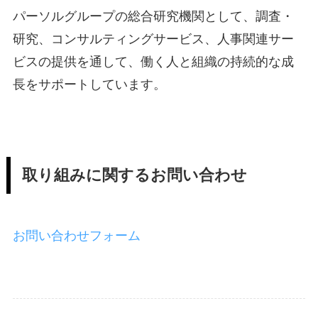
パーソルグループの総合研究機関として、調査・
研究、コンサルティングサービス、人事関連サー
ビスの提供を通して、働く人と組織の持続的な成
長をサポートしています。
取り組みに関するお問い合わせ
お問い合わせフォーム