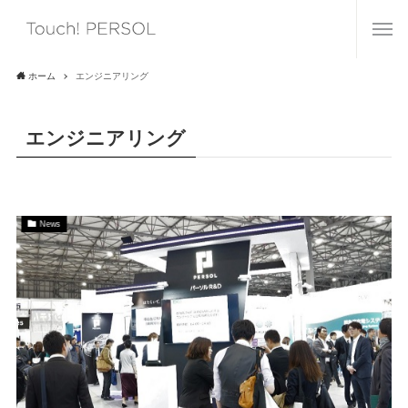
ホーム
エンジニアリング
エンジニアリング
News