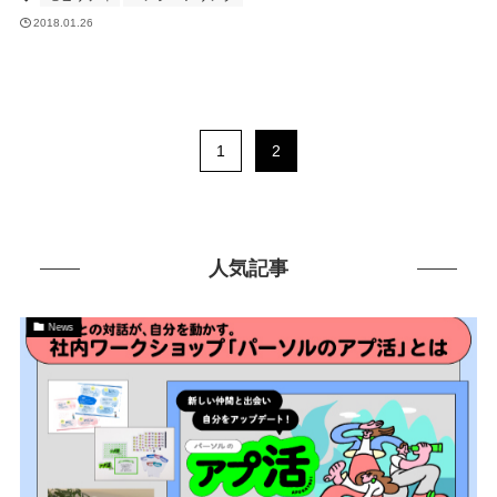
2018.01.26
1
2
人気記事
News