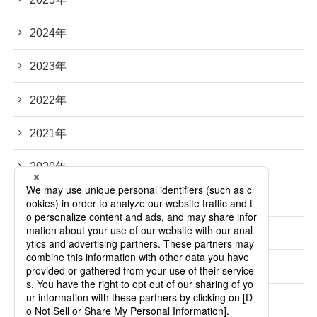
2024年
2023年
2022年
2021年
2020年
2019年
2018年
2017年