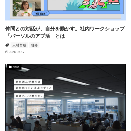
仲間との対話が、自分を動かす。社内ワークショップ
「パーソルのアプ活」とは
人材育成
研修
2026.06.17
News