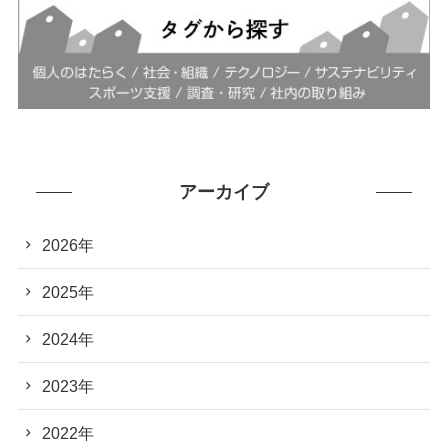
アーカイブ
2026年
2025年
2024年
2023年
2022年