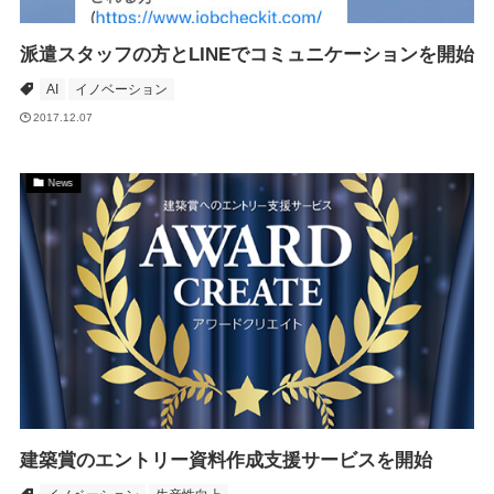
派遣スタッフの方とLINEでコミュニケーションを開始
AI
イノベーション
2017.12.07
News
建築賞のエントリー資料作成支援サービスを開始