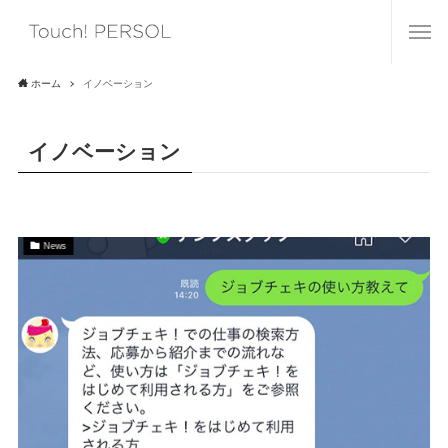
ホーム
イノベーション
イノベーション
News