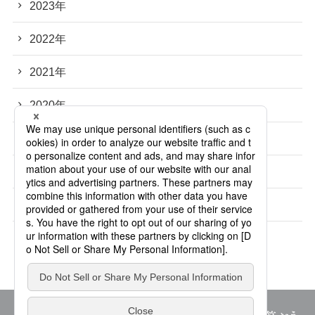
2023年
2022年
2021年
2020年
2019年
2018年
2017年