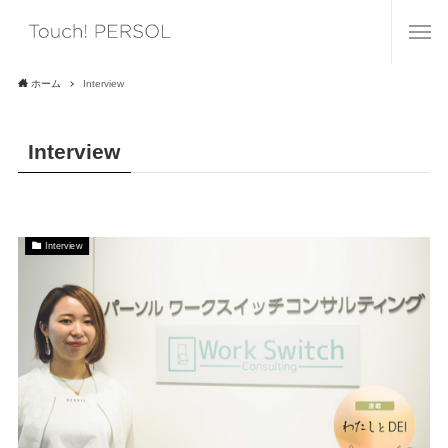
ホーム
Interview
Interview
Interview