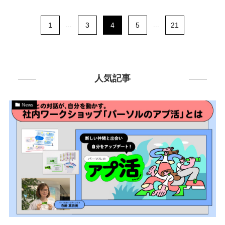
1
...
3
4
5
...
21
人気記事
News