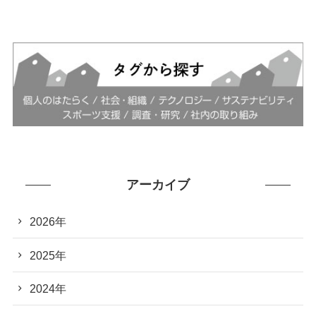
アーカイブ
2026年
2025年
2024年