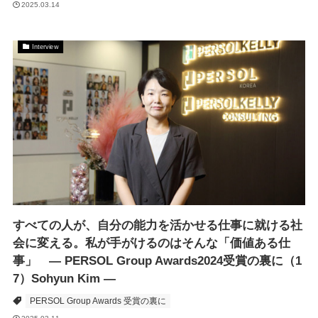
2025.03.14
Interview
すべての人が、自分の能力を活かせる仕事に就ける社
会に変える。私が手がけるのはそんな「価値ある仕
事」 ― PERSOL Group Awards2024受賞の裏に（1
7）Sohyun Kim ―
PERSOL Group Awards 受賞の裏に