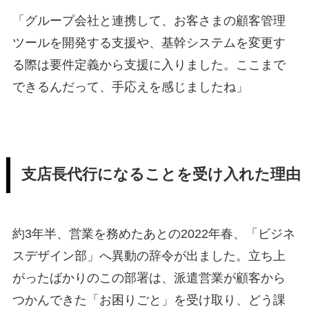
「グループ会社と連携して、お客さまの顧客管理
ツールを開発する支援や、基幹システムを変更す
る際は要件定義から支援に入りました。ここまで
できるんだって、手応えを感じましたね」
支店長代行になることを受け入れた理由
約3年半、営業を務めたあとの2022年春、「ビジネ
スデザイン部」へ異動の辞令が出ました。立ち上
がったばかりのこの部署は、派遣営業が顧客から
つかんできた「お困りごと」を受け取り、どう課