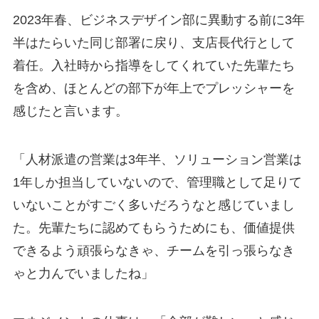
2023年春、ビジネスデザイン部に異動する前に3年
半はたらいた同じ部署に戻り、支店長代行として
着任。入社時から指導をしてくれていた先輩たち
を含め、ほとんどの部下が年上でプレッシャーを
感じたと言います。
「人材派遣の営業は3年半、ソリューション営業は
1年しか担当していないので、管理職として足りて
いないことがすごく多いだろうなと感じていまし
た。先輩たちに認めてもらうためにも、価値提供
できるよう頑張らなきゃ、チームを引っ張らなき
ゃと力んでいましたね」