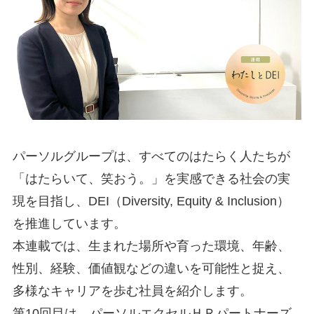
パーソルグループは、すべてのはたらく人たちが
「はたらいて、笑おう。」を実感できる社会の実
現を目指し、DEI（Diversity, Equity & Inclusion）
を推進しています。
本連載では、生まれた場所や育った環境、年齢、
性別、経験、価値観などの違いを可能性と捉え、
多様なキャリアを歩む社員を紹介します。
第10回目は、パーソルエクセルＨＲパートナーズ