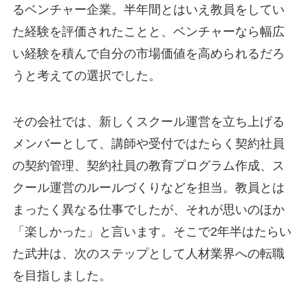
るベンチャー企業。半年間とはいえ教員をしてい
た経験を評価されたことと、ベンチャーなら幅広
い経験を積んで自分の市場価値を高められるだろ
うと考えての選択でした。
その会社では、新しくスクール運営を立ち上げる
メンバーとして、講師や受付ではたらく契約社員
の契約管理、契約社員の教育プログラム作成、ス
クール運営のルールづくりなどを担当。教員とは
まったく異なる仕事でしたが、それが思いのほか
「楽しかった」と言います。そこで2年半はたらい
た武井は、次のステップとして人材業界への転職
を目指しました。