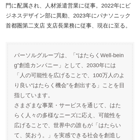
門に配属され、人材派遣営業に従事。2022年にビ
ジネスデザイン部に異動、2023年にパナソニック
首都圏第二支店 支店長業務に従事、現在に至る。
パーソルグループは、「“はたらくWell-bein
g”創造カンパニー」として、2030年には
「人の可能性を広げることで、100万人のよ
り良い“はたらく機会”を創出する」ことを目
指しています。
さまざまな事業・サービスを通じて、はた
らく人々の多様なニーズに応え、可能性を
広げることで、世界中の誰もが「はたらい
て、笑おう。」を実感できる社会を創造し