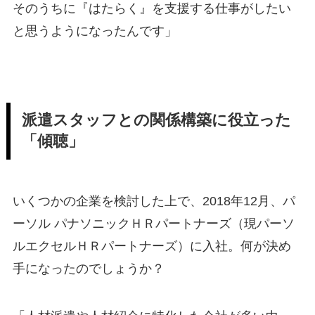
そのうちに『はたらく』を支援する仕事がしたい
と思うようになったんです」
派遣スタッフとの関係構築に役立った
「傾聴」
いくつかの企業を検討した上で、2018年12月、パ
ーソル パナソニックＨＲパートナーズ（現パーソ
ルエクセルＨＲパートナーズ）に入社。何が決め
手になったのでしょうか？