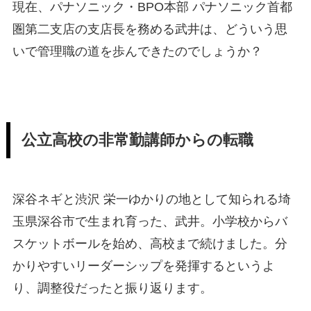
現在、パナソニック・BPO本部 パナソニック首都
圏第二支店の支店長を務める武井は、どういう思
いで管理職の道を歩んできたのでしょうか？
公立高校の非常勤講師からの転職
深谷ネギと渋沢 栄一ゆかりの地として知られる埼
玉県深谷市で生まれ育った、武井。小学校からバ
スケットボールを始め、高校まで続けました。分
かりやすいリーダーシップを発揮するというよ
り、調整役だったと振り返ります。