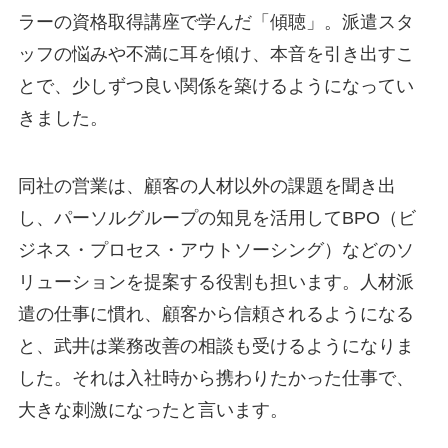
ラーの資格取得講座で学んだ「傾聴」。派遣スタ
ッフの悩みや不満に耳を傾け、本音を引き出すこ
とで、少しずつ良い関係を築けるようになってい
きました。
同社の営業は、顧客の人材以外の課題を聞き出
し、パーソルグループの知見を活用してBPO（ビ
ジネス・プロセス・アウトソーシング）などのソ
リューションを提案する役割も担います。人材派
遣の仕事に慣れ、顧客から信頼されるようになる
と、武井は業務改善の相談も受けるようになりま
した。それは入社時から携わりたかった仕事で、
大きな刺激になったと言います。