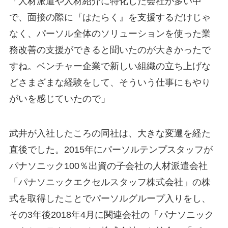
「人材派遣や人材紹介に特化した会社が多い中
で、面接の際に『はたらく』を支援するだけじゃ
なく、パーソル全体のソリューションを使った業
務改善の支援ができると聞いたのが大きかったで
すね。ベンチャー企業で新しい組織の立ち上げな
どさまざまな経験をして、そういう仕事にもやり
がいを感じていたので」
武井が入社したころの同社は、大きな変遷を経た
直後でした。2015年にパーソルテンプスタッフが
パナソニック100％出資の子会社の人材派遣会社
「パナソニックエクセルスタッフ株式会社」の株
式を取得したことでパーソルグループ入りをし、
その3年後2018年4月に関連会社の「パナソニック