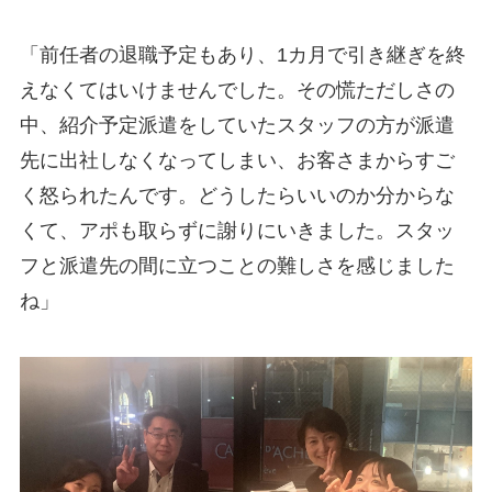
「前任者の退職予定もあり、1カ月で引き継ぎを終
えなくてはいけませんでした。その慌ただしさの
中、紹介予定派遣をしていたスタッフの方が派遣
先に出社しなくなってしまい、お客さまからすご
く怒られたんです。どうしたらいいのか分からな
くて、アポも取らずに謝りにいきました。スタッ
フと派遣先の間に立つことの難しさを感じました
ね」