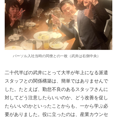
パーソル入社当時の同僚との一枚（武井は右側中央）
二十代半ばの武井にとって大半が年上になる派遣
スタッフとの関係構築は、簡単ではありませんで
した。たとえば、勤怠不良のあるスタッフさんに
対してどう注意したらいいのか、どう改善を促し
たらいいのかといったことからも、一から学ぶ必
要がありました。役に立ったのは、産業カウンセ