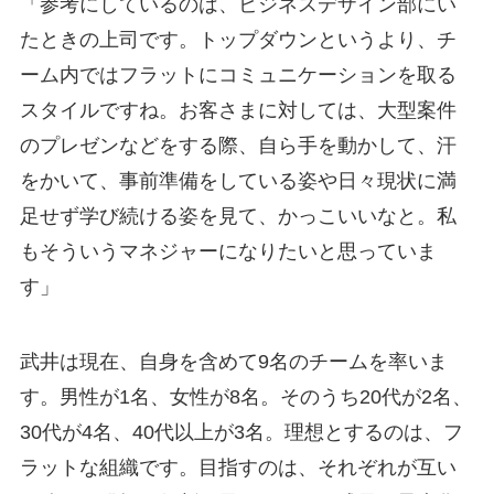
「参考にしているのは、ビジネスデザイン部にい
たときの上司です。トップダウンというより、チ
ーム内ではフラットにコミュニケーションを取る
スタイルですね。お客さまに対しては、大型案件
のプレゼンなどをする際、自ら手を動かして、汗
をかいて、事前準備をしている姿や日々現状に満
足せず学び続ける姿を見て、かっこいいなと。私
もそういうマネジャーになりたいと思っていま
す」
武井は現在、自身を含めて9名のチームを率いま
す。男性が1名、女性が8名。そのうち20代が2名、
30代が4名、40代以上が3名。理想とするのは、フ
ラットな組織です。目指すのは、それぞれが互い