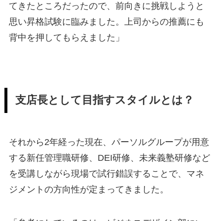
てきたところだったので、前向きに挑戦しようと
思い昇格試験に臨みました。上司からの推薦にも
背中を押してもらえました」
支店長として目指すスタイルとは？
それから2年経った現在、パーソルグループが用意
する新任管理職研修、DEI研修、未来義塾研修など
を受講しながら現場で試行錯誤することで、マネ
ジメントの方向性が定まってきました。