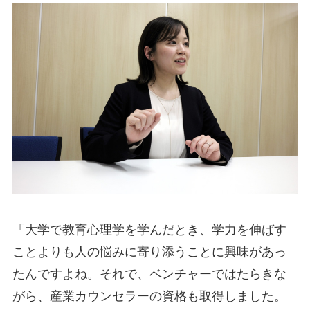
「大学で教育心理学を学んだとき、学力を伸ばす
ことよりも人の悩みに寄り添うことに興味があっ
たんですよね。それで、ベンチャーではたらきな
がら、産業カウンセラーの資格も取得しました。