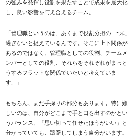
の強みを発揮し役割を果たすことで成果を最大化
し、良い影響を与え合えるチーム。
「管理職というのは、あくまで役割分担の一つに
過ぎないと捉えているんです。そこに上下関係が
あるのではなく、管理職としての役割、チームメ
ンバーとしての役割、それらをそれぞれがまっと
うするフラットな関係でいたいと考えていま
す。」
もちろん、まだ手探りの部分もあります。特に難
しいのは、自分がどこまで手と口を出すのかとい
うバランス。「思い切って任せたほうがいい」と
分かっていても、躊躇してしまう自分がいます。