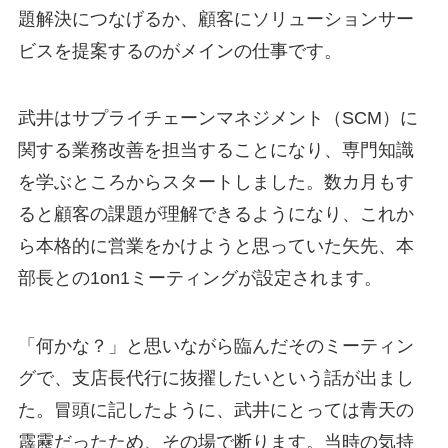
題解決につなげるか、顧客にソリューションサー
ビスを提案するのがメインの仕事です。
武井はサプライチェーンマネジメント（SCM）に
関する業務改善を担当することになり、専門知識
を学ぶところからスタートしました。数カ月もす
ると顧客の課題が理解できるようになり、これか
ら本格的に営業をかけようと思っていた矢先、本
部長との1on1ミーティングが設定されます。
「何かな？」と思いながら臨んだそのミーティン
グで、支店長代行に抜擢したいという話が出まし
た。冒頭に記したように、武井にとっては青天の
霹靂だったため、その場で断ります。当時の気持