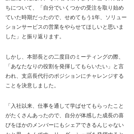
ちについて、「自分でいくつかの受注を取り始め
ていた時期だったので、せめてもう1年、ソリュー
ションサービスの営業をやらせてほしいと思いま
した」と振り返ります。
しかし、本部長との二度目のミーティングの際、
「あなたなりの役割を発揮してもらいたい」と言
われ、支店長代行のポジションにチャレンジする
ことを決意しました。
「入社以来、仕事を通して学ばせてもらったこと
がたくさんあったので、自分が体感した成長の喜
びをほかのメンバーにもシェアできるんじゃない