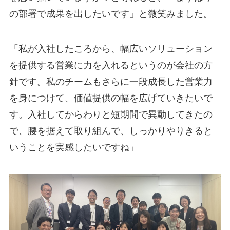
の部署で成果を出したいです」と微笑みました。
「私が入社したころから、幅広いソリューション
を提供する営業に力を入れるというのが会社の方
針です。私のチームもさらに一段成長した営業力
を身につけて、価値提供の幅を広げていきたいで
す。入社してからわりと短期間で異動してきたの
で、腰を据えて取り組んで、しっかりやりきると
いうことを実感したいですね」