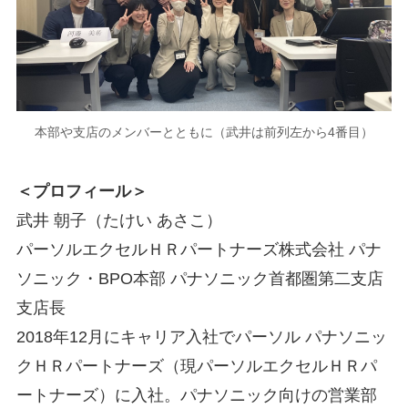
本部や支店のメンバーとともに（武井は前列左から4番目）
＜プロフィール＞
武井 朝子（たけい あさこ）
パーソルエクセルＨＲパートナーズ株式会社 パナ
ソニック・BPO本部 パナソニック首都圏第二支店
支店長
2018年12月にキャリア入社でパーソル パナソニッ
クＨＲパートナーズ（現パーソルエクセルＨＲパ
ートナーズ）に入社。パナソニック向けの営業部