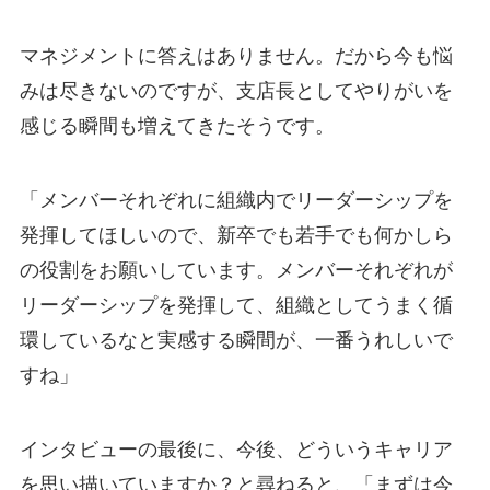
マネジメントに答えはありません。だから今も悩
みは尽きないのですが、支店長としてやりがいを
感じる瞬間も増えてきたそうです。
「メンバーそれぞれに組織内でリーダーシップを
発揮してほしいので、新卒でも若手でも何かしら
の役割をお願いしています。メンバーそれぞれが
リーダーシップを発揮して、組織としてうまく循
環しているなと実感する瞬間が、一番うれしいで
すね」
インタビューの最後に、今後、どういうキャリア
を思い描いていますか？と尋ねると、「まずは今