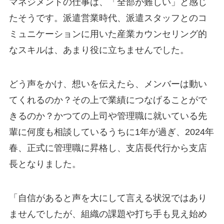
マネジメントの仕事は、「全部が難しい」と感じ
たそうです。派遣営業時代、派遣スタッフとのコ
ミュニケーションに用いた産業カウンセリング的
なスキルは、あまり役に立ちませんでした。
どう声をかけ、想いを伝えたら、メンバーは動い
てくれるのか？その上で業績につなげることがで
きるのか？かつての上司や管理職に就いている先
輩に何度も相談しているうちに1年が過ぎ、2024年
春、正式に管理職に昇格し、支店長代行から支店
長となりました。
「自信があると声を大にして言える状況ではあり
ませんでしたが、組織の課題や打ち手も見え始め