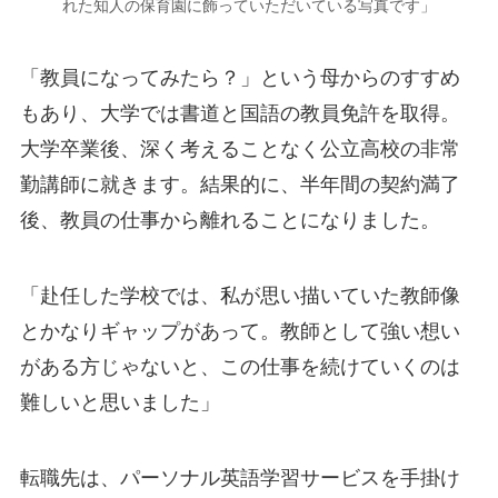
れた知人の保育園に飾っていただいている写真です」
「教員になってみたら？」という母からのすすめ
もあり、大学では書道と国語の教員免許を取得。
大学卒業後、深く考えることなく公立高校の非常
勤講師に就きます。結果的に、半年間の契約満了
後、教員の仕事から離れることになりました。
「赴任した学校では、私が思い描いていた教師像
とかなりギャップがあって。教師として強い想い
がある方じゃないと、この仕事を続けていくのは
難しいと思いました」
転職先は、パーソナル英語学習サービスを手掛け