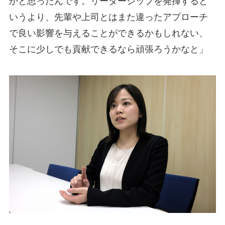
かと思ったんです。リーダーシップを発揮すると
いうより、先輩や上司とはまた違ったアプローチ
で良い影響を与えることができるかもしれない、
そこに少しでも貢献できるなら頑張ろうかなと」