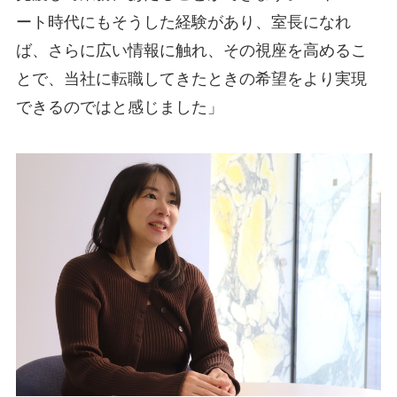
ート時代にもそうした経験があり、室長になれ
ば、さらに広い情報に触れ、その視座を高めるこ
とで、当社に転職してきたときの希望をより実現
できるのではと感じました」