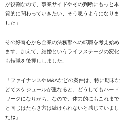
が役割なので、事業サイドやその判断にもっと本
質的に関わっていきたい、そう思うようになりま
した」
その好奇心から企業の法務部への転職を考え始め
ます。加えて、結婚というライフステージの変化
も転職を後押ししました。
「ファイナンスやM&Aなどの案件は、特に期末な
どでスケジュールが重なると、どうしてもハード
ワークになりがち。なので、体力的にもこれまで
と同じはたらき方は続けられないと感じていまし
たね」