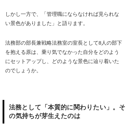
しかし一方で、「管理職にならなければ見られな
い景色がありました」と語ります。
法務部の部長兼戦略法務室の室長として8人の部下
を抱える原は、乗り気でなかった自分をどのよう
にセットアップし、どのような景色に辿り着いた
のでしょうか。
法務として「本質的に関わりたい」。そ
の気持ちが芽生えたのは