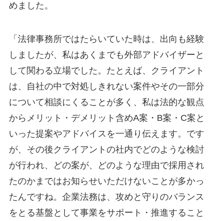
めました。
「法律事務所ではたらいていた時は、出向も経験
しましたが、私はあくまでも外部アドバイザーと
して関わる立場でした。たとえば、クライアント
は、自社の中で対処しきれない案件やその一部分
について相談にくることが多く、私は法的な観点
からメリット・デメリット含めA案・B案・C案と
いった提案やアドバイスを一通り伝えます。です
が、その後クライアントの社内でどのような検討
が行われ、どの案が、どのような理由で採用され
たのかまではお知らせいただけないことが多かっ
たんですね。企業法務は、攻めと守りのバランス
をとる基盤として事業をサポート・推進すること