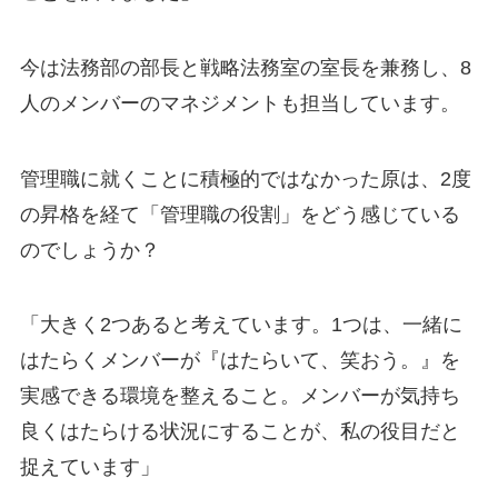
今は法務部の部長と戦略法務室の室長を兼務し、8
人のメンバーのマネジメントも担当しています。
管理職に就くことに積極的ではなかった原は、2度
の昇格を経て「管理職の役割」をどう感じている
のでしょうか？
「大きく2つあると考えています。1つは、一緒に
はたらくメンバーが『はたらいて、笑おう。』を
実感できる環境を整えること。メンバーが気持ち
良くはたらける状況にすることが、私の役目だと
捉えています」