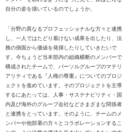
自分の姿を描いているのでしょうか。
「分野の異なるプロフェッショナルな方々と連携
し、一人ではたどり着けない成果を出したり、法
務の側面から価値を発揮したりしていきたいで
す。今ちょうど当本部内の組織横断のメンバーで
構成されたチームで、パーソルグループのマテリ
アリティである『人権の尊重』についてのプロジ
ェクトを進めています。そのプロジェクトを主導
するにあたっては、人事・サステナビリティ・国
内及び海外のグループ会社などさまざまな関係者
と連携をとっています。そのように、チームのメ
ンバーや他部署の方々とコラボレーションするこ