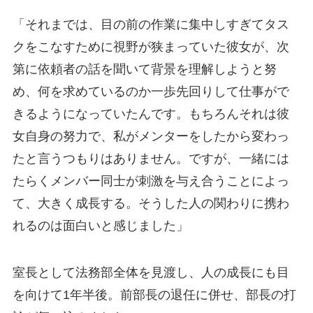
「それまでは、目の前の作業に集中しすぎてタス
クをこなすために視野が狭まっていた彼女が、次
第に依頼者の話を聞いて背景を理解しようと努
め、何を求めているのか一歩先回りして仕事がで
きるようになっていたんです。もちろんそれは彼
女自身の努力で、私がメンターをしたから変わっ
たと言うつもりはありません。ですが、一緒には
たらくメンバー同士が刺激を与え合うことによっ
て、大きく成長する。そうした人の関わりに携わ
れるのは面白いと感じました」
室長として法務部全体を見渡し、人の成長にも目
を向けて1年半後。前部長の退任に併せ、部長の打