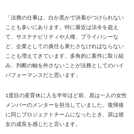
「法務の仕事は、白か黒かで決着がつけられない
ことも多いにあります。特に最近は法令を超え
て、サステナビリティや人権、プライバシーな
ど、企業としての責任も果たさなければならない
ことも増えてきています。多角的に案件に取り組
み、判断の軸を外さないことが法務としてのハイ
パフォーマンスだと思います」
1度目の産育休に入る半年ほど前、原は一人の女性
メンバーのメンターを担当していました。復帰後
に同じプロジェクトチームになったとき、原は彼
女の成長を感じたと言います。