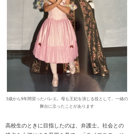
3歳から9年間習ったバレエ。母も王妃を演じる役として、一緒の
舞台に立ったことがあります
高校生のときに目指したのは、弁護士。社会との