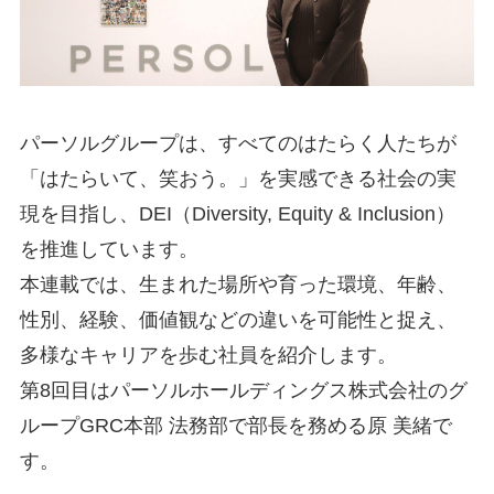
パーソルグループは、すべてのはたらく人たちが
「はたらいて、笑おう。」を実感できる社会の実
現を目指し、DEI（Diversity, Equity & Inclusion）
を推進しています。
本連載では、生まれた場所や育った環境、年齢、
性別、経験、価値観などの違いを可能性と捉え、
多様なキャリアを歩む社員を紹介します。
第8回目はパーソルホールディングス株式会社のグ
ループGRC本部 法務部で部長を務める原 美緒で
す。