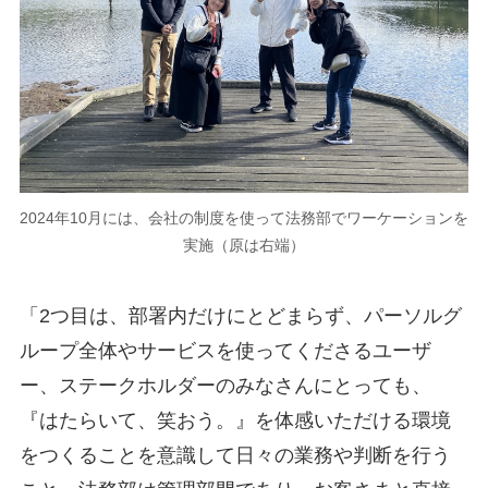
2024年10月には、会社の制度を使って法務部でワーケーションを
実施（原は右端）
「2つ目は、部署内だけにとどまらず、パーソルグ
ループ全体やサービスを使ってくださるユーザ
ー、ステークホルダーのみなさんにとっても、
『はたらいて、笑おう。』を体感いただける環境
をつくることを意識して日々の業務や判断を行う