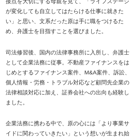
接点を大切にする母親を見て、「ライフステージ
が変化しても自立してはたらける仕事に就きた
い」と思い、文系だった原は手に職をつけるた
め、弁護士を目指すことを選びました。
司法修習後、国内の法律事務所に入所し、弁護士
として企業法務に従事。不動産ファイナンスをは
じめとするファイナンス案件、M&A案件、訴訟、
個人情報・労務・トラブル対応など顧問先企業の
法律相談対応に加え、証券会社への出向も経験し
ました。
企業法務に携わる中で、原の心には「より事業サ
イドに関わっていきたい」という想いが生まれ始