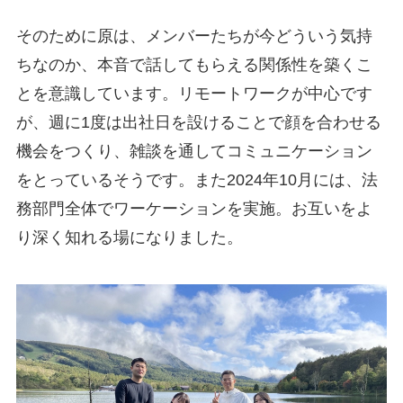
そのために原は、メンバーたちが今どういう気持
ちなのか、本音で話してもらえる関係性を築くこ
とを意識しています。リモートワークが中心です
が、週に1度は出社日を設けることで顔を合わせる
機会をつくり、雑談を通してコミュニケーション
をとっているそうです。また2024年10月には、法
務部門全体でワーケーションを実施。お互いをよ
り深く知れる場になりました。