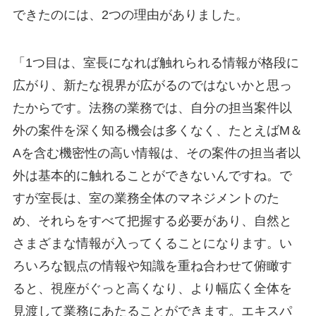
できたのには、2つの理由がありました。
「1つ目は、室長になれば触れられる情報が格段に
広がり、新たな視界が広がるのではないかと思っ
たからです。法務の業務では、自分の担当案件以
外の案件を深く知る機会は多くなく、たとえばM＆
Aを含む機密性の高い情報は、その案件の担当者以
外は基本的に触れることができないんですね。で
すが室長は、室の業務全体のマネジメントのた
め、それらをすべて把握する必要があり、自然と
さまざまな情報が入ってくることになります。い
ろいろな観点の情報や知識を重ね合わせて俯瞰す
ると、視座がぐっと高くなり、より幅広く全体を
見渡して業務にあたることができます。エキスパ