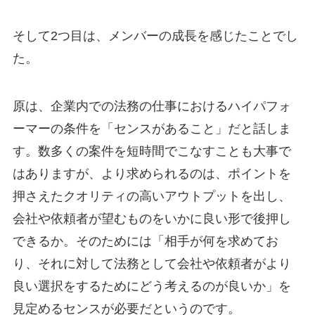
そして2つ目は、メンバーの成長を感じたことでし
た。
原は、企業内での法務の仕事におけるハイパフォ
ーマーの条件を「センスがあること」だと話しま
す。数多くの案件を短時間でこなすことも大事で
はありますが、より求められるのは、ポイントを
押さえたクオリティの高いアウトプットを出し、
会社や依頼者が望むものをいかに良い形で後押し
できるか。そのためには「相手が何を求めてお
り、それに対して法務として会社や依頼者がより
良い選択をするためにどう考えるのが良いか」を
見定めるセンスが必要だというのです。