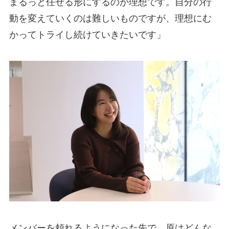
まるっと任せる形にするのが理想です。自分の行
動を変えていくのは難しいものですが、理想にむ
かってトライし続けていきたいです」
メンバーを頼れるようになった先で、原はどんな