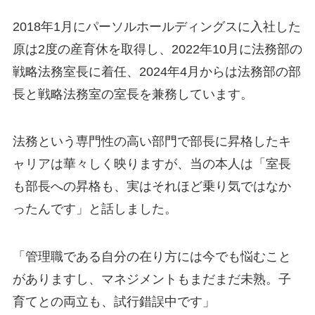
2018年1月にパーソルホールディングスに入社した
原は2度の産育休を取得し、2022年10月に法務部の
戦略法務室長に着任、2024年4月からは法務部の部
長と戦略法務室の室長を兼務しています。
法務という専門性の高い部門で部長に昇格したキ
ャリアは華々しく映りますが、当の本人は「室長
も部長への昇格も、実はそれほど乗り気ではなか
ったんです」と話しました。
「管理職である自分の在り方には今でも悩むこと
がありますし、マネジメントもまだまだ未熟。子
育てとの両立も、試行錯誤中です」