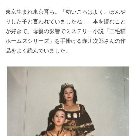
東京生まれ東京育ち。「幼いころはよく、ぼんや
りした子と言われていましたね」。本を読むこと
が好きで、母親の影響でミステリー小説「三毛猫
ホームズシリーズ」を手掛ける赤川次郎さんの作
品をよく読んでいました。