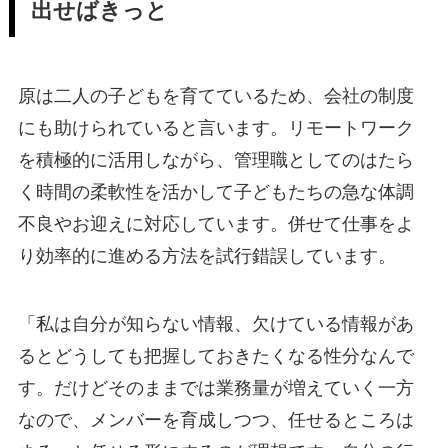
出せばきっと
原は二人の子どもを育てているため、会社の制度
にも助けられていると言います。リモートワーク
を積極的に活用しながら、管理職としてのはたら
く時間の柔軟性を活かして子どもたちの急な体調
不良やお迎えに対応しています。併せて仕事をよ
り効率的に進める方法を試行錯誤しています。
「私は自分が知らない情報、欠けている情報があ
るとどうしても把握しておきたくなる性分なんで
す。だけどそのままでは業務量が増えていく一方
なので、メンバーを育成しつつ、任せるところは