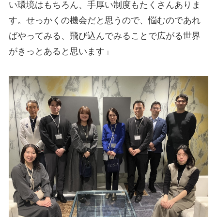
い環境はもちろん、手厚い制度もたくさんありま
す。せっかくの機会だと思うので、悩むのであれ
ばやってみる、飛び込んでみることで広がる世界
がきっとあると思います」