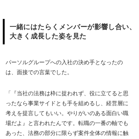
一緒にはたらくメンバーが影響し合い、
大きく成長した姿を見た
パーソルグループへの入社の決め手となったの
は、面接での言葉でした。
「『当社の法務は枠に捉われず、役に立てると思
ったなら事業サイドとも手を組めるし、経営層に
考えを提言してもいい。やりがいのある面白い職
場だよ』と言われたんです。転職の一番の軸でも
あった、法務の部分に限らず案件全体の情報に触