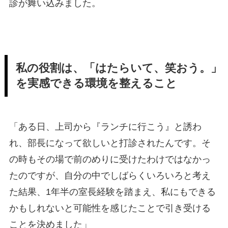
診が舞い込みました。
私の役割は、「はたらいて、笑おう。」
を実感できる環境を整えること
「ある日、上司から『ランチに行こう』と誘わ
れ、部長になって欲しいと打診されたんです。そ
の時もその場で前のめりに受けたわけではなかっ
たのですが、自分の中でしばらくいろいろと考え
た結果、1年半の室長経験を踏まえ、私にもできる
かもしれないと可能性を感じたことで引き受ける
ことを決めました」