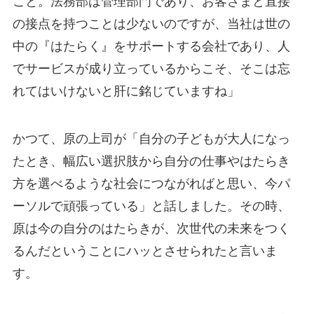
こと。法務部は管理部門であり、お客さまと直接
の接点を持つことは少ないのですが、当社は世の
中の『はたらく』をサポートする会社であり、人
でサービスが成り立っているからこそ、そこは忘
れてはいけないと肝に銘じていますね」
かつて、原の上司が「自分の子どもが大人になっ
たとき、幅広い選択肢から自分の仕事やはたらき
方を選べるような社会につながればと思い、今パ
ーソルで頑張っている」と話しました。その時、
原は今の自分のはたらきが、次世代の未来をつく
るんだということにハッとさせられたと言いま
す。