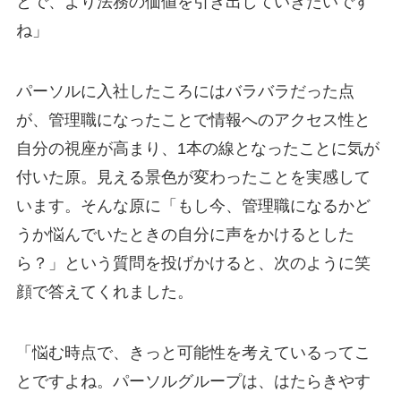
とで、より法務の価値を引き出していきたいです
ね」
パーソルに入社したころにはバラバラだった点
が、管理職になったことで情報へのアクセス性と
自分の視座が高まり、1本の線となったことに気が
付いた原。見える景色が変わったことを実感して
います。そんな原に「もし今、管理職になるかど
うか悩んでいたときの自分に声をかけるとした
ら？」という質問を投げかけると、次のように笑
顔で答えてくれました。
「悩む時点で、きっと可能性を考えているってこ
とですよね。パーソルグループは、はたらきやす