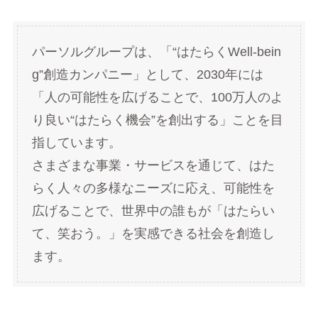
パーソルグループは、「“はたらくWell-bein
g”創造カンパニー」として、2030年には
「人の可能性を広げることで、100万人のよ
り良い“はたらく機会”を創出する」ことを目
指しています。
さまざまな事業・サービスを通じて、はた
らく人々の多様なニーズに応え、可能性を
広げることで、世界中の誰もが「はたらい
て、笑おう。」を実感できる社会を創造し
ます。