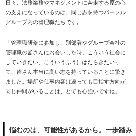
日々、法務業務やマネジメントに奔走する原の心
の支えになっているのは、同じ志を持つパーソル
グループ内の管理職たちです。
「管理職研修に参加し、別部署やグループ会社の
管理職の皆さんにお会いした時、こういう社会に
していきたい、こういうふうにはたらきたいっ
て、皆さん本当に高い志を持っていることに驚き
ました。場所や仕事内容は違っても目指す方向が
同じ仲間がいることは、とても心強いですね」
悩むのは、可能性があるから。一歩踏み