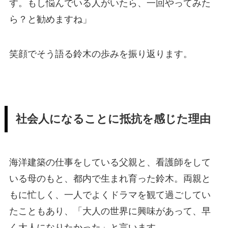
す。もし悩んでいる人がいたら、一回やってみた
ら？と勧めますね」
笑顔でそう語る鈴木の歩みを振り返ります。
社会人になることに抵抗を感じた理由
海洋建築の仕事をしている父親と、看護師をして
いる母のもと、都内で生まれ育った鈴木。両親と
もに忙しく、一人でよくドラマを観て過ごしてい
たこともあり、「大人の世界に興味があって、早
く大人になりたかった」と言います。