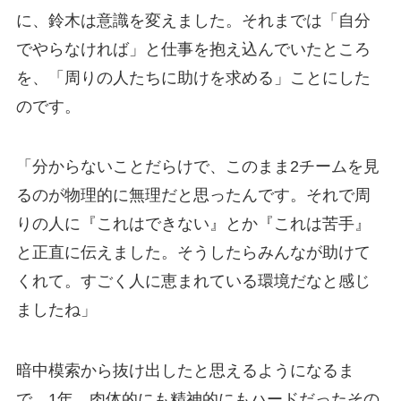
に、鈴木は意識を変えました。それまでは「自分
でやらなければ」と仕事を抱え込んでいたところ
を、「周りの人たちに助けを求める」ことにした
のです。
「分からないことだらけで、このまま2チームを見
るのが物理的に無理だと思ったんです。それで周
りの人に『これはできない』とか『これは苦手』
と正直に伝えました。そうしたらみんなが助けて
くれて。すごく人に恵まれている環境だなと感じ
ましたね」
暗中模索から抜け出したと思えるようになるま
で、1年。肉体的にも精神的にもハードだったその