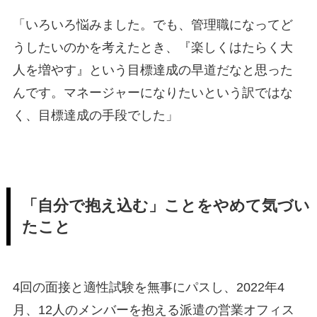
「いろいろ悩みました。でも、管理職になってど
うしたいのかを考えたとき、『楽しくはたらく大
人を増やす』という目標達成の早道だなと思った
んです。マネージャーになりたいという訳ではな
く、目標達成の手段でした」
「自分で抱え込む」ことをやめて気づい
たこと
4回の面接と適性試験を無事にパスし、2022年4
月、12人のメンバーを抱える派遣の営業オフィス