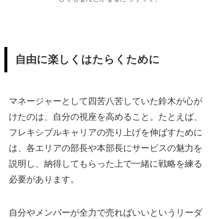
自由に楽しくはたらくために
マネージャーとして四苦八苦していた鈴木が心が
けたのは、自分の視座を高めること。たとえば、
フレキシブルキャリアの売り上げを伸ばすために
は、各エリアの部長や本部長にサービスの魅力を
説明し、納得してもらった上で一緒に戦略を練る
必要があります。
自分やメンバーが全力で売ればいいというリーダ