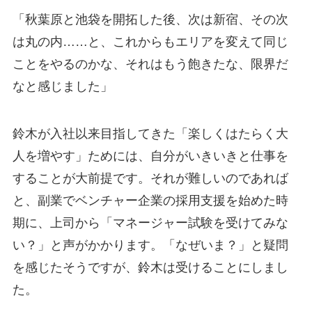
「秋葉原と池袋を開拓した後、次は新宿、その次
は丸の内……と、これからもエリアを変えて同じ
ことをやるのかな、それはもう飽きたな、限界だ
なと感じました」
鈴木が入社以来目指してきた「楽しくはたらく大
人を増やす」ためには、自分がいきいきと仕事を
することが大前提です。それが難しいのであれば
と、副業でベンチャー企業の採用支援を始めた時
期に、上司から「マネージャー試験を受けてみな
い？」と声がかかります。「なぜいま？」と疑問
を感じたそうですが、鈴木は受けることにしまし
た。