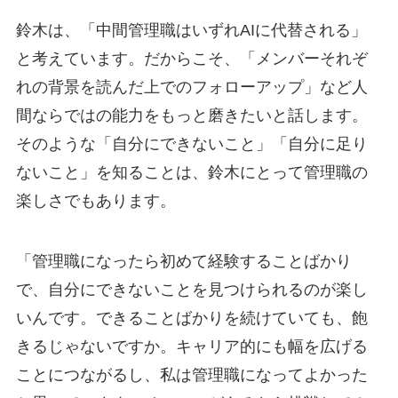
鈴木は、「中間管理職はいずれAIに代替される」
と考えています。だからこそ、「メンバーそれぞ
れの背景を読んだ上でのフォローアップ」など人
間ならではの能力をもっと磨きたいと話します。
そのような「自分にできないこと」「自分に足り
ないこと」を知ることは、鈴木にとって管理職の
楽しさでもあります。
「管理職になったら初めて経験することばかり
で、自分にできないことを見つけられるのが楽し
いんです。できることばかりを続けていても、飽
きるじゃないですか。キャリア的にも幅を広げる
ことにつながるし、私は管理職になってよかった