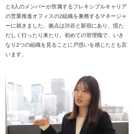
と3人のメンバーが所属するフレキシブルキャリア
の営業推進オフィスの2組織を兼務するマネージャ
ーに就きました。拠点は渋谷と新宿にあり、慌た
だしく行ったり来たり。初めての管理職で、いき
なり2つの組織を見ることに戸惑いを感じたとも言
います。