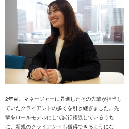
2年目、マネージャーに昇進したその先輩が担当し
ていたクライアントの多くを引き継ぎました。先
輩をロールモデルにして試行錯誤しているうち
に、新規のクライアントも獲得できるようにな