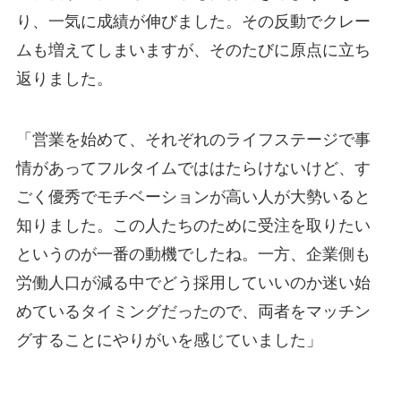
り、一気に成績が伸びました。その反動でクレー
ムも増えてしまいますが、そのたびに原点に立ち
返りました。
「営業を始めて、それぞれのライフステージで事
情があってフルタイムでははたらけないけど、す
ごく優秀でモチベーションが高い人が大勢いると
知りました。この人たちのために受注を取りたい
というのが一番の動機でしたね。一方、企業側も
労働人口が減る中でどう採用していいのか迷い始
めているタイミングだったので、両者をマッチン
グすることにやりがいを感じていました」