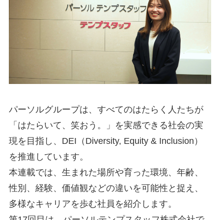
パーソルグループは、すべてのはたらく人たちが
「はたらいて、笑おう。」を実感できる社会の実
現を目指し、DEI（Diversity, Equity & Inclusion）
を推進しています。
本連載では、生まれた場所や育った環境、年齢、
性別、経験、価値観などの違いを可能性と捉え、
多様なキャリアを歩む社員を紹介します。
第17回目は、パーソルテンプスタッフ株式会社で