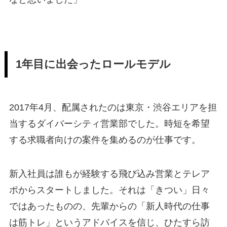
1年目に出会ったロールモデル
2017年4月、配属されたのは東京・渋谷エリアを担
当するダイバーシティ営業部でした。時短を希望
する求職者向けの案件を集めるのが仕事です。
新入社員は誰もが経験する飛び込み営業とテレア
ポからスタートしました。それは「きつい」日々
ではあったものの、先輩からの「新人時代の仕事
は筋トレ」というアドバイスを信じ、ひたすら訪