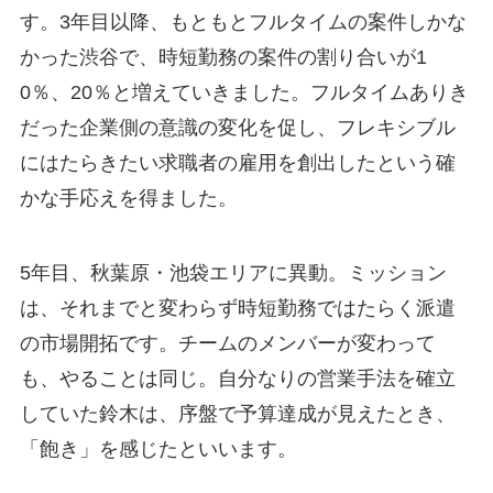
す。3年目以降、もともとフルタイムの案件しかな
かった渋谷で、時短勤務の案件の割り合いが1
0％、20％と増えていきました。フルタイムありき
だった企業側の意識の変化を促し、フレキシブル
にはたらきたい求職者の雇用を創出したという確
かな手応えを得ました。
5年目、秋葉原・池袋エリアに異動。ミッション
は、それまでと変わらず時短勤務ではたらく派遣
の市場開拓です。チームのメンバーが変わって
も、やることは同じ。自分なりの営業手法を確立
していた鈴木は、序盤で予算達成が見えたとき、
「飽き」を感じたといいます。