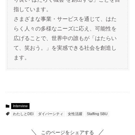
指しています。
さまざまな事業・サービスを通じて、はた
らく人々の多様なニーズに応え、可能性を
広げることで、世界中の誰もが「はたらい
て、笑おう。」を実感できる社会を創造し
ます。
Interview
わたしとDEI
ダイバーシティ
女性活躍
Staffing SBU
このページをシェアする