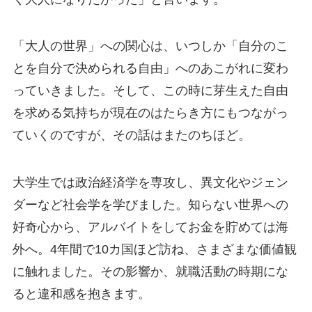
「大人の世界」への関心は、いつしか「自分のこ
とを自分で決められる自由」へのあこがれに変わ
っていきました。そして、この時に芽生えた自由
を求める気持ちが現在のはたらき方にもつながっ
ていくのですが、その話はまたのちほど。
大学生では政治経済学を専攻し、異文化やジェン
ダーなど社会学を学びました。知らない世界への
好奇心から、アルバイトをしてお金を貯めては海
外へ。4年間で10カ国ほど訪ね、さまざまな価値観
に触れました。その影響か、就職活動の時期にな
ると違和感を抱きます。