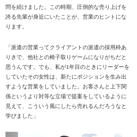
問を続けました。この時期、圧倒的な売り上げを
誇る先輩が身近にいたことが、営業のヒントにな
ります。
「派遣の営業ってクライアントの派遣の採用枠あ
りきで、他社との椅子取りゲームになりがちだと
思うんです。でも、私が1年目のときにリーダーを
していたその女性は、新たにポジションを生み出
すような営業をしていました。お客さんと上下関
係というより対等な立場で提案をしているように
見えて、こういう風にしたら売れるんだろうなと
学びました」