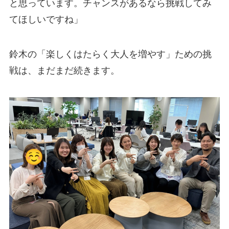
と思っています。チャンスがあるなら挑戦してみ
てほしいですね」
鈴木の「楽しくはたらく大人を増やす」ための挑
戦は、まだまだ続きます。