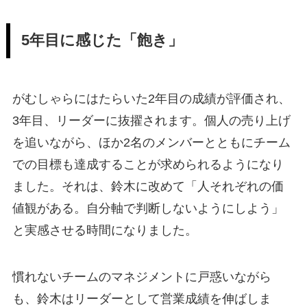
5年目に感じた「飽き」
がむしゃらにはたらいた2年目の成績が評価され、
3年目、リーダーに抜擢されます。個人の売り上げ
を追いながら、ほか2名のメンバーとともにチーム
での目標も達成することが求められるようになり
ました。それは、鈴木に改めて「人それぞれの価
値観がある。自分軸で判断しないようにしよう」
と実感させる時間になりました。
慣れないチームのマネジメントに戸惑いながら
も、鈴木はリーダーとして営業成績を伸ばしま