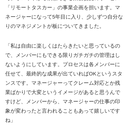
「リモートタスカー」の事業企画を担います。マ
ネージャーになって5年目に入り、少しずつ自分な
りのマネジメントが板についてきました。
「私は自由に楽しくはたらきたいと思っているの
で、メンバーにもできる限りガチガチの管理はし
ないようにしています。プロセスは各メンバーに
任せて、最終的な成果が出ていればOKというスタ
ンスです。マネージャーってクレーム対応とか残
業ばかりで大変というイメージがあると思うんで
すけど、メンバーから、マネージャーの仕事の印
象が変わったと言われることもあって嬉しいです
ね」