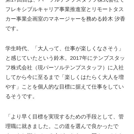
フレキシブルキャリア事業推進室とリモートタス
カー事業企画室のマネージャーを務める鈴木 汐香
です。
学生時代、「大人って、仕事が楽しくなさそう」
と感じていたという鈴木。2017年にテンプスタッ
フ株式会社（現パーソルテンプスタッフ）に入社
してから今に至るまで「楽しくはたらく大人を増
やす」ことを個人的な目標に据えて仕事をしてい
るそうです。
「より早く目標を実現するための手段として、管
理職に就きました。この道を選んで良かったで