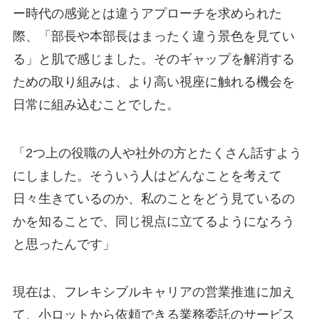
ー時代の感覚とは違うアプローチを求められた
際、「部長や本部長はまったく違う景色を見てい
る」と肌で感じました。そのギャップを解消する
ための取り組みは、より高い視座に触れる機会を
日常に組み込むことでした。
「2つ上の役職の人や社外の方とたくさん話すよう
にしました。そういう人はどんなことを考えて
日々生きているのか、私のことをどう見ているの
かを知ることで、同じ視点に立てるようになろう
と思ったんです」
現在は、フレキシブルキャリアの営業推進に加え
て、小ロットから依頼できる業務委託のサービス