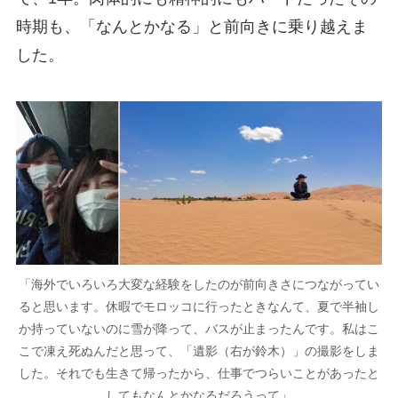
時期も、「なんとかなる」と前向きに乗り越えま
した。
「海外でいろいろ大変な経験をしたのが前向きさにつながってい
ると思います。休暇でモロッコに行ったときなんて、夏で半袖し
か持っていないのに雪が降って、バスが止まったんです。私はこ
こで凍え死ぬんだと思って、「遺影（右が鈴木）」の撮影をしま
した。それでも生きて帰ったから、仕事でつらいことがあったと
してもなんとかなるだろうって」