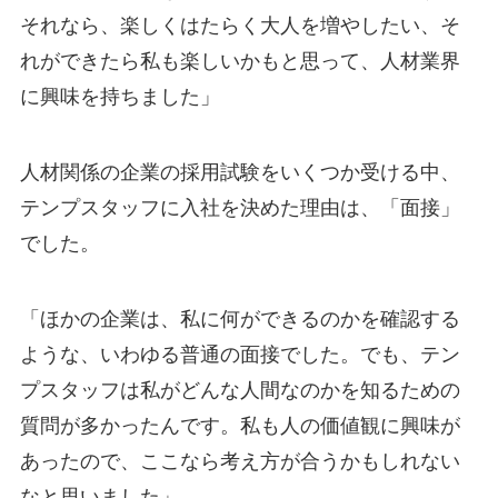
それなら、楽しくはたらく大人を増やしたい、そ
れができたら私も楽しいかもと思って、人材業界
に興味を持ちました」
人材関係の企業の採用試験をいくつか受ける中、
テンプスタッフに入社を決めた理由は、「面接」
でした。
「ほかの企業は、私に何ができるのかを確認する
ような、いわゆる普通の面接でした。でも、テン
プスタッフは私がどんな人間なのかを知るための
質問が多かったんです。私も人の価値観に興味が
あったので、ここなら考え方が合うかもしれない
なと思いました」