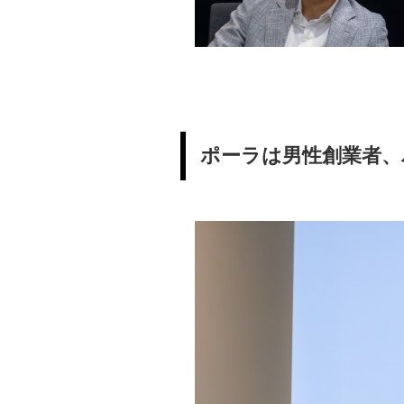
ポーラは男性創業者、