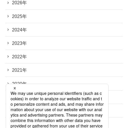
2026年
2025年
2024年
2023年
2022年
2021年
2020年
2019年
2018年
2017年