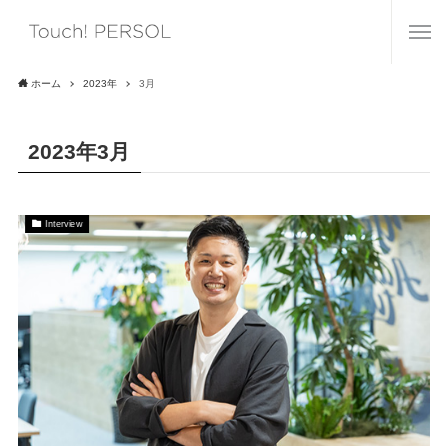
ホーム
2023年
3月
2023年3月
Interview