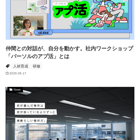
仲間との対話が、自分を動かす。社内ワークショップ
「パーソルのアプ活」とは
人材育成
研修
2026.06.17
News