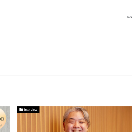
Ne
Interview