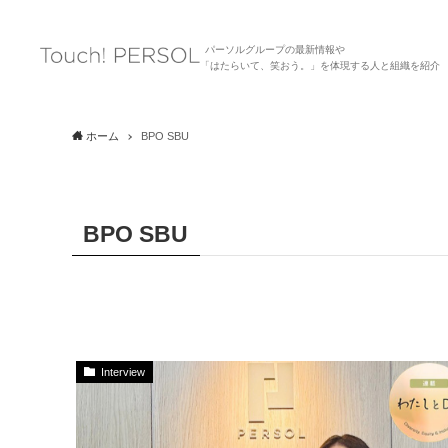
パーソルグループの最新情報や
「はたらいて、笑おう。」を体現する人と組織を紹介
ホーム
BPO SBU
BPO SBU
Interview