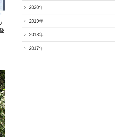
2020年
2019年
ソ
登
2018年
2017年