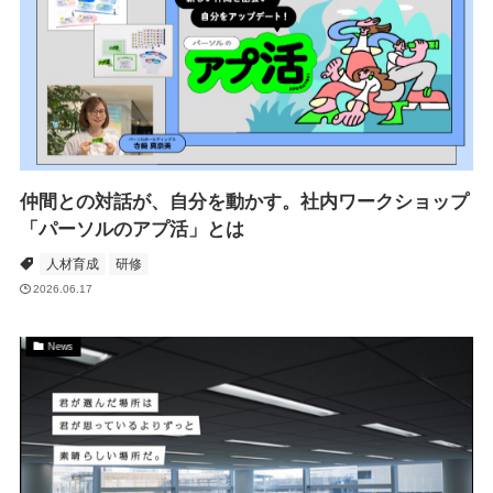
仲間との対話が、自分を動かす。社内ワークショップ
「パーソルのアプ活」とは
人材育成
研修
2026.06.17
News