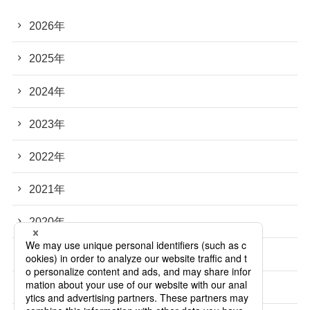
2026年
2025年
2024年
2023年
2022年
2021年
2020年
2019年
2018年