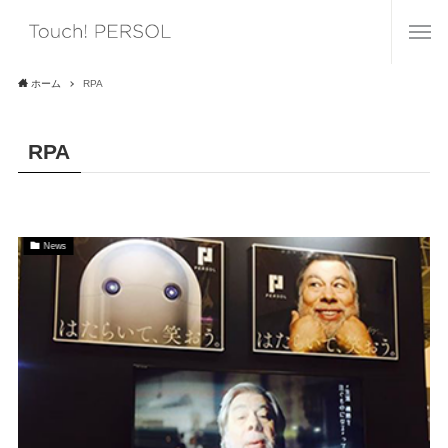
ホーム
RPA
RPA
News