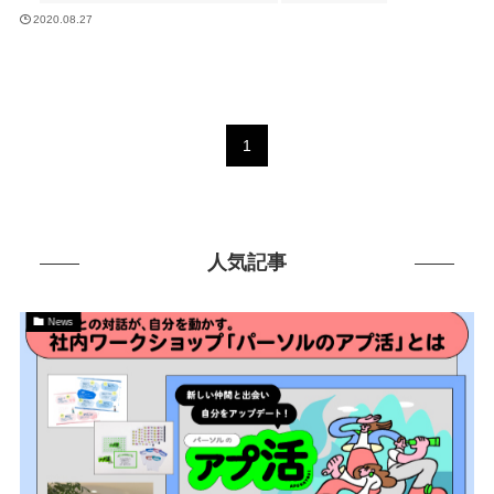
2020.08.27
1
人気記事
News