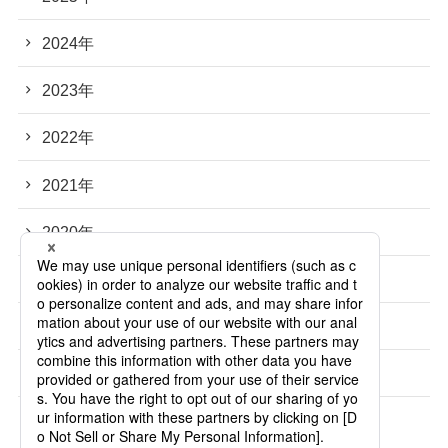
2024年
2023年
2022年
2021年
2020年
2019年
2018年
2017年