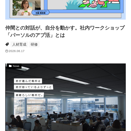
仲間との対話が、自分を動かす。社内ワークショップ
「パーソルのアプ活」とは
人材育成
研修
2026.06.17
News