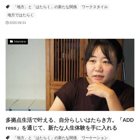
「地方」と「はたらく」の新たな関係
ワークスタイル
地方ではたらく
2020.09.01
Interview
多拠点生活で叶える、自分らしいはたらき方。「ADD
ress」を通じて、新たな人生体験を手に入れる
「地方」と「はたらく」の新たな関係
ワーケーション