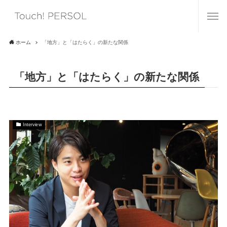
ホーム
「地方」と「はたらく」の新たな関係
「地方」と「はたらく」の新たな関係
Interview