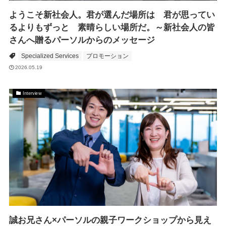
ようこそ新社会人。君が選んだ場所は 君が思ってい
るよりもずっと 素晴らしい場所だ。～新社会人の皆
さんへ贈るパーソルからのメッセージ
Specialized Services
プロモーション
2026.05.19
Interview
誠お兄さん×パーソルの親子ワークショップから見え