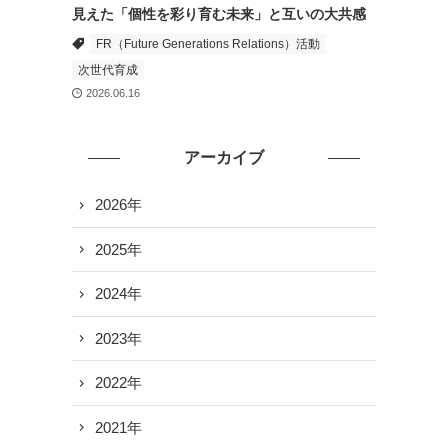
見えた「個性を彩り育む未来」と互いの大共感
FR（Future Generations Relations）活動
次世代育成
2026.06.16
アーカイブ
2026年
2025年
2024年
2023年
2022年
2021年