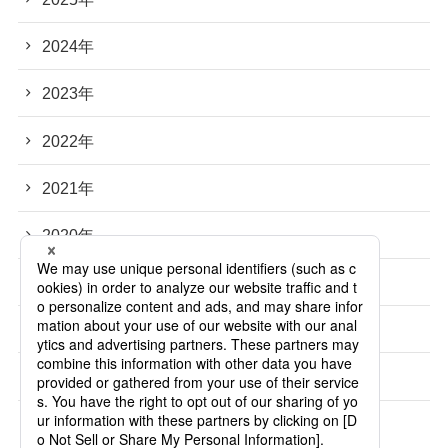
2024年
2023年
2022年
2021年
2020年
2019年
2018年
2017年