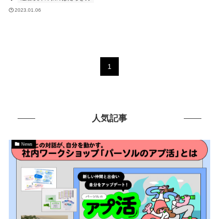
2023.01.06
1
人気記事
News