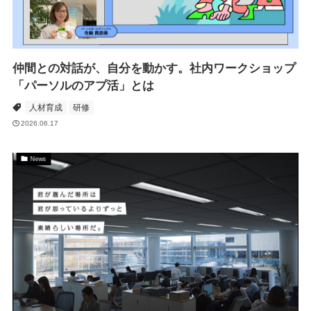
仲間との対話が、自分を動かす。社内ワークショップ
「パーソルのアプ活」とは
人材育成
研修
2026.06.17
News