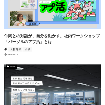
仲間との対話が、自分を動かす。社内ワークショップ
「パーソルのアプ活」とは
人材育成
研修
2026.06.17
News