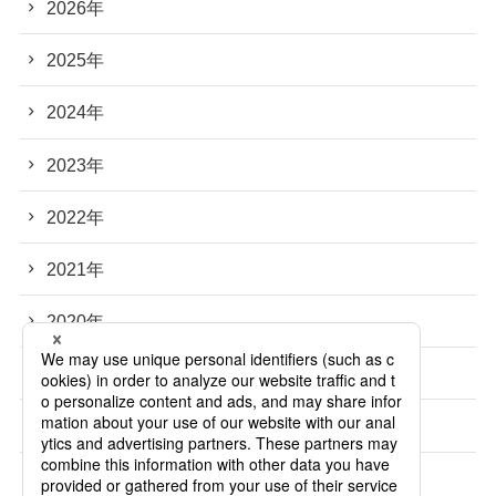
2026年
2025年
2024年
2023年
2022年
2021年
2020年
2019年
2018年
2017年