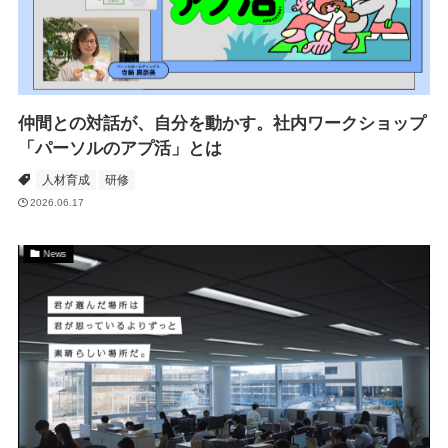
仲間との対話が、自分を動かす。社内ワークショップ
「パーソルのアプ活」とは
人材育成
研修
2026.06.17
News