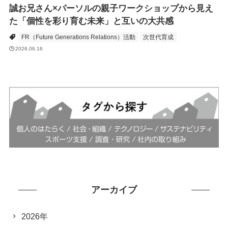
誠お兄さん×パーソルの親子ワークショップから見え
た「個性を彩り育む未来」と互いの大共感
FR（Future Generations Relations）活動
次世代育成
2026.06.16
アーカイブ
2026年