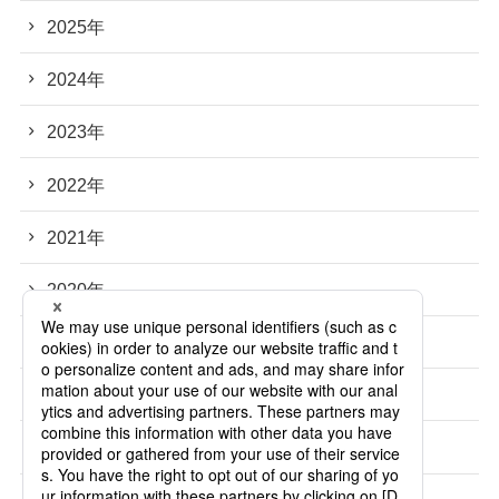
2025年
2024年
2023年
2022年
2021年
2020年
2019年
2018年
2017年