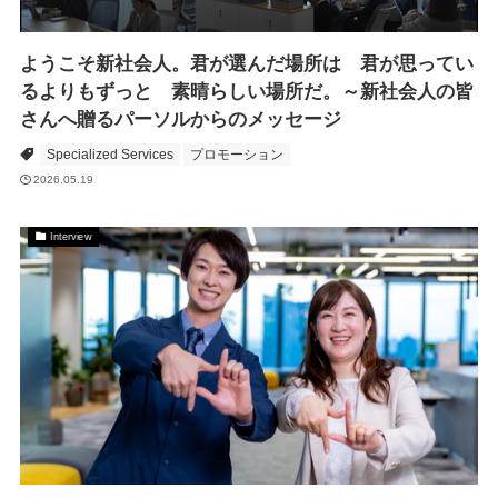
ようこそ新社会人。君が選んだ場所は 君が思ってい
るよりもずっと 素晴らしい場所だ。～新社会人の皆
さんへ贈るパーソルからのメッセージ
Specialized Services
プロモーション
2026.05.19
Interview