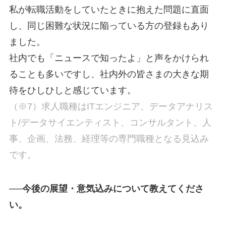
私が転職活動をしていたときに抱えた問題に直面
し、同じ困難な状況に陥っている方の登録もあり
ました。
社内でも「ニュースで知ったよ」と声をかけられ
ることも多いですし、社内外の皆さまの大きな期
待をひしひしと感じています。
（※7）求人職種はITエンジニア、データアナリス
ト/データサイエンティスト、コンサルタント、人
事、企画、法務、経理等の専門職種となる見込み
です。
──今後の展望・意気込みについて教えてくださ
い。