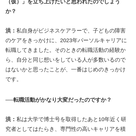
（仮）」を立ち上げたいと思われたのでしょう
か？
洪：
私自身がビジネスケアラーで、子どもの障害
のケアをきっかけに、2023年パーソルキャリアに
転職してきました。そのときの転職活動の経験か
ら、自分と同じ想いをしている人が多数いるので
はないかと思ったことが、一番はじめのきっかけ
です。
─
─転職活動がかなり大変だったのですか？
洪：
私は大学で博士号を取得したあと10年近く研
究者としてはたらき、専門性の高いキャリアを積