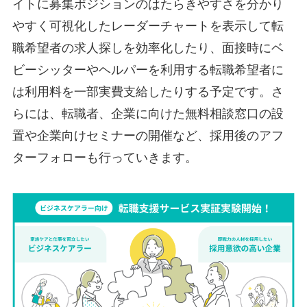
イトに募集ポジションのはたらきやすさを分かり
やすく可視化したレーダーチャートを表示して転
職希望者の求人探しを効率化したり、面接時にベ
ビーシッターやヘルパーを利用する転職希望者に
は利用料を一部実費支給したりする予定です。さ
らには、転職者、企業に向けた無料相談窓口の設
置や企業向けセミナーの開催など、採用後のアフ
ターフォローも行っていきます。