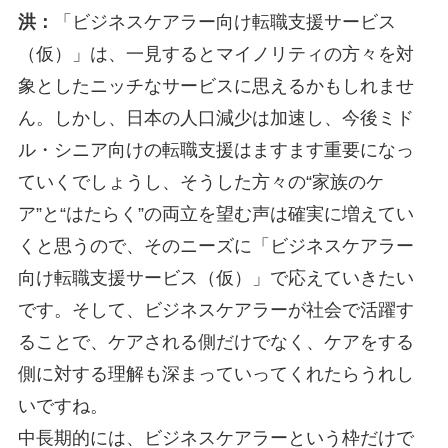
洪：
「ビジネスケアラー向け転職支援サービス
（仮）」は、一見するとマイノリティの方々を対
象としたニッチなサービスに思えるかもしれませ
ん。しかし、日本の人口減少は加速し、今後ミド
ル・シニア向けの転職支援はますます重要になっ
ていくでしょうし、そうした方々の“家族のケ
ア”と“はたらく”の両立を望む声は確実に増えてい
くと思うので、そのニーズに「ビジネスケアラー
向け転職支援サービス（仮）」で応えていきたい
です。そして、ビジネスケアラーが社会で活躍す
ることで、ケアされる側だけでなく、ケアをする
側に対する理解も深まっていってくれたらうれし
いですね。
中長期的には、ビジネスケアラーという枠だけで