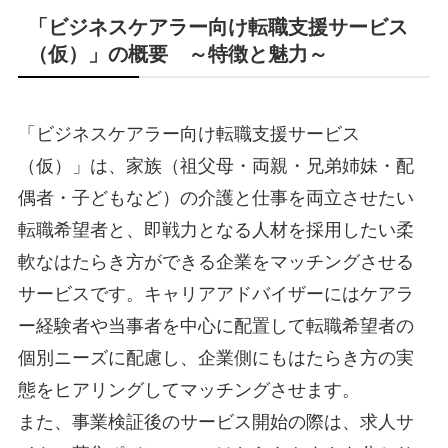
「ビジネスケアラー向け転職支援サービス
（仮）」の概要 ～特徴と魅力～
「ビジネスケアラー向け転職支援サービス
（仮）」は、家族（祖父母・両親・兄弟姉妹・配
偶者・子どもなど）の介護と仕事を両立させたい
転職希望者と、即戦力となる人材を採用したい柔
軟なはたらき方ができる企業をマッチングさせる
サービスです。キャリアアドバイザーにはケアラ
ー経験者や当事者を中心に配置して転職希望者の
個別ニーズに配慮し、企業側にもはたらき方の実
態をヒアリングしてマッチングさせます。
また、事業検証後のサービス開始の際は、求人サ