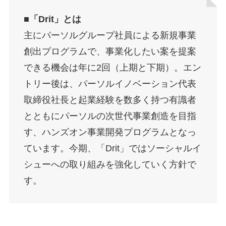
■「Drit」とは
主にパーソルグループ社員による新規事業
創出プログラムで、事業化したい案を提案
できる機会は年に2回（上期と下期）。エン
トリー後は、パーソルイノベーション代表
取締役社長と起業経験を数多く持つ有識者
とともにパーソルの次世代事業創造を目指
す、ハンズオン事業開発プログラムとなっ
ています。今期、「Drit」ではソーシャルイ
シューへの取り組みを強化していく方針で
す。