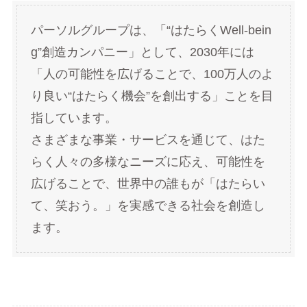
パーソルグループは、「“はたらくWell-bein
g”創造カンパニー」として、2030年には
「人の可能性を広げることで、100万人のよ
り良い“はたらく機会”を創出する」ことを目
指しています。
さまざまな事業・サービスを通じて、はた
らく人々の多様なニーズに応え、可能性を
広げることで、世界中の誰もが「はたらい
て、笑おう。」を実感できる社会を創造し
ます。