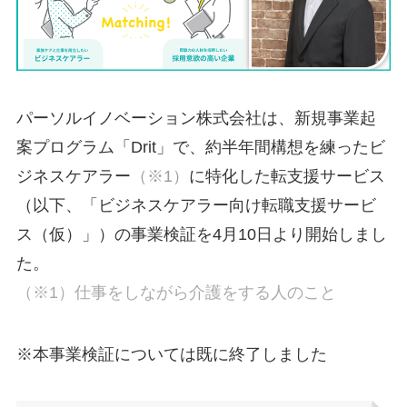
パーソルイノベーション株式会社は、新規事業起
案プログラム「Drit」で、約半年間構想を練ったビ
ジネスケアラー
（※1）
に特化した転支援サービス
（以下、「ビジネスケアラー向け転職支援サービ
ス（仮）」）の事業検証を4月10日より開始しまし
た。
（※1）仕事をしながら介護をする人のこと
※本事業検証については既に終了しました