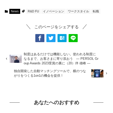
News
R&D FU
イノベーション
ワークスタイル
転職
このページをシェアする
制度はあるだけでは機能しない。使われる制度に
なるまで、お客さまに寄り添おう ― PERSOL Gr
oup Awards 2023受賞の裏に（20）伴 雄峰 ―
独自開発した自動マッチングツールで、横のつな
がりをつくる1on1の機会を提供！
あなたへのおすすめ