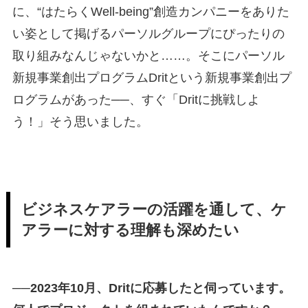
に、“はたらくWell-being”創造カンパニーをありた
い姿として掲げるパーソルグループにぴったりの
取り組みなんじゃないかと……。そこにパーソル
新規事業創出プログラムDritという新規事業創出プ
ログラムがあった
──
、すぐ「Dritに挑戦しよ
う！」そう思いました。
ビジネスケアラーの活躍を通して、ケ
アラーに対する理解も深めたい
──2023年10月、Dritに応募したと伺っています。