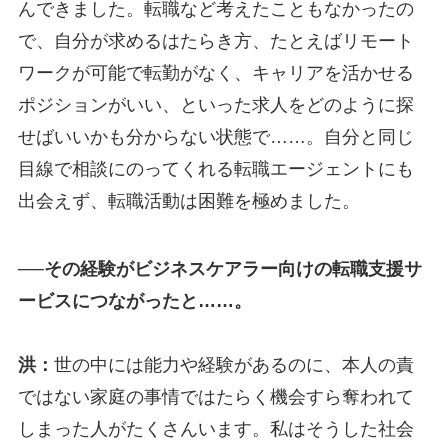
んできました。転職など考えたこともなかったの
で、自分が求めるはたらき方、たとえばリモート
ワークが可能で転勤がなく、キャリアを活かせる
ポジションがいい、といった求人をどのように探
せばいいかも分からない状態で……。自分と同じ
目線で相談にのってくれる転職エージェントにも
出会えず、転職活動は困難を極めました。
──その経験がビジネスケアラー向けの転職支援サ
ービスにつながったと……。
洪：
世の中には能力や経験があるのに、本人の責
ではない家庭の事情ではたらく機会すら奪われて
しまった人がたくさんいます。私はそうした社会