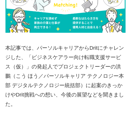
本記事では、パーソルキャリアからDritにチャレン
ジした、「ビジネスケアラー向け転職支援サービ
ス（仮）」の発起人でプロジェクトリーダーの洪
鵬（こう ほう／パーソルキャリア テクノロジー本
部 デジタルテクノロジー統括部）に起案のきっか
けやDrit挑戦への想い、今後の展望などを聞きまし
た。