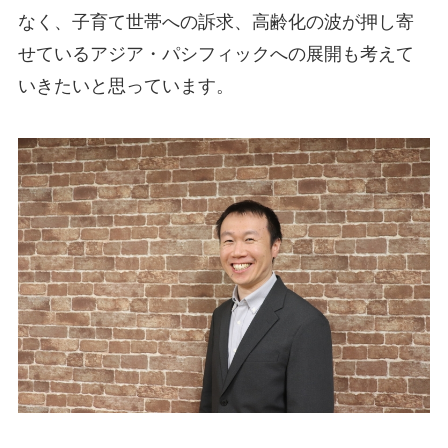
なく、子育て世帯への訴求、高齢化の波が押し寄
せているアジア・パシフィックへの展開も考えて
いきたいと思っています。