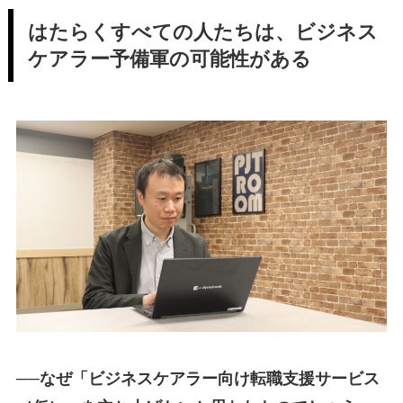
はたらくすべての人たちは、ビジネス
ケアラー予備軍の可能性がある
──なぜ「ビジネスケアラー向け転職支援サービス