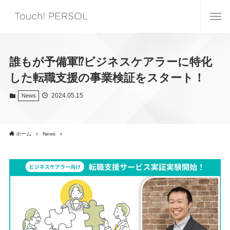
誰もが予備軍⁉ビジネスケアラーに特化
した転職支援の事業検証をスタート！
2024.05.15
News
ホーム
News