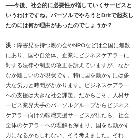
──今後、社会的に必要性が増していくサービスと
いうわけですね。パーソルでやろうとDritで起案し
たのには何か理由があったのでしょうか？
洪：
障害児を持つ親の会やNPOなどは全国に無数
にあり、国や自治体、企業にビジネスケアラーに
対する法律や制度の改正を訴えていますが、なか
なか難しいのが現状です。特に国を動かすには多
大な労力と時間がかかります。ビジネスケアラー
への支援は大きな社会課題。だからこそ、人材サ
ービス業界大手のパーソルグループからビジネス
ケアラー向けの転職支援サービスが出たら、社会
全体のケアラーへの理解も深まり、国をも動かす
力になるかもしれない、そう考えました。それ