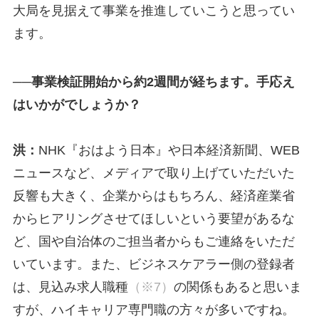
大局を見据えて事業を推進していこうと思ってい
ます。
──事業検証開始から約2週間が経ちます。手応え
はいかがでしょうか？
洪：
NHK『おはよう日本』や日本経済新聞、WEB
ニュースなど、メディアで取り上げていただいた
反響も大きく、企業からはもちろん、経済産業省
からヒアリングさせてほしいという要望があるな
ど、国や自治体のご担当者からもご連絡をいただ
いています。また、ビジネスケアラー側の登録者
は、見込み求人職種
（※7）
の関係もあると思いま
すが、ハイキャリア専門職の方々が多いですね。