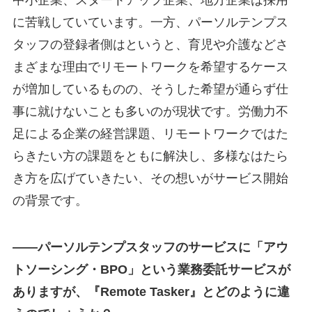
に苦戦していています。一方、パーソルテンプス
タッフの登録者側はというと、育児や介護などさ
まざまな理由でリモートワークを希望するケース
が増加しているものの、そうした希望が通らず仕
事に就けないことも多いのが現状です。労働力不
足による企業の経営課題、リモートワークではた
らきたい方の課題をともに解決し、多様なはたら
き方を広げていきたい、その想いがサービス開始
の背景です。
—
—パーソルテンプスタッフのサービスに「アウ
トソーシング・BPO」という業務委託サービスが
ありますが、『Remote Tasker』とどのように違