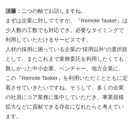
須藤：
二つの軸でお話しますね。
まずは企業に対してですが、『Remote Tasker』は
少人数の工数でも対応でき、必要なタイミングで
利用していただけるサービスです。
人材の採用に困っている企業の“採用以外”の選択肢
として、またこれまで業務委託を利用したくても
難しかった中小企業、ベンチャー、地方企業に、
この『Remote Tasker』を利用いただくとともに定
着させていきたいですね。そうして、多くの企業
の社員にコア業務に集中していただき、事業規模
拡大などに貢献できる存在になれたらと考えてい
ます。