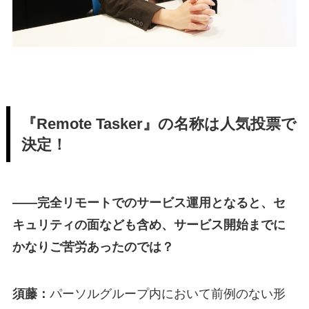
『Remote Tasker』の名称は人気投票で
決定！
—
—完全リモートでのサービス運用となると、セ
キュリティの面なども含め、サービス開始までに
かなりご苦労あったのでは？
須藤：
パーソルグループ内において前例のない形