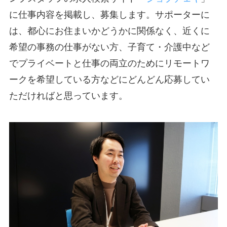
に仕事内容を掲載し、募集します。サポーターに
は、都心にお住まいかどうかに関係なく、近くに
希望の事務の仕事がない方、子育て・介護中など
でプライベートと仕事の両立のためにリモートワ
ークを希望している方などにどんどん応募してい
ただければと思っています。