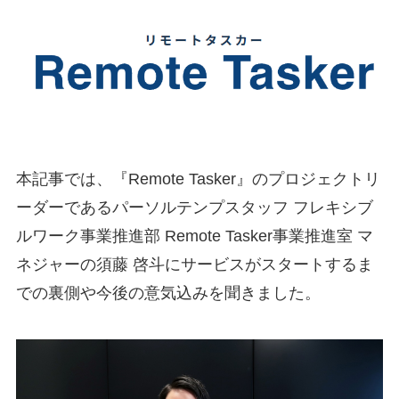
本記事では、『Remote Tasker』のプロジェクトリ
ーダーであるパーソルテンプスタッフ フレキシブ
ルワーク事業推進部 Remote Tasker事業推進室 マ
ネジャーの須藤 啓斗にサービスがスタートするま
での裏側や今後の意気込みを聞きました。