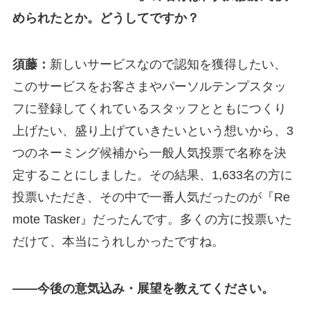
められたとか。どうしてですか？
須藤：
新しいサービスなので認知を獲得したい、
このサービスをお客さまやパーソルテンプスタッ
フに登録してくれているスタッフとともにつくり
上げたい、盛り上げていきたいという想いから、3
つのネーミング候補から一般人気投票で名称を決
定することにしました。その結果、1,633名の方に
投票いただき、その中で一番人気だったのが『Re
mote Tasker』だったんです。多くの方に投票いた
だけて、本当にうれしかったですね。
—
—今後の意気込み・展望を教えてください。