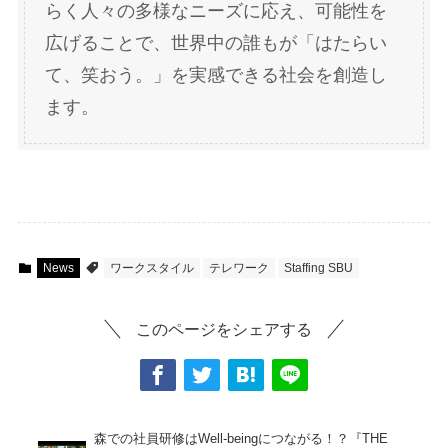
らく人々の多様なニーズに応え、可能性を
広げることで、世界中の誰もが「はたらい
て、笑おう。」を実感できる社会を創造し
ます。
News
ワークスタイル
テレワーク
Staffing SBU
このページをシェアする
森での社員研修はWell-beingにつながる！？『THE