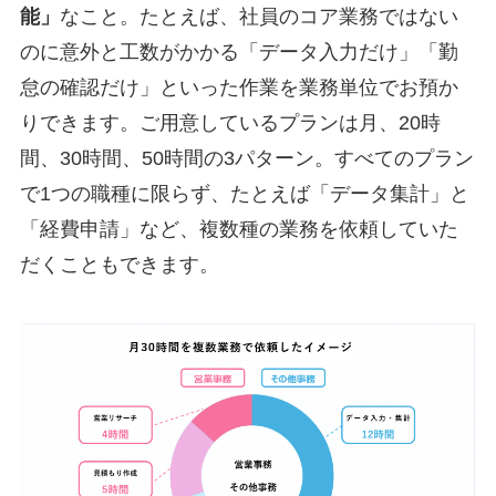
能」
なこと。たとえば、社員のコア業務ではない
のに意外と工数がかかる「データ入力だけ」「勤
怠の確認だけ」といった作業を業務単位でお預か
りできます。ご用意しているプランは月、20時
間、30時間、50時間の3パターン。すべてのプラン
で1つの職種に限らず、たとえば「データ集計」と
「経費申請」など、複数種の業務を依頼していた
だくこともできます。