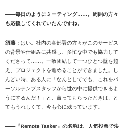
—
—毎日のようにミーティング……。周囲の方々
も応援してくれていたんですね。
須藤：
はい。社内の各部署の方々がこのサービス
の背景や仕組みに共感し、多忙な中でも協力して
くださって……。一致団結して一つひとつ壁を超
え、プロジェクトを進めることができました。し
んどい時、ある人に「なんとしてでも、これをパ
ーソルテンプスタッフから世の中に提供できるよ
うにするんだ！」と、言ってもらったときは、と
てもうれしくて、今も心に残っています。
—
—『Remote Tasker』の名称は、人気投票で決