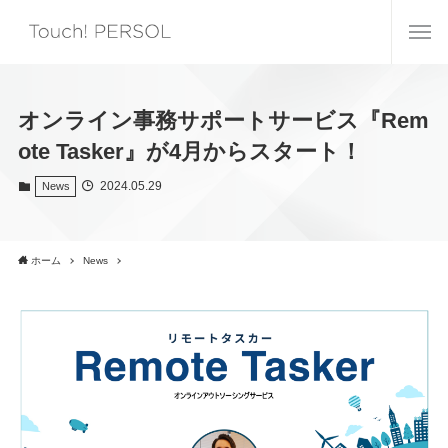
オンライン事務サポートサービス『Rem
ote Tasker』が4月からスタート！
2024.05.29
News
ホーム
News