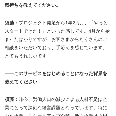
気持ちを教えてください。
須藤：
プロジェクト発足から1年2カ月、「やっと
スタートできた！」といった感じです。4月から始
まったばかりですが、お客さまからたくさんのご
相談をいただいており、手応えを感じています。
とてもうれしいです。
—
—このサービスをはじめることになった背景を
教えてください
須藤：
昨今、労働人口の減少による人材不足は企
業にとって深刻な経営課題となっています。特に
中小企業、スタートアップ企業、地方企業は採用