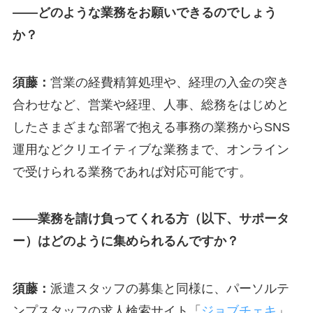
—
—どのような業務をお願いできるのでしょう
か？
須藤：
営業の経費精算処理や、経理の入金の突き
合わせなど、営業や経理、人事、総務をはじめと
したさまざまな部署で抱える事務の業務からSNS
運用などクリエイティブな業務まで、オンライン
で受けられる業務であれば対応可能です。
—
—業務を請け負ってくれる方（以下、サポータ
ー）はどのように集められるんですか？
須藤：
派遣スタッフの募集と同様に、パーソルテ
ンプスタッフの求人検索サイト「
ジョブチェキ
」