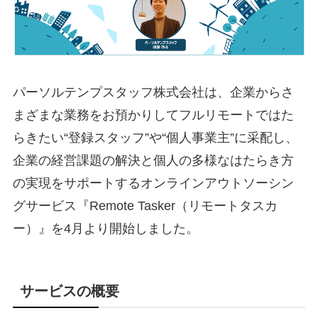
パーソルテンプスタッフ株式会社は、企業からさ
まざまな業務をお預かりしてフルリモートではた
らきたい“登録スタッフ”や“個人事業主”に采配し、
企業の経営課題の解決と個人の多様なはたらき方
の実現をサポートするオンラインアウトソーシン
グサービス『Remote Tasker（リモートタスカ
ー）』を4月より開始しました。
サービスの概要