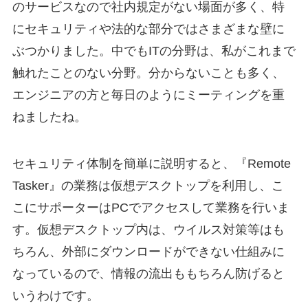
のサービスなので社内規定がない場面が多く、特
にセキュリティや法的な部分ではさまざまな壁に
ぶつかりました。中でもITの分野は、私がこれまで
触れたことのない分野。分からないことも多く、
エンジニアの方と毎日のようにミーティングを重
ねましたね。
セキュリティ体制を簡単に説明すると、『Remote
Tasker』の業務は仮想デスクトップを利用し、こ
こにサポーターはPCでアクセスして業務を行いま
す。仮想デスクトップ内は、ウイルス対策等はも
ちろん、外部にダウンロードができない仕組みに
なっているので、情報の流出ももちろん防げると
いうわけです。