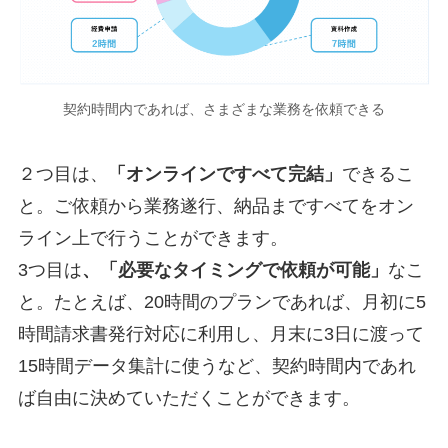
契約時間内であれば、さまざまな業務を依頼できる
２つ目は、
「オンラインですべて完結」
できるこ
と。ご依頼から業務遂行、納品まですべてをオン
ライン上で行うことができます。
3つ目は
、「必要なタイミングで依頼が可能」
なこ
と。たとえば、20時間のプランであれば、月初に5
時間請求書発行対応に利用し、月末に3日に渡って
15時間データ集計に使うなど、契約時間内であれ
ば自由に決めていただくことができます。