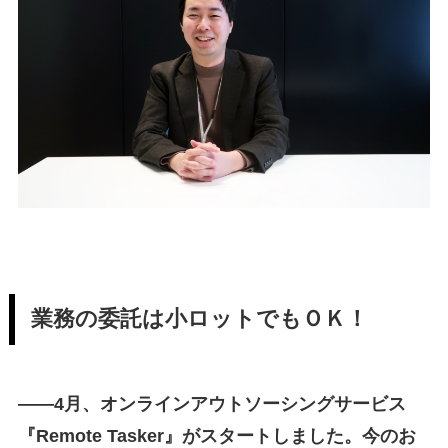
業務の委託は小ロットでもＯＫ！
—
—
4月、オンラインアウトソーシングサービス
『Remote Tasker』がスタートしました。今のお