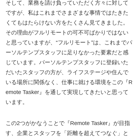
そして、業務を請け負っていただく方々に対して
ですが、私はこれまでさまざまな事情ではたきた
くてもはたらけない方をたくさん見てきました。
その理由がフルリモートの可不可ばかりではない
と思っていますが、“フルリモート”は、これまでパ
ーソルテンプスタッフに足りなかった要素だと感
じています。パーソルテンプスタッフに登録いた
だいたスタッフの方が、ライフステージや住んで
いる場所に関係なく、仕事に就ける環境をこの『R
emote Tasker』を通して実現してきたいと思って
います。
この2つがかなうことで『Remote Tasker』が目指
す、企業とスタッフを「距離を超えてつなぐ」と