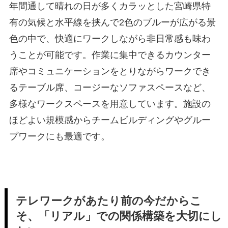
年間通して晴れの日が多くカラッとした宮崎県特
有の気候と水平線を挟んで2色のブルーが広がる景
色の中で、快適にワークしながら非日常感も味わ
うことが可能です。作業に集中できるカウンター
席やコミュニケーションをとりながらワークでき
るテーブル席、コージーなソファスペースなど、
多様なワークスペースを用意しています。施設の
ほどよい規模感からチームビルディングやグルー
プワークにも最適です。
テレワークがあたり前の今だからこ
そ、「リアル」での関係構築を大切にし