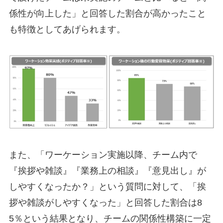
係性が向上した」と回答した割合が高かったこと
も特徴としてあげられます。
また、「ワーケーション実施以降、チーム内で
『挨拶や雑談』『業務上の相談』『意見出し』が
しやすくなったか？」という質問に対して、「挨
拶や雑談がしやすくなった」と回答した割合は8
5％という結果となり、チームの関係性構築に一定