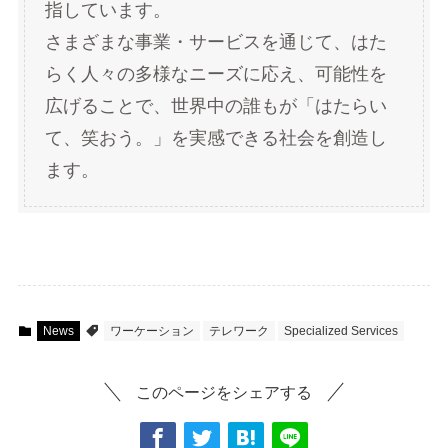
指しています。
さまざまな事業・サービスを通じて、はた
らく人々の多様なニーズに応え、可能性を
広げることで、世界中の誰もが「はたらい
て、笑おう。」を実感できる社会を創造し
ます。
News
ワーケーション
テレワーク
Specialized Services
このページをシェアする