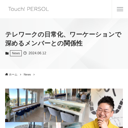
テレワークの日常化、ワーケーションで
深めるメンバーとの関係性
2024.06.12
News
ホーム
News