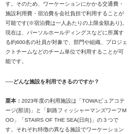
す。そのため、ワーケーションにかかる交通費・
施設利用費・宿泊費を会社負担で利用することが
可能です(※宿泊費は一人あたりの上限金額あり)。
現在は、パーソルホールディングスなどに所属す
る約600名の社員が対象で、部門や組織、プロジェ
クトチームなどのチーム単位で利用することが可
能です。
──どんな施設を利用できるのですか？
栗本：
2023年度の利用施設は「TOWAピュアコテ
ージ(那須)」と「釧路フィッシャーマンズワーフM
OO」「STAIRS OF THE SEA(日向)」の３つで
す。それぞれ特徴の異なる施設でワーケーション