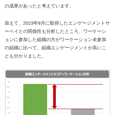
の成果があったと考えています。
加えて、2023年9月に取得したエンゲージメントサ
ーベイとの関係性も分析したところ、ワーケーシ
ョンに参加した組織の方がワーケーション未参加
の組織に比べて、組織エンゲージメントが高いこ
とも分かりました。