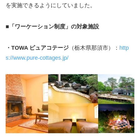
を実施できるようにしていました。
■「ワーケーション制度」の対象施設
・TOWA ピュアコテージ
（栃木県那須市）：
http
s://www.pure-cottages.jp/