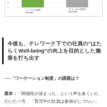
今後も、テレワーク下での社員の“はた
らくWell-being”の向上を目的とした施
策を打ち出す
──「ワーケーション制度」の課題は？
栗本：
「関係性が深まった」という声を多くいた
だいた一方、「育児中の社員は参加がしづらい」