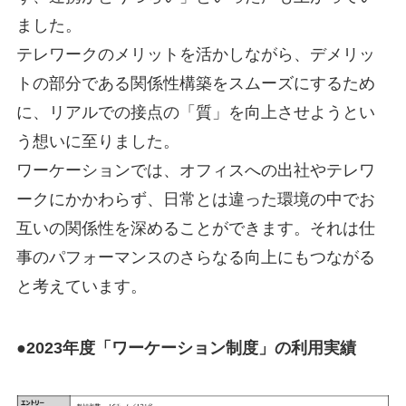
ました。
テレワークのメリットを活かしながら、デメリッ
トの部分である関係性構築をスムーズにするため
に、リアルでの接点の「質」を向上させようとい
う想いに至りました。
ワーケーションでは、オフィスへの出社やテレワ
ークにかかわらず、日常とは違った環境の中でお
互いの関係性を深めることができます。それは仕
事のパフォーマンスのさらなる向上にもつながる
と考えています。
●
2023年度「ワーケーション制度」の利用実績