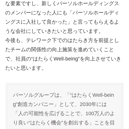
な要素ですし、新しくパーソルホールディングス
のメンバーになった人にも「パーソルホールディ
ングスに入社して良かった」と言ってもらえるよ
うな会社にしていきたいと思っています。
今後も、テレワーク下でのはたらき方を前提とし
たチームの関係性の向上施策を進めていくこと
で、社員の“はたらくWell-being”を向上させていき
たいと思います。
パーソルグループは、「“はたらくWell-bein
g”創造カンパニー」として、2030年には
「人の可能性を広げることで、100万人のよ
り良い“はたらく機会”を創出する」ことを目