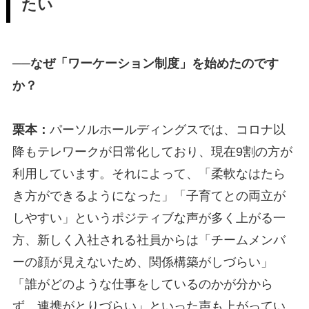
たい
──なぜ「ワーケーション制度」を始めたのです
か？
栗本：
パーソルホールディングスでは、コロナ以
降もテレワークが日常化しており、現在9割の方が
利用しています。それによって、「柔軟なはたら
き方ができるようになった」「子育てとの両立が
しやすい」というポジティブな声が多く上がる一
方、新しく入社される社員からは「チームメンバ
ーの顔が見えないため、関係構築がしづらい」
「誰がどのような仕事をしているのかが分から
ず、連携がとりづらい」といった声も上がってい