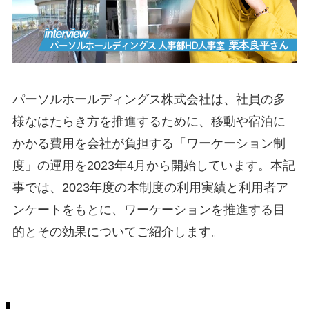
パーソルホールディングス株式会社は、社員の多
様なはたらき方を推進するために、移動や宿泊に
かかる費用を会社が負担する「ワーケーション制
度」の運用を2023年4月から開始しています。本記
事では、2023年度の本制度の利用実績と利用者ア
ンケートをもとに、ワーケーションを推進する目
的とその効果についてご紹介します。