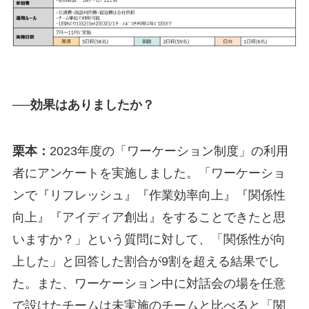
──効果はありましたか？
栗本：
2023年度の「ワーケーション制度」の利用
者にアンケートを実施しました。「ワーケーショ
ンで『リフレッシュ』『作業効率向上』『関係性
向上』『アイディア創出』をすることできたと思
いますか？」という質問に対して、「関係性が向
上した」と回答した割合が9割を超える結果でし
た。また、ワーケーション中に対話会の場を任意
で設けたチームは未実施のチームと比べると「関