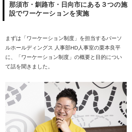
那須市・釧路市・日向市にある３つの施
設でワーケーションを実施
まずは「ワーケーション制度」を担当するパーソ
ルホールディングス 人事部HD人事室の栗本良平
に、「ワーケーション制度」の概要と目的につい
て話を聞きました。