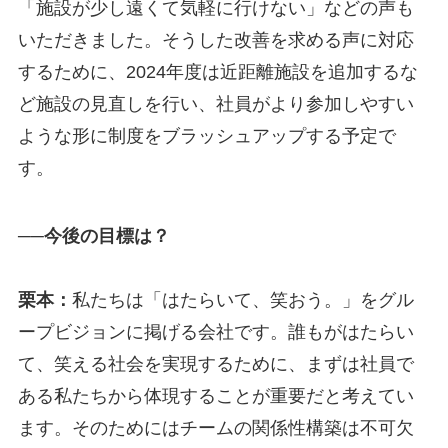
「施設が少し遠くて気軽に行けない」などの声も
いただきました。そうした改善を求める声に対応
するために、2024年度は近距離施設を追加するな
ど施設の見直しを行い、社員がより参加しやすい
ような形に制度をブラッシュアップする予定で
す。
──今後の目標は？
栗本：
私たちは「はたらいて、笑おう。」をグル
ープビジョンに掲げる会社です。誰もがはたらい
て、笑える社会を実現するために、まずは社員で
ある私たちから体現することが重要だと考えてい
ます。そのためにはチームの関係性構築は不可欠