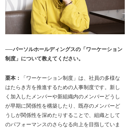
──パーソルホールディングスの「ワーケーション
制度」について教えてください。
栗本：
「ワーケーション制度」は、社員の多様な
はたらき方を推進するための人事制度です。新し
く加入したメンバーや新組織内のメンバーどうし
が早期に関係性を構築したり、既存のメンバーど
うしが関係性を深めたりすることで、組織として
のパフォーマンスのさらなる向上を目指していま