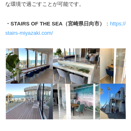
な環境で過ごすことが可能です。
・STAIRS OF THE SEA（宮崎県日向市）
：
https://
stairs-miyazaki.com/