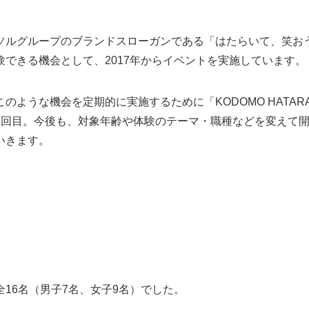
ソルグループのブランドスローガンである「はたらいて、笑お
できる機会として、2017年からイベントを実施しています。
のような機会を定期的に実施するために「KODOMO HATAR
3回目。今後も、対象年齢や体験のテーマ・職種などを変えて
いきます。
16名（男子7名、女子9名）でした。