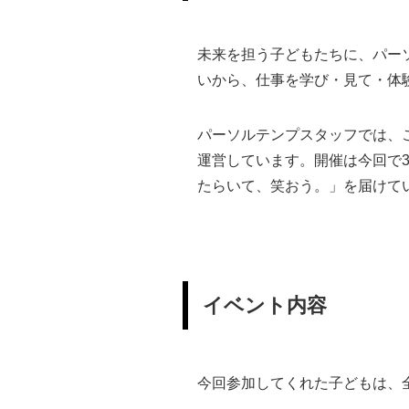
未来を担う子どもたちに、パー
いから、仕事を学び・見て・体験
パーソルテンプスタッフでは、こ
運営しています。開催は今回で
たらいて、笑おう。」を届けて
イベント内容
今回参加してくれた子どもは、全