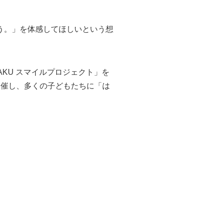
う。」を体感してほしいという想
AKU スマイルプロジェクト」を
開催し、多くの子どもたちに「は