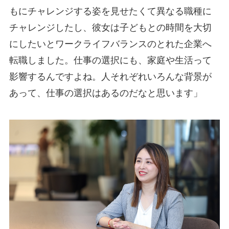
もにチャレンジする姿を見せたくて異なる職種に
チャレンジしたし、彼女は子どもとの時間を大切
にしたいとワークライフバランスのとれた企業へ
転職しました。仕事の選択にも、家庭や生活って
影響するんですよね。人それぞれいろんな背景が
あって、仕事の選択はあるのだなと思います」