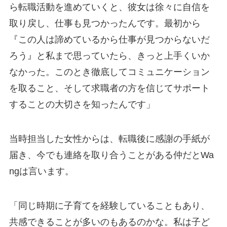
ら転職活動を進めていくと、彼女は徐々に自信を
取り戻し、仕事も見つかったんです。最初から
『この人は諦めているから仕事が見つからないだ
ろう』と私まで思っていたら、きっと上手くいか
なかった。このとき徹底してコミュニケーション
を取ること、そして求職者の方を信じてサポート
することの大切さを知ったんです」
当時担当した女性からは、転職後に感謝の手紙が
届き、今でも連絡を取り合うことがある仲だとWa
ngは言います。
「同じ時期に子育てを経験していることもあり、
共感できることが多いのもあるのかな。私は子ど