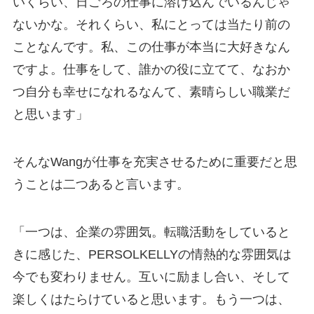
いくらい、日ごろの仕事に溶け込んでいるんじゃ
ないかな。それくらい、私にとっては当たり前の
ことなんです。私、この仕事が本当に大好きなん
ですよ。仕事をして、誰かの役に立てて、なおか
つ自分も幸せになれるなんて、素晴らしい職業だ
と思います」
そんなWangが仕事を充実させるために重要だと思
うことは二つあると言います。
「一つは、企業の雰囲気。転職活動をしていると
きに感じた、PERSOLKELLYの情熱的な雰囲気は
今でも変わりません。互いに励まし合い、そして
楽しくはたらけていると思います。もう一つは、