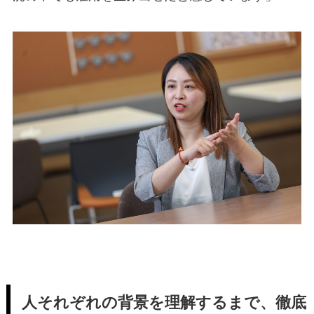
人それぞれの背景を理解するまで、徹底