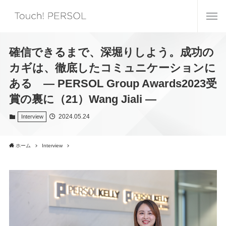
確信できるまで、深堀りしよう。成功の
カギは、徹底したコミュニケーションに
ある ― PERSOL Group Awards2023受
賞の裏に（21）Wang Jiali ―
2024.05.24
Interview
ホーム
Interview