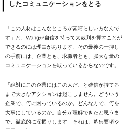
したコミュニケーションをとる
「この人材はこんなところが素晴らしい方なんで
す」と、Wangが自信を持って太鼓判を押すことが
できるのには理由があります。その最後の一押し
の手前には、企業とも、求職者とも、膨大な量の
コミュニケーションを取っているからなのです。
「絶対にこの企業にはこの人だ、と確信が持てる
まで大きなアクションは起こしません。どういう
企業で、何に困っているのか。どんな方で、何を
大事にしているのか。自分が理解できたと思うま
で、徹底的に深掘りします。それは、募集要項や