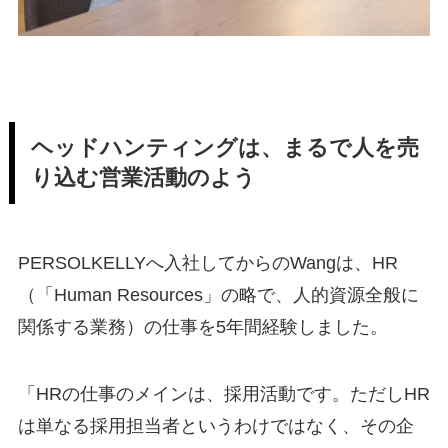
ヘッドハンティングは、まるで人を売
り込む営業活動のよう
PERSOLKELLYへ入社してからのWangは、HR
（「Human Resources」の略で、人的資源全般に
関係する業務）の仕事を5年間経験しました。
「HRの仕事のメインは、採用活動です。ただしHR
は単なる採用担当者というわけではなく、その企