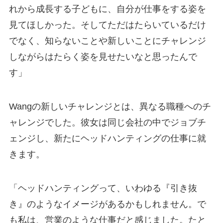
れから成長する子どもに、自分が仕事をする姿を
見てほしかった。そしてただはたらいているだけ
でなく、知らないことや新しいことにチャレンジ
しながらはたらく姿を見せたいなと思ったんで
す」
Wangの新しいチャレンジとは、異なる職種へのチ
ャレンジでした。彼女は同じ会社の中でジョブチ
ェンジし、新たにヘッドハンティングの仕事に就
きます。
「ヘッドハンティングって、いわゆる『引き抜
き』のようなイメージがあるかもしれません。で
も私は、営業のような仕事だと感じました。たと