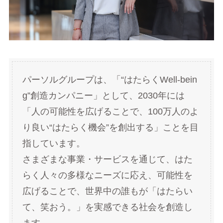
パーソルグループは、「“はたらくWell-bein
g”創造カンパニー」として、2030年には
「人の可能性を広げることで、100万人のよ
り良い“はたらく機会”を創出する」ことを目
指しています。
さまざまな事業・サービスを通じて、はた
らく人々の多様なニーズに応え、可能性を
広げることで、世界中の誰もが「はたらい
て、笑おう。」を実感できる社会を創造し
ます。