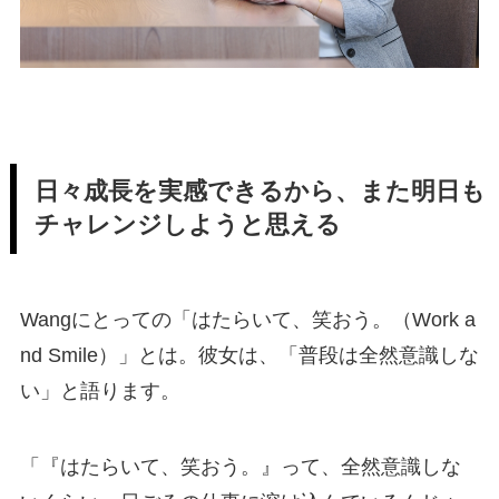
日々成長を実感できるから、また明日も
チャレンジしようと思える
Wangにとっての「はたらいて、笑おう。（Work a
nd Smile）」とは。彼女は、「普段は全然意識しな
い」と語ります。
「『はたらいて、笑おう。』って、全然意識しな