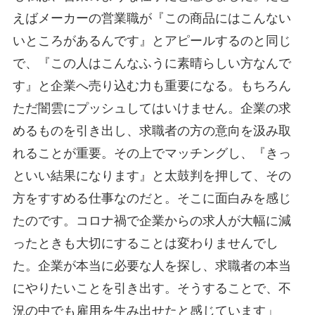
えばメーカーの営業職が『この商品にはこんない
いところがあるんです』とアピールするのと同じ
で、『この人はこんなふうに素晴らしい方なんで
す』と企業へ売り込む力も重要になる。もちろん
ただ闇雲にプッシュしてはいけません。企業の求
めるものを引き出し、求職者の方の意向を汲み取
れることが重要。その上でマッチングし、『きっ
といい結果になります』と太鼓判を押して、その
方をすすめる仕事なのだと。そこに面白みを感じ
たのです。コロナ禍で企業からの求人が大幅に減
ったときも大切にすることは変わりませんでし
た。企業が本当に必要な人を探し、求職者の本当
にやりたいことを引き出す。そうすることで、不
況の中でも雇用を生み出せたと感じています」