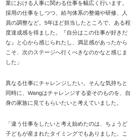
業における人事に関わる仕事を幅広く行います。
採用の仕事をしつつ、給与体系の整備や研修、人
員の調整など。5年ほど担当したところで、ある程
度達成感を得ました。『自分はこの仕事が好きだ
な』と心から感じられたし、満足感があったから
こそ、次のステージへ行くべきなのかなと感じま
した」
異なる仕事にチャレンジしたい。そんな気持ちと
同時に、Wangはチャレンジする姿そのものを、自
身の家族に見てもらいたいと考えていました。
「違う仕事をしたいと考え始めたのは、ちょうど
子どもが産まれたタイミングでもありました。こ