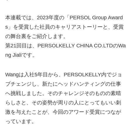
本連載では、2023年度の「PERSOL Group Award
s」を受賞した社員のキャリアストーリーと、受賞
の舞台裏をご紹介します。
第21回目は、PERSOLKELLY CHINA CO.LTDのWa
ng Jialiです。
Wangは入社5年目から、PERSOLKELLY内でジョ
ブチェンジし、新たにヘッドハンティングの仕事
へ挑戦しました。そのチャレンジそのものの素晴
らしさと、その姿勢が周りの人にとってもいい刺
激を与えたことが、今回のアワード受賞につなが
っています。