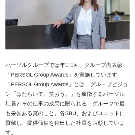
パーソルグループでは年に1回、グループ内表彰
「PERSOL Group Awards」を実施しています。
「PERSOL Group Awards」とは、グループビジョ
ン「はたらいて、笑おう。」を象徴するパーソル
社員とその仕事の成果に贈られる、グループで最
も栄誉ある賞のこと。各SBU、およびユニットに
貢献し、提供価値を創出した社員を表彰していま
す。