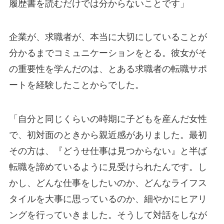
履歴書を読むだけでは分からないことです」
企業が、求職者が、本当に大切にしていることが
分かるまでコミュニケーションをとる。彼女がそ
の重要性を学んだのは、とある求職者の転職サポ
ートを経験したことからでした。
「自分と同じくらいの時期に子どもを産んだ女性
で、初対面のときから親近感がありました。最初
その方は、『どうせ仕事は見つからない』と半ば
転職を諦めているように見受けられたんです。し
かし、どんな仕事をしたいのか、どんなライフス
タイルを大事に思っているのか、細やかにヒアリ
ングを行っていきました。そうして対話をしなが