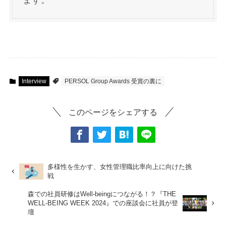
Interview
PERSOL Group Awards 受賞の裏に
このページをシェアする
多様性を生かす、女性管理職比率向上に向けた挑
戦
森での社員研修はWell-beingにつながる！？『THE
WELL-BEING WEEK 2024』での座談会に社員が登
壇