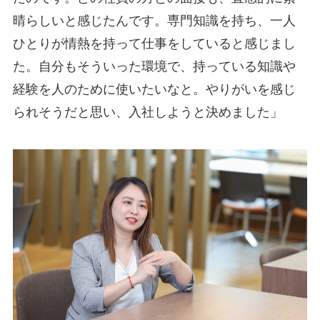
晴らしいと感じたんです。専門知識を持ち、一人
ひとりが情熱を持って仕事をしていると感じまし
た。自分もそういった環境で、持っている知識や
経験を人のために使いたいなと。やりがいを感じ
られそうだと思い、入社しようと決めました」