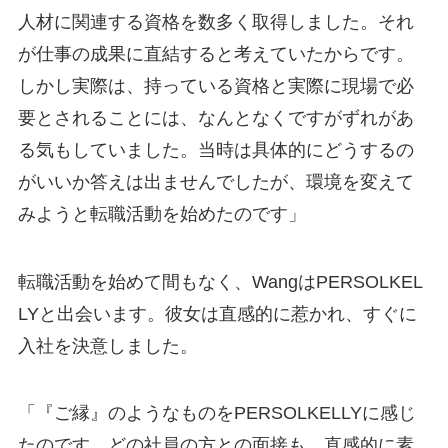
人材に関連する資格を数多く取得しました。それ
が仕事の成果に直結すると考えていたからです。
しかし実際は、持っている資格と実際に現場で必
要とされることには、なんとなくですがずれがあ
る気もしていました。当時は具体的にどうするの
がいいか答えは出ませんでしたが、環境を変えて
みようと転職活動を始めたのです」
転職活動を始めて間もなく、WangはPERSOLKEL
LYと出会います。彼女は直感的に惹かれ、すぐに
入社を決意しました。
「『ご縁』のようなものをPERSOLKELLYに感じ
たのです。どの社員の方との面接も、直感的に素