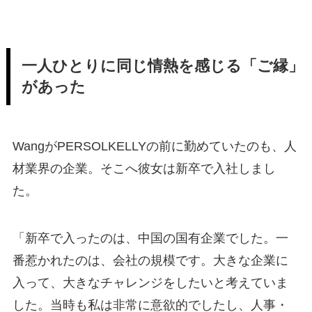
一人ひとりに同じ情熱を感じる「ご縁」
があった
WangがPERSOLKELLYの前に勤めていたのも、人
材業界の企業。そこへ彼女は新卒で入社しまし
た。
「新卒で入ったのは、中国の国有企業でした。一
番惹かれたのは、会社の規模です。大きな企業に
入って、大きなチャレンジをしたいと考えていま
した。当時も私は非常に意欲的でしたし、人事・