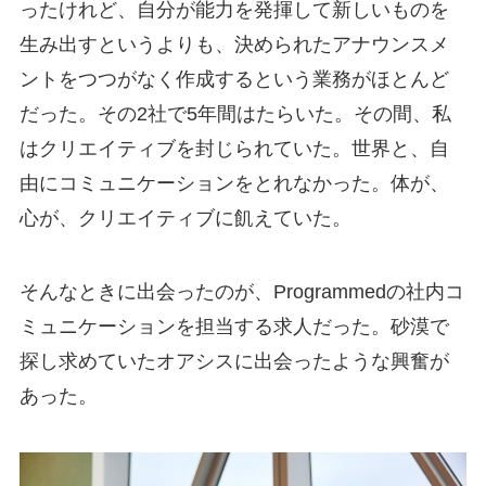
ったけれど、自分が能力を発揮して新しいものを
生み出すというよりも、決められたアナウンスメ
ントをつつがなく作成するという業務がほとんど
だった。その2社で5年間はたらいた。その間、私
はクリエイティブを封じられていた。世界と、自
由にコミュニケーションをとれなかった。体が、
心が、クリエイティブに飢えていた。
そんなときに出会ったのが、Programmedの社内コ
ミュニケーションを担当する求人だった。砂漠で
探し求めていたオアシスに出会ったような興奮が
あった。