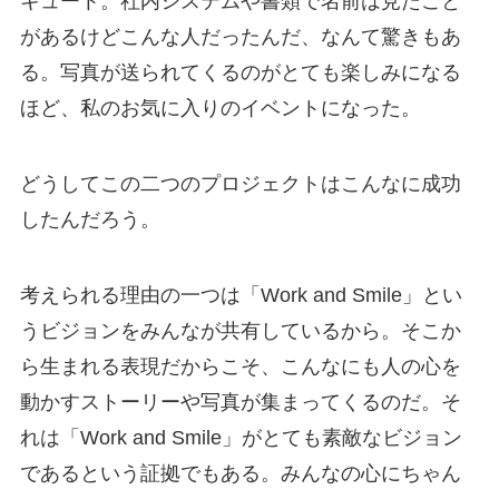
キュート。社内システムや書類で名前は見たこと
があるけどこんな人だったんだ、なんて驚きもあ
る。写真が送られてくるのがとても楽しみになる
ほど、私のお気に入りのイベントになった。
どうしてこの二つのプロジェクトはこんなに成功
したんだろう。
考えられる理由の一つは「Work and Smile」とい
うビジョンをみんなが共有しているから。そこか
ら生まれる表現だからこそ、こんなにも人の心を
動かすストーリーや写真が集まってくるのだ。そ
れは「Work and Smile」がとても素敵なビジョン
であるという証拠でもある。みんなの心にちゃん