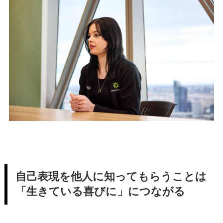
自己表現を他人に知ってもらうことは
「生きている喜びに」につながる