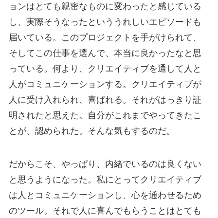
ョンはとても親密なものに変わったと感じている
し、実際そうなったといううれしいエピソードも
届いている。このプロジェクトを手がけられて、
そしてこの仕事を選んで、本当に良かったなと思
っている。何より、クリエイティブを通して人と
人がコミュニケーションする。クリエイティブが
人に受け入れられ、喜ばれる。それがはっきり証
明されたと思えた。自分がこれまでやってきたこ
とが、認められた。そんな気もするのだ。
だからこそ、やっぱり、内緒でいるのは良くない
と思うようになった。私にとってクリエイティブ
は人とコミュニケーションし、心を通わせるため
のツール。それで人に喜んでもらうことはとても