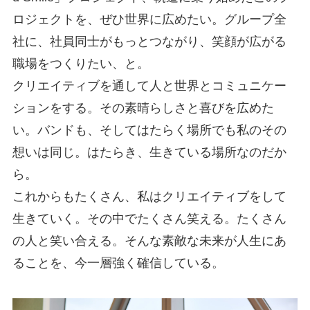
ロジェクトを、ぜひ世界に広めたい。グループ全
社に、社員同士がもっとつながり、笑顔が広がる
職場をつくりたい、と。
クリエイティブを通して人と世界とコミュニケー
ションをする。その素晴らしさと喜びを広めた
い。バンドも、そしてはたらく場所でも私のその
想いは同じ。はたらき、生きている場所なのだか
ら。
これからもたくさん、私はクリエイティブをして
生きていく。その中でたくさん笑える。たくさん
の人と笑い合える。そんな素敵な未来が人生にあ
ることを、今一層強く確信している。