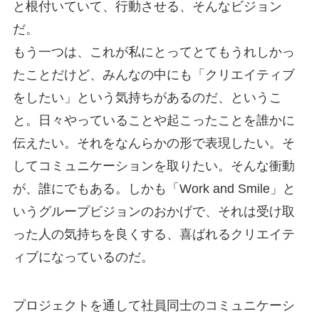
と根付いていて、行動させる、そんなビジョン
だ。
もう一つは、これが私にとってとてもうれしかっ
たことだけど、みんなの中にも「クリエイティブ
をしたい」という気持ちがあるのだ、というこ
と。日々やっていることや起こったことを誰かに
伝えたい。それをなんらかの形で表現したい。そ
してコミュニケーションを取りたい。そんな衝動
が、誰にでもある。しかも「Work and Smile」と
いうグループビジョンのおかげで、それは受け取
った人の気持ちを良くする、喜ばれるクリエイテ
ィブになっているのだ。
プロジェクトを通して社員同士のコミュニケーシ