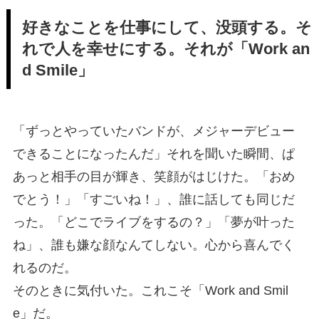
好きなことを仕事にして、没頭する。そ
れで人を幸せにする。それが「Work an
d Smile」
「ずっとやっていたバンドが、メジャーデビュー
できることになったんだ」それを聞いた瞬間、ぱ
あっと相手の目が輝き、笑顔がはじけた。「おめ
でとう！」「すごいね！」、誰に話しても同じだ
った。「どこでライブをするの？」「夢が叶った
ね」、誰も嫌な顔なんてしない。心から喜んでく
れるのだ。
そのときに気付いた。これこそ「Work and Smil
e」だ。