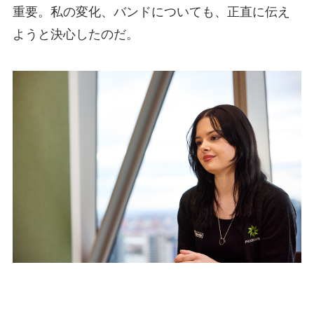
重要。私の変化、バンドについても、正直に伝え
ようと決心したのだ。