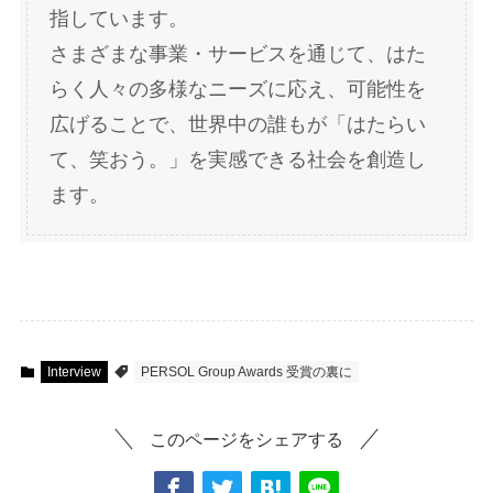
指しています。
さまざまな事業・サービスを通じて、はた
らく人々の多様なニーズに応え、可能性を
広げることで、世界中の誰もが「はたらい
て、笑おう。」を実感できる社会を創造し
ます。
Interview
PERSOL Group Awards 受賞の裏に
このページをシェアする