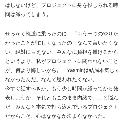
はしないけど、プロジェクトに身を投じられる時
間は減ってしまう。
せっかく軌道に乗ったのに、「もう一つのやりた
かったことが忙しくなったの」なんて言いたくな
い。絶対に言えない。みんなに負担を掛けるから
というより、私がプロジェクトに関われないこと
が、何より悔しいから。「Yasminは結局本気じゃ
なかったんだ」なんて思われたくない。
今すぐ話すべきか、もう少し時間が経ってから発
表しようか、それともこのまま内緒で……と悩ん
だ。みんなと本気で打ち込んでいるプロジェクト
だからこそ、心はなかなか決まらなかった。