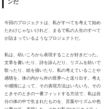
ンだ
今回のプロジェクトは、私がすべてを考えて始め
たわけじゃないけれど、まるで私の人生のすべて
が詰まっているようなプロジェクトだ。
私は、幼いころから表現することが好きだった。
文章を書いたり、詩を詠んだり、リズムを紡いで
歌ったり、絵を描いたり。私の考えていることや
感情を、体の内から外の世界へと送り出す。考え
や感情によって、その表現方法はいろいろ。その
ときそのときの一番フィットする方法で、私は自
分の体の中で生まれたものを、言葉やリズムや色