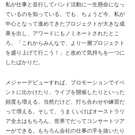
私が仕事と並行してバンド活動に一生懸命になっ
ているのを知っている。でも、ちょうど今、私が
中心となって進めてきたプロジェクトが大きな成
果を出し、アワードにもノミネートされたとこ
ろ。「これからみんなで、より一層プロジェクト
を盛り上げて行こう！」と改めて気持ちを一つに
したばかりだ。
メジャーデビューすれば、プロモーションでイベ
ントに出かけたり、ライブを開催したりといった
頻度も増える。当然だけど、打ち合わせや練習だ
って増える。そして、うまくいけばオーストラリ
ア全土はもちろん、世界でだってコンサートツア
ーができる。もちろん会社の仕事の手を抜いたり