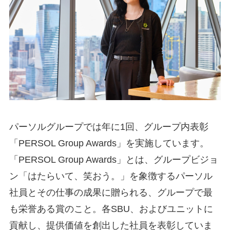
パーソルグループでは年に1回、グループ内表彰
「PERSOL Group Awards」を実施しています。
「PERSOL Group Awards」とは、グループビジョ
ン「はたらいて、笑おう。」を象徴するパーソル
社員とその仕事の成果に贈られる、グループで最
も栄誉ある賞のこと。各SBU、およびユニットに
貢献し、提供価値を創出した社員を表彰していま