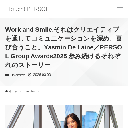
Work and Smile.それはクリエイティブ
を通してコミュニケーションを深め、喜
び合うこと。Yasmin De Laine／PERSO
L Group Awards2025 歩み続けるそれぞ
れのストーリー
2026.03.03
Interview
ホーム
Interview