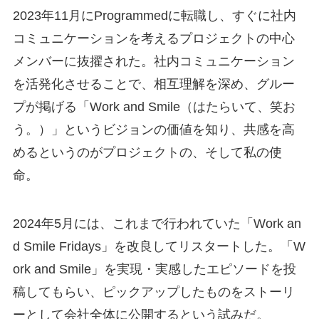
2023年11月にProgrammedに転職し、すぐに社内
コミュニケーションを考えるプロジェクトの中心
メンバーに抜擢された。社内コミュニケーション
を活発化させることで、相互理解を深め、グルー
プが掲げる「Work and Smile（はたらいて、笑お
う。）」というビジョンの価値を知り、共感を高
めるというのがプロジェクトの、そして私の使
命。
2024年5月には、これまで行われていた「Work an
d Smile Fridays」を改良してリスタートした。「W
ork and Smile」を実現・実感したエピソードを投
稿してもらい、ピックアップしたものをストーリ
ーとして会社全体に公開するという試みだ。