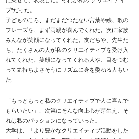
に乗せて、表現した。それが私の“クリエイティ
ブ”だった。
子どものころ、まだまだつたない言葉や絵、歌の
フレーズを、まず両親が喜んでくれた。次に家族
みんなが笑顔になってくれた。友だちや、先生た
ち、たくさんの人が私のクリエイティブを受け入
れてくれた。笑顔になってくれる人や、目をつむ
って気持ちよさそうにリズムに身を委ねる人もい
た。
「もっともっと私のクリエイティブで人に喜んで
もらいたい」。次第にそんな向上心が芽生え、そ
れは私のパッションになっていった。
大学は、「より豊かなクリエイティブ活動をした