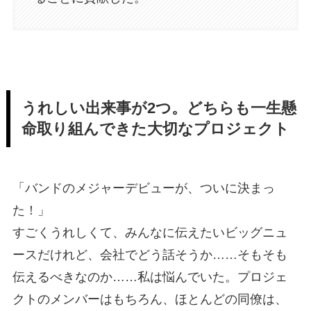
うれしい出来事が2つ。どちらも一生懸
命取り組んできた大切なプロジェクト
「バンドのメジャーデビューが、ついに決まっ
た！」
すごくうれしくて、みんなに伝えたいビッグニュ
ースだけれど、会社でどう話そうか……そもそも
伝えるべきなのか……私は悩んでいた。プロジェ
クトのメンバーはもちろん、ほとんどの同僚は、