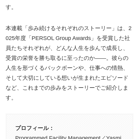
す。
本連載「歩み続けるそれぞれのストーリー」は、2
025年度「PERSOL Group Awards」を受賞した社
員たちそれぞれが、どんな人生を歩んで成長し、
受賞の栄誉を勝ち取るに至ったのか——。彼らの
人生を形づくるバックボーンや、仕事への情熱、
そして大切にしている想いが生まれたエピソード
など、これまでの歩みをストーリーでご紹介しま
す。
プロフィール：
Programmed Facility Management／Yasmi