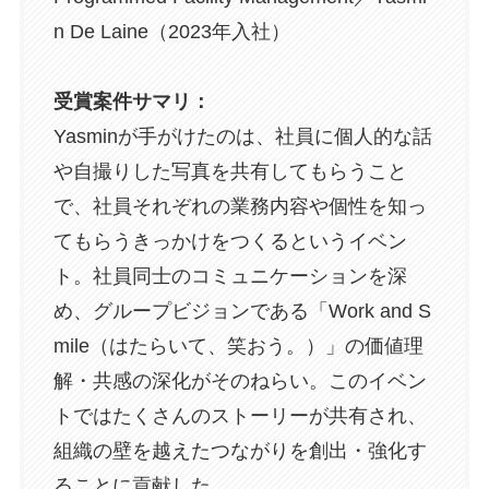
n De Laine（2023年入社）
受賞案件サマリ：
Yasminが手がけたのは、社員に個人的な話
や自撮りした写真を共有してもらうこと
で、社員それぞれの業務内容や個性を知っ
てもらうきっかけをつくるというイベン
ト。社員同士のコミュニケーションを深
め、グループビジョンである「Work and S
mile（はたらいて、笑おう。）」の価値理
解・共感の深化がそのねらい。このイベン
トではたくさんのストーリーが共有され、
組織の壁を越えたつながりを創出・強化す
ることに貢献した。