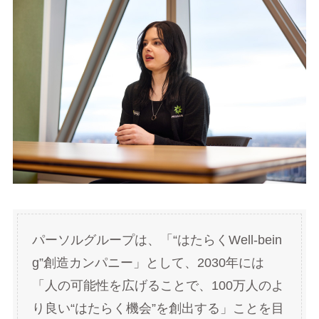
パーソルグループは、「“はたらくWell-bein
g”創造カンパニー」として、2030年には
「人の可能性を広げることで、100万人のよ
り良い“はたらく機会”を創出する」ことを目