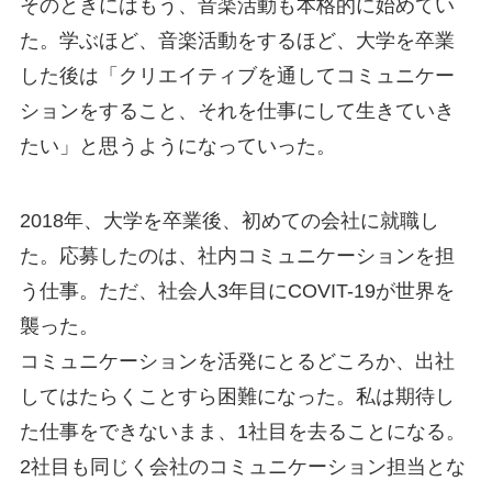
そのときにはもう、音楽活動も本格的に始めてい
た。学ぶほど、音楽活動をするほど、大学を卒業
した後は「クリエイティブを通してコミュニケー
ションをすること、それを仕事にして生きていき
たい」と思うようになっていった。
2018年、大学を卒業後、初めての会社に就職し
た。応募したのは、社内コミュニケーションを担
う仕事。ただ、社会人3年目にCOVIT-19が世界を
襲った。
コミュニケーションを活発にとるどころか、出社
してはたらくことすら困難になった。私は期待し
た仕事をできないまま、1社目を去ることになる。
2社目も同じく会社のコミュニケーション担当とな