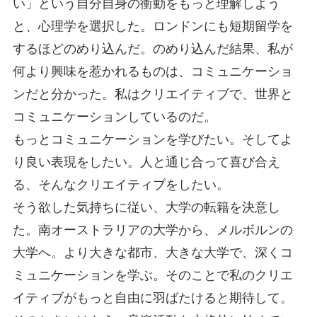
い」という自分自身の衝動をもっと理解しよう
と、心理学を選択した。ロンドンにも短期留学を
するほどのめり込んだ。のめり込んだ結果、私が
何より興味を惹かれるものは、コミュニケーショ
ンだと分かった。私はクリエイティブで、世界と
コミュニケーションしているのだ。
もっとコミュニケーションを学びたい。そしてよ
り良い表現をしたい。人と通じ合って喜び合え
る、そんなクリエイティブをしたい。
そう欲した気持ちに従い、大学の転籍を決意し
た。南オーストラリアの大学から、メルボルンの
大学へ。より大きな都市、大きな大学で、深くコ
ミュニケーションを学ぶ。そのことで私のクリエ
イティブがもっと自由に羽ばたけると期待して。