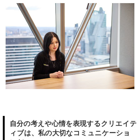
自分の考えや心情を表現するクリエイテ
ィブは、私の大切なコミュニケーショ