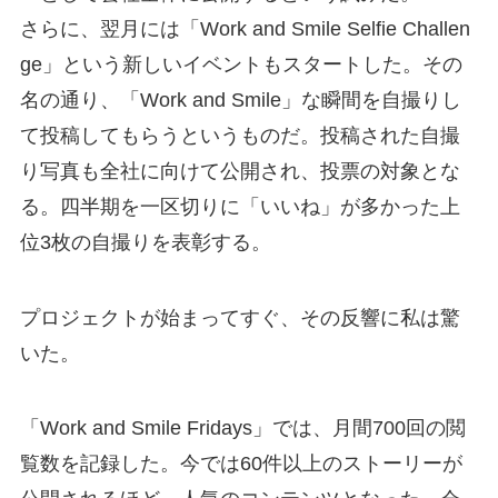
さらに、翌月には「Work and Smile Selfie Challen
ge」という新しいイベントもスタートした。その
名の通り、「Work and Smile」な瞬間を自撮りし
て投稿してもらうというものだ。投稿された自撮
り写真も全社に向けて公開され、投票の対象とな
る。四半期を一区切りに「いいね」が多かった上
位3枚の自撮りを表彰する。
プロジェクトが始まってすぐ、その反響に私は驚
いた。
「Work and Smile Fridays」では、月間700回の閲
覧数を記録した。今では60件以上のストーリーが