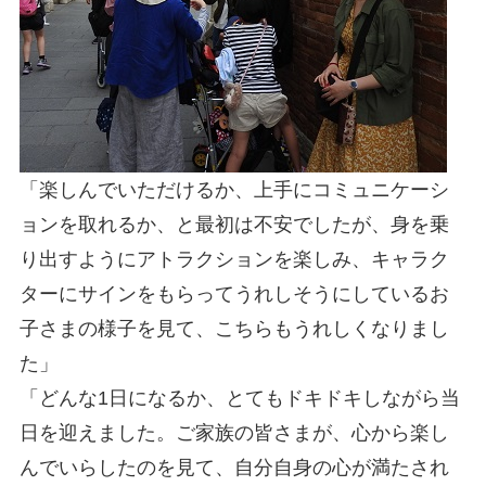
「楽しんでいただけるか、上手にコミュニケーシ
ョンを取れるか、と最初は不安でしたが、身を乗
り出すようにアトラクションを楽しみ、キャラク
ターにサインをもらってうれしそうにしているお
子さまの様子を見て、こちらもうれしくなりまし
た」
「どんな1日になるか、とてもドキドキしながら当
日を迎えました。ご家族の皆さまが、心から楽し
んでいらしたのを見て、自分自身の心が満たされ