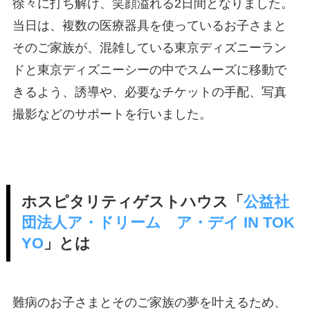
徐々に打ち解け、笑顔溢れる2日間となりました。
当日は、複数の医療器具を使っているお子さまと
そのご家族が、混雑している東京ディズニーラン
ドと東京ディズニーシーの中でスムーズに移動で
きるよう、誘導や、必要なチケットの手配、写真
撮影などのサポートを行いました。
ホスピタリティゲストハウス「
公益社
団法人ア・ドリーム ア・デイ IN TOK
YO
」とは
難病のお子さまとそのご家族の夢を叶えるため、