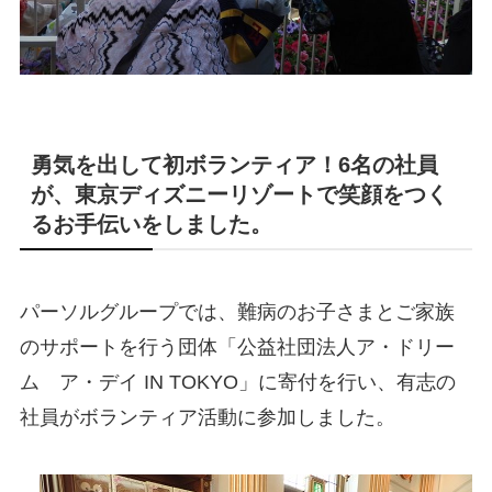
勇気を出して初ボランティア！6名の社員
が、東京ディズニーリゾートで笑顔をつく
るお手伝いをしました。
パーソルグループでは、難病のお子さまとご家族
のサポートを行う団体「公益社団法人ア・ドリー
ム ア・デイ IN TOKYO」に寄付を行い、有志の
社員がボランティア活動に参加しました。