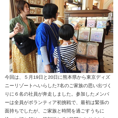
今回は、５月19日と20日に熊本県から東京ディズ
ニーリゾートへいらした7名のご家族の思い出づく
りに６名の社員が奔走しました。参加したメンバ
ーは全員がボランティア初挑戦で、最初は緊張の
面持ちでしたが、ご家族と時間を過ごすうちに