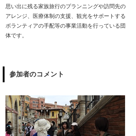
思い出に残る家族旅行のプランニングや訪問先の
アレンジ、医療体制の支援、観光をサポートする
ボランティアの手配等の事業活動を行っている団
体です。
参加者のコメント