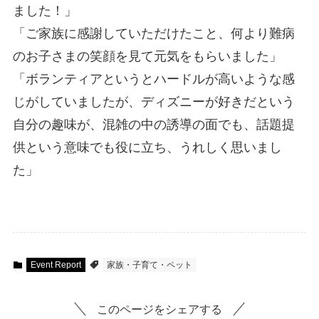
ました！」
「ご家族に感謝していただけたこと、何より難病
のお子さまの笑顔を見て元気をもらいました」
「ボランティアというとハードルが高いような感
じがしていましたが、ディズニーが好きだという
自分の趣味が、混雑の中の誘導の面でも、話題提
供という意味でも役に立ち、うれしく思いまし
た」
Event Report
家族・子育て・ペット
このページをシェアする