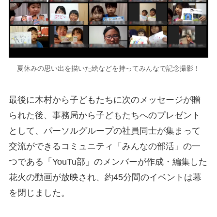
夏休みの思い出を描いた絵などを持ってみんなで記念撮影！
最後に木村から子どもたちに次のメッセージが贈
られた後、事務局から子どもたちへのプレゼント
として、パーソルグループの社員同士が集まって
交流ができるコミュニティ「みんなの部活」の一
つである「YouTu部」のメンバーが作成・編集した
花火の動画が放映され、約45分間のイベントは幕
を閉じました。