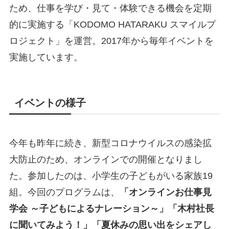
ため、仕事を学び・見て・体験できる機会を定期
的に実施する「KODOMO HATARAKU スマイルプ
ロジェクト」を運営。2017年から毎年イベントを
実施しています。
イベントの様子
今年も昨年に続き、新型コロナウイルスの感染拡
大防止のため、オンラインでの開催となりまし
た。参加したのは、小学生の子どもがいる家族19
組。今回のプログラムは、
「オンラインお仕事見
学会 ～子どもによるナレーション～」「木村社長
に聞いてみよう！」「夏休みの思い出をシェアし