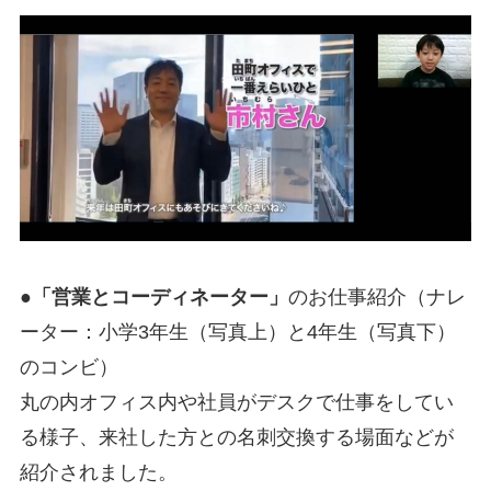
●「営業とコーディネーター」
のお仕事紹介（ナレ
ーター：小学3年生（写真上）と4年生（写真下）
のコンビ）
丸の内オフィス内や社員がデスクで仕事をしてい
る様子、来社した方との名刺交換する場面などが
紹介されました。