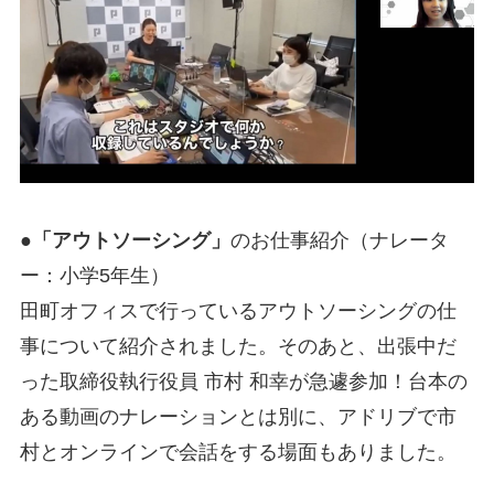
●「アウトソーシング」
のお仕事紹介（ナレータ
ー：小学5年生）
田町オフィスで行っているアウトソーシングの仕
事について紹介されました。そのあと、出張中だ
った取締役執行役員 市村 和幸が急遽参加！台本の
ある動画のナレーションとは別に、アドリブで市
村とオンラインで会話をする場面もありました。