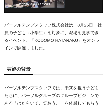
パーソルテンプスタッフ株式会社は、8月26日、社
員の子ども（小学生）を対象に、職場を見学でき
るイベント、「KODOMO HATARAKU」をオンラ
インで開催しました。
実施の背景
パーソルテンプスタッフでは、未来を担う子ども
たちに、パーソルグループのグループビジョンで
ある「はたらいて、笑おう。」を体感してもらう