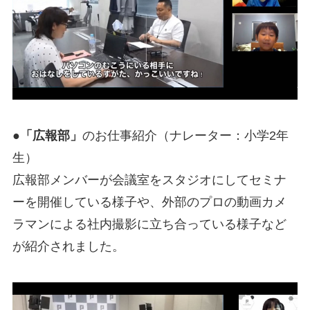
●「広報部」
のお仕事紹介（ナレーター：小学2年
生）
広報部メンバーが会議室をスタジオにしてセミナ
ーを開催している様子や、外部のプロの動画カメ
ラマンによる社内撮影に立ち合っている様子など
が紹介されました。