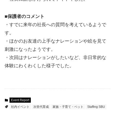
■保護者のコメント
・すでに来年の社長への質問を考えているようで
す。
・ほかのお友達の上手なナレーションや絵を見て
刺激になったようです。
・次回はナレーションがしたいなど、非日常的な
体験にわくわくした様子でした。
Event Report
社内イベント
次世代育成
家族・子育て・ペット
Staffing SBU