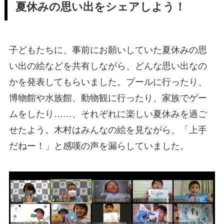
夏休みの思い出をシェアしよう！
子どもたちに、事前にお願いしていた夏休みの思
い出の絵などを共有しながら、どんな思い出なの
かを発表してもらいました。プールに行ったり、
博物館や水族館、動物観に行ったり、家族でゲー
ムをしたり……、それぞれに楽しい夏休みを過ご
せたよう。木村はみんなの絵を見ながら、「上手
だねー！」と感嘆の声を漏らしていました。