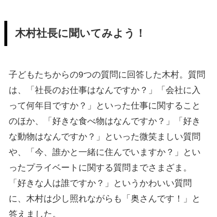
木村社長に聞いてみよう！
子どもたちからの9つの質問に回答した木村。質問
は、「社長のお仕事はなんですか？」「会社に入
って何年目ですか？」といった仕事に関すること
のほか、「好きな食べ物はなんですか？」「好き
な動物はなんですか？」といった微笑ましい質問
や、「今、誰かと一緒に住んでいますか？」とい
ったプライベートに関する質問までさまざま。
「好きな人は誰ですか？」というかわいい質問
に、木村は少し照れながらも「奥さんです！」と
答えました。