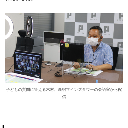
子どもの質問に答える木村。新宿マインズタワーの会議室から配
信