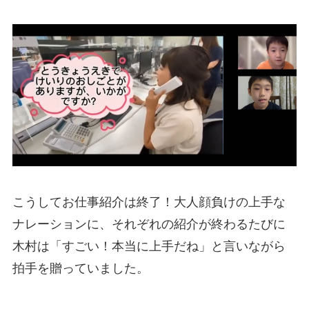
こうしてお仕事紹介は終了！大人顔負けの上手な
ナレーションに、それぞれの紹介が終わるたびに
木村は「すごい！本当に上手だね」と言いながら
拍手を贈っていました。