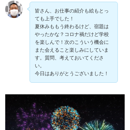
皆さん、お仕事の紹介も絵もとっ
ても上手でした！
夏休みももう終わるけど、宿題は
やったかな？コロナ禍だけど学校
を楽しんで！次のこういう機会に
また会えること楽しみにしていま
す。質問、考えておいてくださ
い。
今日はありがとうございました！