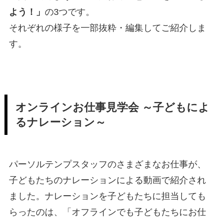
よう！」
の3つです。
それぞれの様子を一部抜粋・編集してご紹介しま
す。
オンラインお仕事見学会 ～子どもによ
るナレーション～
パーソルテンプスタッフのさまざまなお仕事が、
子どもたちのナレーションによる動画で紹介され
ました。ナレーションを子どもたちに担当しても
らったのは、「オフラインでも子どもたちにお仕