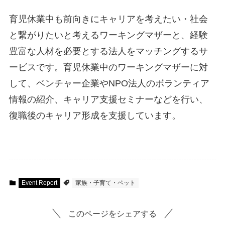
育児休業中も前向きにキャリアを考えたい・社会
と繋がりたいと考えるワーキングマザーと、経験
豊富な人材を必要とする法人をマッチングするサ
ービスです。育児休業中のワーキングマザーに対
して、ベンチャー企業やNPO法人のボランティア
情報の紹介、キャリア支援セミナーなどを行い、
復職後のキャリア形成を支援しています。
Event Report
家族・子育て・ペット
このページをシェアする