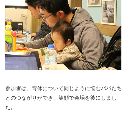
参加者は、育休について同じように悩むパパたち
とのつながりができ、笑顔で会場を後にしまし
た。