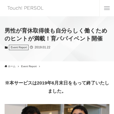
男性が育休取得後も自分らしく働くため
のヒントが満載！育パパイベント開催
2019.01.22
Event Report
ホーム
Event Report
※本サービスは2019年6月末日をもって終了いたし
ました。