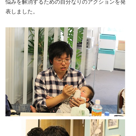
悩みを解消するための自分なりのアクションを発
表しました。