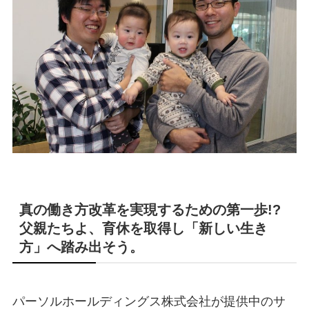
真の働き方改革を実現するための第一歩!?
父親たちよ、育休を取得し「新しい生き
方」へ踏み出そう。
パーソルホールディングス株式会社が提供中のサ