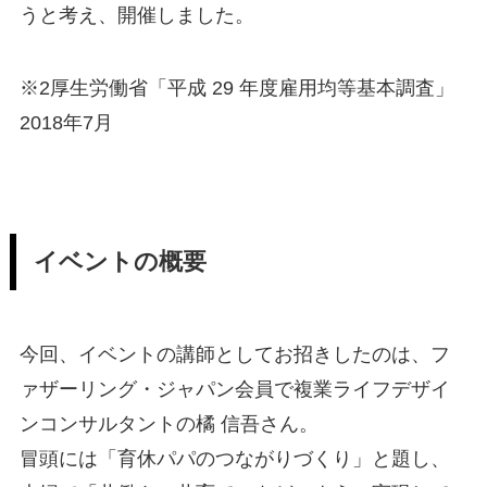
うと考え、開催しました。
※2厚生労働省「平成 29 年度雇用均等基本調査」
2018年7月
イベントの概要
今回、イベントの講師としてお招きしたのは、フ
ァザーリング・ジャパン会員で複業ライフデザイ
ンコンサルタントの橘 信吾さん。
冒頭には「育休パパのつながりづくり」と題し、