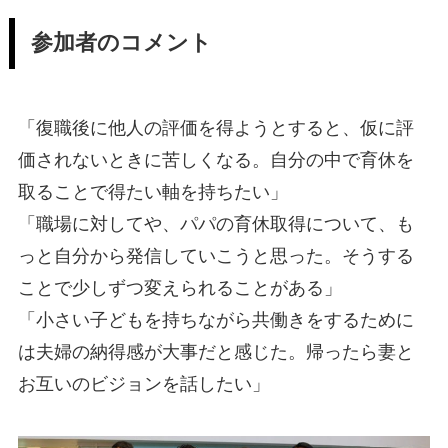
参加者のコメント
「復職後に他人の評価を得ようとすると、仮に評
価されないときに苦しくなる。自分の中で育休を
取ることで得たい軸を持ちたい」
「職場に対してや、パパの育休取得について、も
っと自分から発信していこうと思った。そうする
ことで少しずつ変えられることがある」
「小さい子どもを持ちながら共働きをするために
は夫婦の納得感が大事だと感じた。帰ったら妻と
お互いのビジョンを話したい」