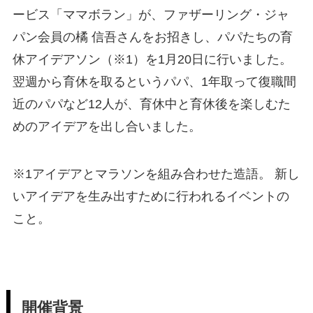
ービス「ママボラン」が、ファザーリング・ジャ
パン会員の橘 信吾さんをお招きし、パパたちの育
休アイデアソン（※1）を1月20日に行いました。
翌週から育休を取るというパパ、1年取って復職間
近のパパなど12人が、育休中と育休後を楽しむた
めのアイデアを出し合いました。
※1アイデアとマラソンを組み合わせた造語。 新し
いアイデアを生み出すために行われるイベントの
こと。
開催背景