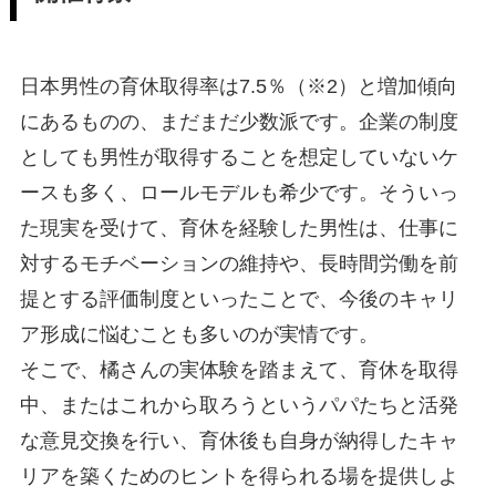
日本男性の育休取得率は7.5％（※2）と増加傾向
にあるものの、まだまだ少数派です。企業の制度
としても男性が取得することを想定していないケ
ースも多く、ロールモデルも希少です。そういっ
た現実を受けて、育休を経験した男性は、仕事に
対するモチベーションの維持や、長時間労働を前
提とする評価制度といったことで、今後のキャリ
ア形成に悩むことも多いのが実情です。
そこで、橘さんの実体験を踏まえて、育休を取得
中、またはこれから取ろうというパパたちと活発
な意見交換を行い、育休後も自身が納得したキャ
リアを築くためのヒントを得られる場を提供しよ