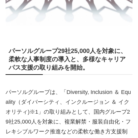
パーソルグループ29社25,000人を対象に、
柔軟な人事制度の導入と、多様なキャリア
パス支援の取り組みを開始。
パーソルグループは、「Diversity, Inclusion ＆ Equ
ality（ダイバーシティ、インクルージョン ＆ イク
オリティ)※1」の取り組みとして、国内グループ2
9社25,000人を対象に、複業解禁・服装自由化・フ
レキシブルワーク推進などの柔軟な働き方支援制