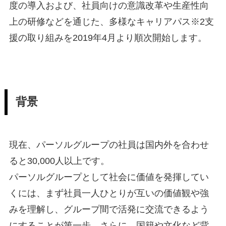
度の導入および、社員向けの意識改革や生産性向
上の研修などを通じた、多様なキャリアパス※2支
援の取り組みを2019年4月より順次開始します。
背景
現在、パーソルグループの社員は国内外を合わせ
ると30,000人以上です。
パーソルグループとして社会に価値を発揮してい
くには、まず社員一人ひとりが互いの価値観や強
みを理解し、グループ間で活発に交流できるよう
にすることが第一歩。さらに、国籍や文化など背