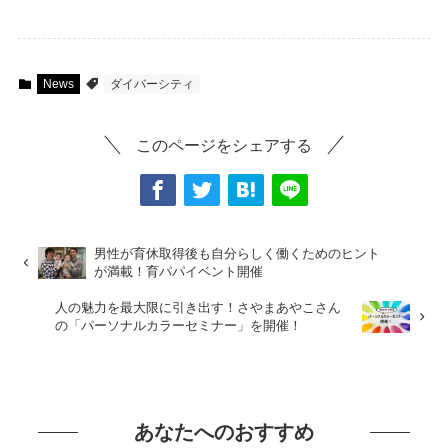
News
ダイバーシティ
このページをシェアする
男性が育休取得後も自分らしく働くためのヒント
が満載！育パパイベント開催
人の魅力を最大限に引き出す！さやまあやこさん
の「パーソナルカラーセミナー」を開催！
あなたへのおすすめ