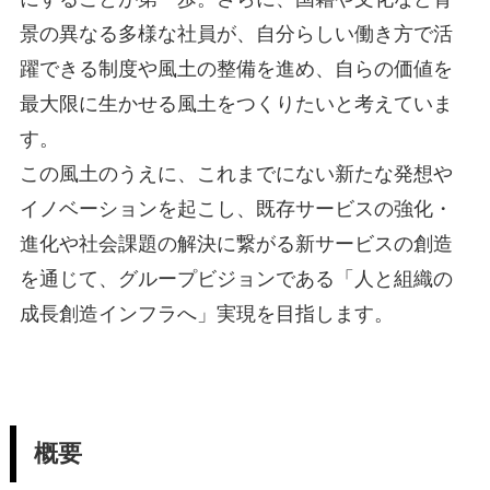
景の異なる多様な社員が、自分らしい働き方で活
躍できる制度や風土の整備を進め、自らの価値を
最大限に生かせる風土をつくりたいと考えていま
す。
この風土のうえに、これまでにない新たな発想や
イノベーションを起こし、既存サービスの強化・
進化や社会課題の解決に繋がる新サービスの創造
を通じて、グループビジョンである「人と組織の
成長創造インフラへ」実現を目指します。
概要