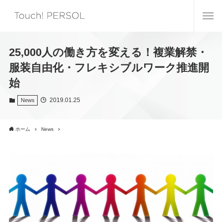
25,000人の働き方を変える！複業解禁・
服装自由化・フレキシブルワーク推進開
始
2019.01.25
News
ホーム
News