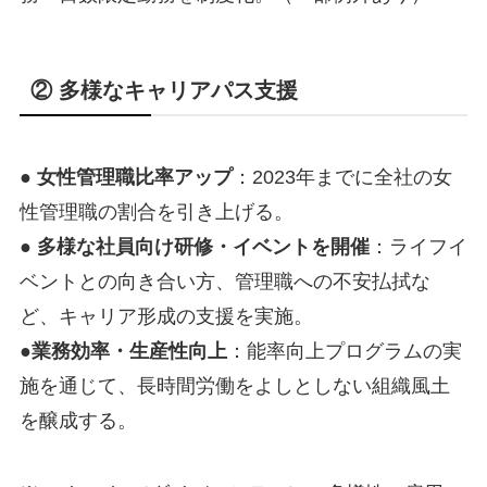
② 多様なキャリアパス支援
●
女性管理職比率アップ
：2023年までに全社の女
性管理職の割合を引き上げる。
●
多様な社員向け研修・イベントを開催
：ライフイ
ベントとの向き合い方、管理職への不安払拭な
ど、キャリア形成の支援を実施。
●
業務効率・生産性向上
：能率向上プログラムの実
施を通じて、長時間労働をよしとしない組織風土
を醸成する。