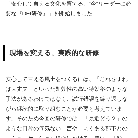
「安心して言える文化を育てる、”今”リーダーに必
要な『DEI研修』」を開始しました。
現場を変える、実践的な研修
安心して言える風土をつくるには、「これをすれ
ば大丈夫」といった即効性の高い特効薬のような
手法があるわけではなく、試行錯誤を繰り返しな
がら継続的に取り組むことが必要と考えていま
す。そのため今回の研修では、「最近どう？」の
ような日常の何気ない一言や、よくある部下との