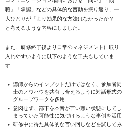
コミュニケーション場面における「問い」「傾
聴」「承認」などの具体的な言動を振り返り、一
人ひとりが「より効果的な方法はなかったか？」
と考えるような内容にしました。
また、研修終了後より日常のマネジメントに取り
入れやすいように以下のような工夫もしていま
す。
講師からのインプットだけではなく、参加者同
士のノウハウを共有し合えるように対話形式の
グループワークを多用
意図せず、部下を本音が言い難い状態にしてし
まっていた可能性に気づけるような事例を活用
研修中に得た具体的な言い回しなどを試してみ