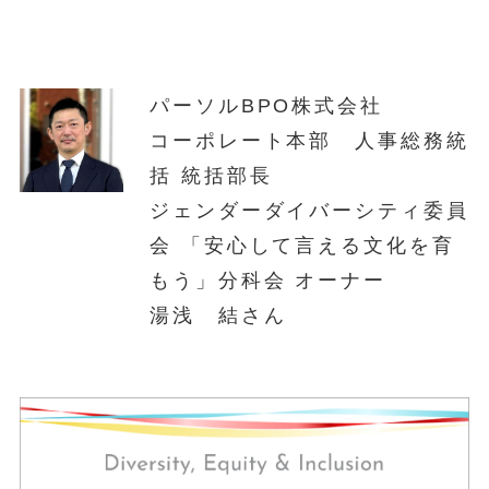
パーソルBPO株式会社
コーポレート本部 人事総務統
括 統括部長
ジェンダーダイバーシティ委員
会 「安心して言える文化を育
もう」分科会 オーナー
湯浅 結さん