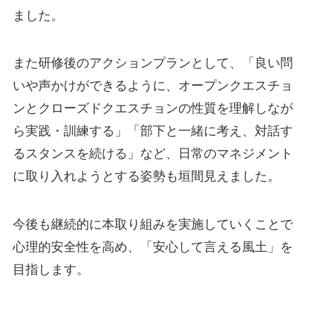
ました。
また研修後のアクションプランとして、「良い問
いや声かけができるように、オープンクエスチョ
ンとクローズドクエスチョンの性質を理解しなが
ら実践・訓練する」「部下と一緒に考え、対話す
るスタンスを続ける」など、日常のマネジメント
に取り入れようとする姿勢も垣間見えました。
今後も継続的に本取り組みを実施していくことで
心理的安全性を高め、「安心して言える風土」を
目指します。