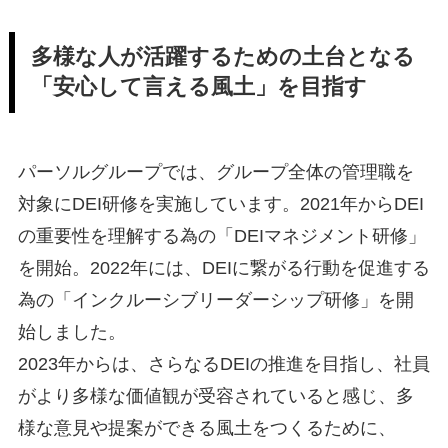
多様な人が活躍するための土台となる
「安心して言える風土」を目指す
パーソルグループでは、グループ全体の管理職を
対象にDEI研修を実施しています。2021年からDEI
の重要性を理解する為の「DEIマネジメント研修」
を開始。2022年には、DEIに繋がる行動を促進する
為の「インクルーシブリーダーシップ研修」を開
始しました。
2023年からは、さらなるDEIの推進を目指し、社員
がより多様な価値観が受容されていると感じ、多
様な意見や提案ができる風土をつくるために、