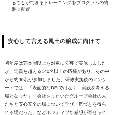
ることができるトレーニングをプログラムの終
盤に配置
安心して言える風土の醸成に向けて
初年度は部長層以上を対象に公募で実施しました
が、定員を超える140名以上の応募があり、その中
から約90名が参加しました。研修実施後のアンケ
ートでは、「表面的なDEIではなく、実践を考える
場となった」「会社をまたいだグループ会社の人
たちと安心安全の場について学び、気づきを得ら
れる場だった」などポジティブな感想が寄せられ