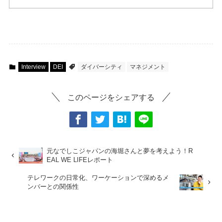
Interview
DEI
ダイバーシティ
マネジメント
このページをシェアする
元なでしこジャパンの海堀さんと夢を考えよう！R
EAL WE LIFEレポート
テレワークの日常化、ワーケーションで深めるメ
ンバーとの関係性