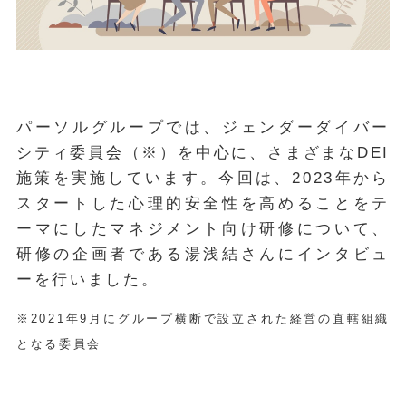
パーソルグループでは、ジェンダーダイバー
シティ委員会（※）を中心に、さまざまなDEI
施策を実施しています。今回は、2023年から
スタートした心理的安全性を高めることをテ
ーマにしたマネジメント向け研修について、
研修の企画者である湯浅結さんにインタビュ
ーを行いました。
※2021年9月にグループ横断で設立された経営の直轄組織
となる委員会