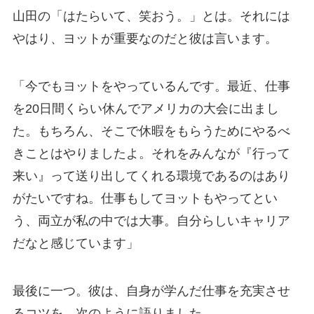
山田の「はたらいて、笑おう。」とは。それには
やはり、ヨットが重要なのだと彼は言います。
「今でもヨットをやっているんです。最近、仕事
を20日間くらい休んでアメリカの大会に出まし
た。もちろん、そこで休暇をもらうためにやるべ
きことはやりましたよ。それをみんなが『行って
来い』って送り出してくれる環境であるのはあり
がたいですね。仕事もしてヨットもやってとい
う、両立が私の中では大事。自分らしいキャリア
だなと感じています」
最後に一つ。彼は、自身が学んだ仕事を充実させ
るコツを、次のように語りました。