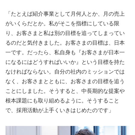
「たとえば紹介事業として月何人とか、月の売上
がいくらだとか。私がそこを指標にしている限
り、お客さまと私は別の目標を追ってしまってい
るのだと気付きました。お客さまの目標は、日本
一です。だったら、私自身も『お客さまが日本一
になるにはどうすればいいか』という目標を持た
なければならない。自分の社内のミッションでは
なく、お客さまとともに、お客さまの目標を追う
ことにしました。そうすると、中長期的な提案や
根本課題にも取り組めるように。そうすること
で、採用活動が上手くいきはじめたのです」