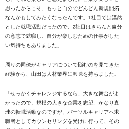
思ったからこそ、もっと自分でどんどん新規開拓
なんかもしてみたくなったんです。1社目では漠然
とした就職活動だったので、2社目はきちんと自分
の意志で就職し、自分が楽しむための仕事がした
い気持ちもありました」
周りの同僚がキャリアについて悩むのを見てきた
経験から、山田は人材業界に興味を持ちました。
「せっかくチャレンジするなら、大きな舞台がよ
かったので、規模の大きな企業を志望。かなり直
球の転職活動なのですが、パーソルキャリアへ求
職者としてカウンセリングを受けに行って、その