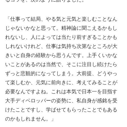
「仕事って結局、やる気と元気と楽しむことなん
じゃないかなと思って。精神論に聞こえるかもし
れないし、人によっては当たり前すぎることかも
しれないけれど、仕事は気持ち次第なところが大
きいと自身の経験から思うんです。上手くいかな
いことがあるのは当然で、そこに注目し続けたら
ずっと悲観的になってしまう。大前提、どうやっ
て楽しむか、元気に前向きに、考えてみることが
必要なんですよね。これは本気で日本一を目指す
大手ディベロッパーの姿勢に、私自身が感銘を受
けたことですし、学ばせてもらったことでもある
のかもしれません。」