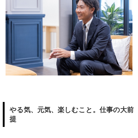
やる気、元気、楽しむこと。仕事の大前
提