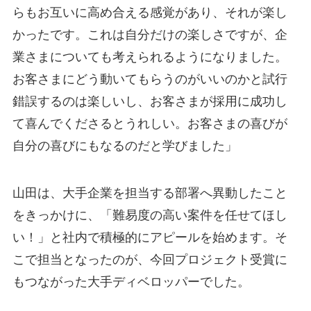
らもお互いに高め合える感覚があり、それが楽し
かったです。これは自分だけの楽しさですが、企
業さまについても考えられるようになりました。
お客さまにどう動いてもらうのがいいのかと試行
錯誤するのは楽しいし、お客さまが採用に成功し
て喜んでくださるとうれしい。お客さまの喜びが
自分の喜びにもなるのだと学びました」
山田は、大手企業を担当する部署へ異動したこと
をきっかけに、「難易度の高い案件を任せてほし
い！」と社内で積極的にアピールを始めます。そ
こで担当となったのが、今回プロジェクト受賞に
もつながった大手ディベロッパーでした。