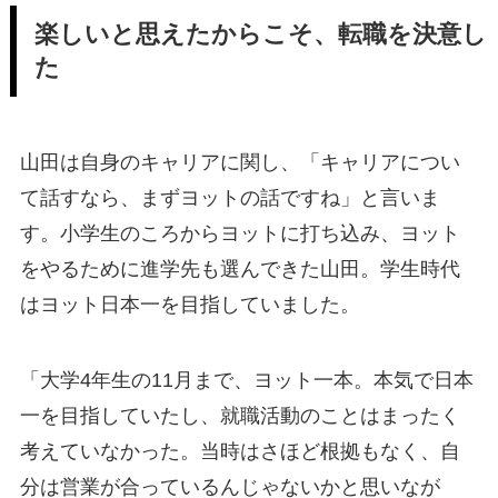
楽しいと思えたからこそ、転職を決意し
た
山田は自身のキャリアに関し、「キャリアについ
て話すなら、まずヨットの話ですね」と言いま
す。小学生のころからヨットに打ち込み、ヨット
をやるために進学先も選んできた山田。学生時代
はヨット日本一を目指していました。
「大学4年生の11月まで、ヨット一本。本気で日本
一を目指していたし、就職活動のことはまったく
考えていなかった。当時はさほど根拠もなく、自
分は営業が合っているんじゃないかと思いなが