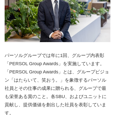
パーソルグループでは年に1回、グループ内表彰
「PERSOL Group Awards」を実施しています。
「PERSOL Group Awards」とは、グループビジョ
ン「はたらいて、笑おう。」を象徴するパーソル
社員とその仕事の成果に贈られる、グループで最
も栄誉ある賞のこと。各SBU、およびユニットに
貢献し、提供価値を創出した社員を表彰していま
す。