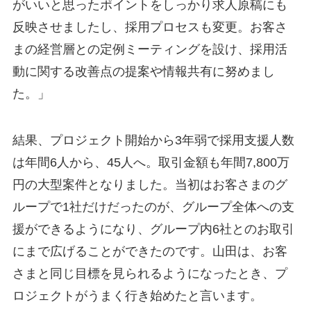
がいいと思ったポイントをしっかり求人原稿にも
反映させましたし、採用プロセスも変更。お客さ
まの経営層との定例ミーティングを設け、採用活
動に関する改善点の提案や情報共有に努めまし
た。」
結果、プロジェクト開始から3年弱で採用支援人数
は年間6人から、45人へ。取引金額も年間7,800万
円の大型案件となりました。当初はお客さまのグ
ループで1社だけだったのが、グループ全体への支
援ができるようになり、グループ内6社とのお取引
にまで広げることができたのです。山田は、お客
さまと同じ目標を見られるようになったとき、プ
ロジェクトがうまく行き始めたと言います。