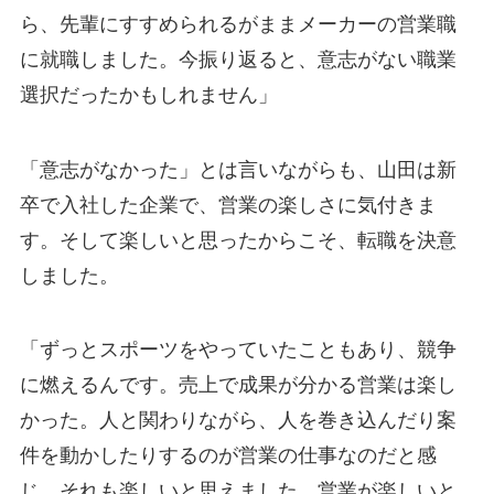
ら、先輩にすすめられるがままメーカーの営業職
に就職しました。今振り返ると、意志がない職業
選択だったかもしれません」
「意志がなかった」とは言いながらも、山田は新
卒で入社した企業で、営業の楽しさに気付きま
す。そして楽しいと思ったからこそ、転職を決意
しました。
「ずっとスポーツをやっていたこともあり、競争
に燃えるんです。売上で成果が分かる営業は楽し
かった。人と関わりながら、人を巻き込んだり案
件を動かしたりするのが営業の仕事なのだと感
じ、それも楽しいと思えました。営業が楽しいと