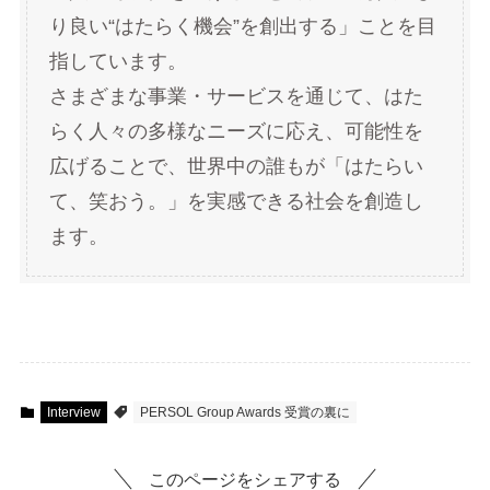
り良い“はたらく機会”を創出する」ことを目
指しています。
さまざまな事業・サービスを通じて、はた
らく人々の多様なニーズに応え、可能性を
広げることで、世界中の誰もが「はたらい
て、笑おう。」を実感できる社会を創造し
ます。
Interview
PERSOL Group Awards 受賞の裏に
このページをシェアする