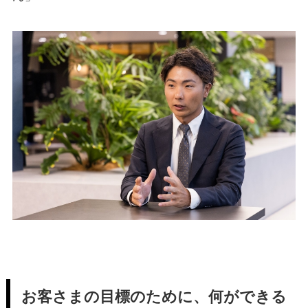
お客さまの目標のために、何ができる