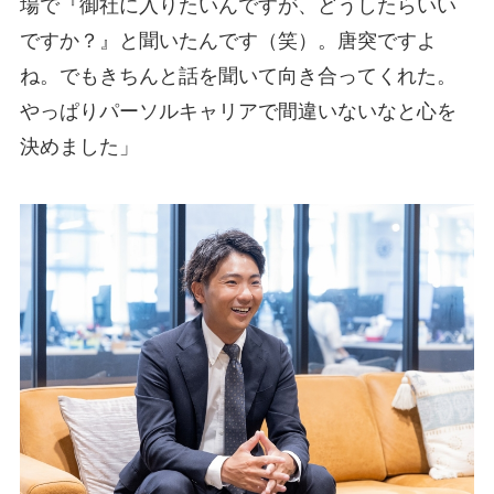
場で『御社に入りたいんですが、どうしたらいい
ですか？』と聞いたんです（笑）。唐突ですよ
ね。でもきちんと話を聞いて向き合ってくれた。
やっぱりパーソルキャリアで間違いないなと心を
決めました」