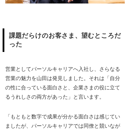
課題だらけのお客さま、望むところだ
った
営業としてパーソルキャリアへ入社し、さらなる
営業の魅力を山田は発見しました。それは「自分
の性に合っている面白さと、企業さまの役に立て
るうれしさの両方があった」と言います。
「もともと数字で成果が分かる面白さは感じてい
ましたが、パーソルキャリアでは同僚と競いなが