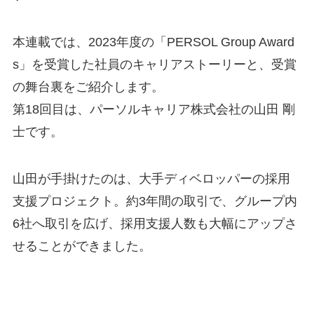
本連載では、2023年度の「PERSOL Group Award
s」を受賞した社員のキャリアストーリーと、受賞
の舞台裏をご紹介します。
第18回目は、パーソルキャリア株式会社の山田 剛
士です。
山田が手掛けたのは、大手ディベロッパーの採用
支援プロジェクト。約3年間の取引で、グループ内
6社へ取引を広げ、採用支援人数も大幅にアップさ
せることができました。