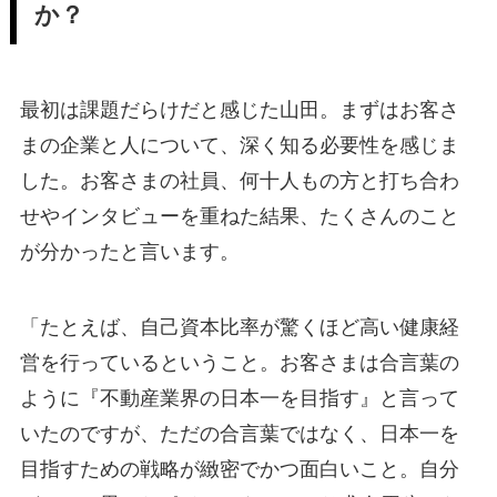
か？
最初は課題だらけだと感じた山田。まずはお客さ
まの企業と人について、深く知る必要性を感じま
した。お客さまの社員、何十人もの方と打ち合わ
せやインタビューを重ねた結果、たくさんのこと
が分かったと言います。
「たとえば、自己資本比率が驚くほど高い健康経
営を行っているということ。お客さまは合言葉の
ように『不動産業界の日本一を目指す』と言って
いたのですが、ただの合言葉ではなく、日本一を
目指すための戦略が緻密でかつ面白いこと。自分