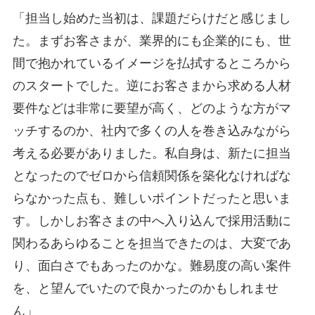
「担当し始めた当初は、課題だらけだと感じまし
た。まずお客さまが、業界的にも企業的にも、世
間で抱かれているイメージを払拭するところから
のスタートでした。逆にお客さまから求める人材
要件などは非常に要望が高く、どのような方がマ
ッチするのか、社内で多くの人を巻き込みながら
考える必要がありました。私自身は、新たに担当
となったのでゼロから信頼関係を築化なければな
らなかった点も、難しいポイントだったと思いま
す。しかしお客さまの中へ入り込んで採用活動に
関わるあらゆることを担当できたのは、大変であ
り、面白さでもあったのかな。難易度の高い案件
を、と望んでいたので良かったのかもしれませ
ん」