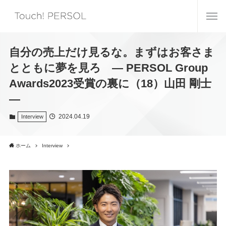
自分の売上だけ見るな。まずはお客さま
とともに夢を見ろ ― PERSOL Group
Awards2023受賞の裏に（18）山田 剛士
―
2024.04.19
Interview
ホーム
Interview