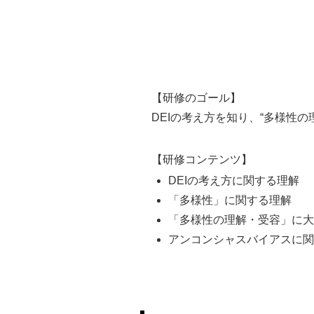
【研修のゴール】
DEIの考え方を知り、“多様性
【研修コンテンツ】
DEIの考え方に関する理解
「多様性」に関する理解
「多様性の理解・受容」に大
アンコンシャスバイアスに関