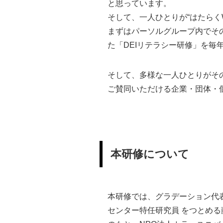
と思っています。
そして、一人ひとりが“はたらくW
まずはパーソルグループ内でそ
た「DEIリテラシー研修」を毎
そして、多様な一人ひとりがそ
ご賛同いただける企業・団体・
本研修について
本研修では、グラデーション代
センター特任研究員 をつとめ