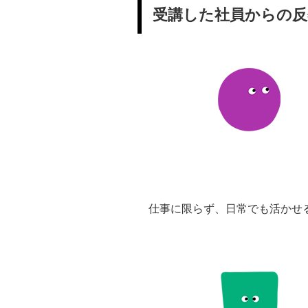
受講した社員からの反
仕事に限らず、日常でも活かせ