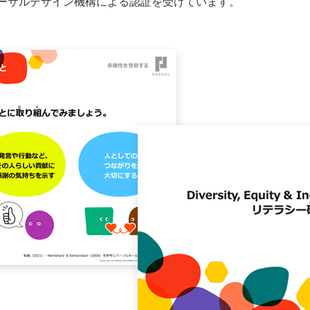
バーサルデザイン機構による認証を受けています。