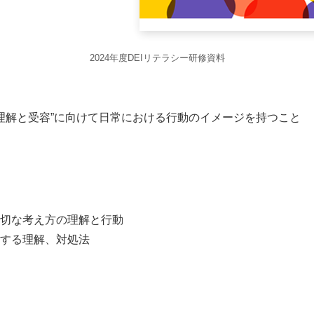
2024年度DEIリテラシー研修資料
の理解と受容”に向けて日常における行動のイメージを持つこと
切な考え方の理解と行動
する理解、対処法