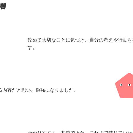
響
改めて大切なことに気づき、自分の考えや行動を
す。
る内容だと思い、勉強になりました。
わかりやすく、共感できた。これまで感じていた