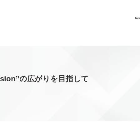
Ne
Inclusion”の広がりを目指して