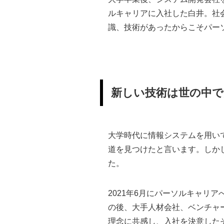
ルキャリアに入社した白井。社
識、技術があったからこそパー
新しい技術は世の中で
大学時代に情報システムを用い
道を見つけたと言います。しか
た。
2021年6月にパーソルキャリ
の後、大手人材会社、ベンチャ
理念に共感し、入社を決意した