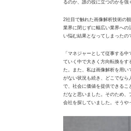
るのか、誰の役に立つのかを強
2社目で触れた画像解析技術の
業界に閉じずに幅広い業界への
い悩む結果となってしまったの
「マネジャーとして従事する中で
ていく中で大きく方向転換をす
た。また、私は画像解析を用い
がない状況も続き、どこでなら
で、社会に価値を提供できるこ
だなと思いました。そのため、
会社を探していました。そうや