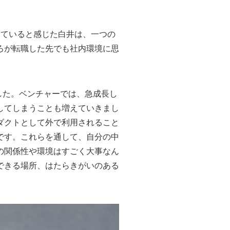
めていると感じた白井は、一つの
ろが転職した先でも社内環境に思
した。ベンチャーでは、急成長し
してしまうことも増えていきまし
ダクトとして外で利用されること
です。これらを通して、自分の中
の関係性や環境はすごく大事なん
できる場所、はたらきがいのある