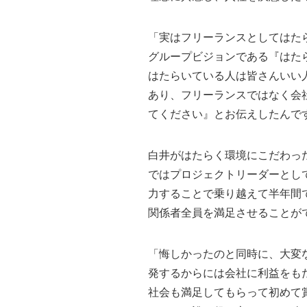
「実はフリーランスとしてはた
グループビジョンである『はた
はたらいている人は皆さんいい
あり、フリーランスではなく会
てください』とお伝えしたんで
白井がはたらく環境にこだわっ
ではプロジェクトリーダーとし
力することで乗り越えて半年間
関係者全員を満足させることが
「悔しかったのと同時に、大変
発するからには会社に利益をも
社会も満足してもらって初めて