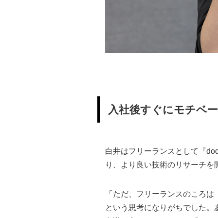
入社後すぐにモチベ
白井はフリーランスとして『d
り、より良い技術のリサーチを
「ただ、フリーランスのころは
という思考になりがちでした。