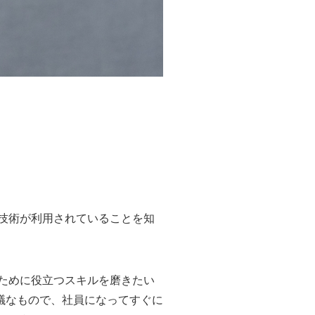
る技術が利用されていることを知
のために役立つスキルを磨きたい
議なもので、社員になってすぐに