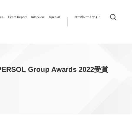
ws
Event Report
Interview
Special
コーポレートサイト
Group Awards 2022受賞