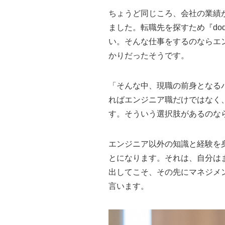
ちょうど同じころ、会社の業績
ました。転職先を探すため『d
い。そんな仕事をするのならエ
かりだったそうです。
「そんな中、現職の前身となる
ればエンジニア職だけではなく
す。そういう選択肢があるのな
エンジニア以外の知識と経験を
とになります。それは、自分は
出してこそ、その先にマネジメ
言います。