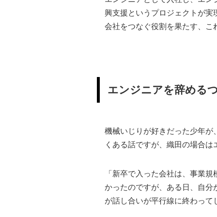
興支援というプロジェクトが実
会社をつなぐ役割を果たす、こ
エンジニアを辞める
機械いじりが好きだった少年が
くある話ですが、織田の場合は
「新卒で入った会社は、事業規
かったのですが、ある日、自分
が話し合いが平行線に終わって