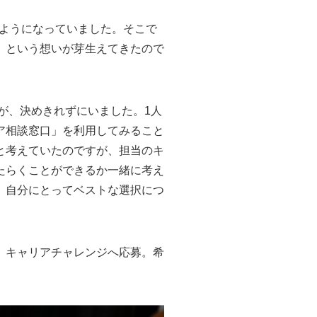
るようになっていました。そこで
」という想いが芽生えてきたので
が、決めきれずにいました。1人
ア相談窓口」を利用してみること
と考えていたのですが、担当のキ
たらくことができるか一緒に考え
、自分にとってベストな選択につ
、キャリアチャレンジへ応募。希