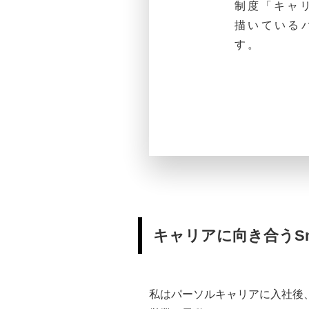
制度「キャ
描いている
す。
キャリアに向き合うS
私はパーソルキャリアに入社後