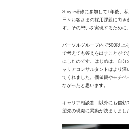
Smyle研修に参加して1年後
日々お客さまの採用課題に向き
す。その想いを実現するために
パーソルグループ内で500以上
で考えても答えを出すことがで
にしたのです。はじめは、自分
ャリアコンサルタントはより深
てくれました。価値観やモチベ
ながったと思います。
キャリア相談窓口以外にも信頼
望先の現職に異動が決まりまし