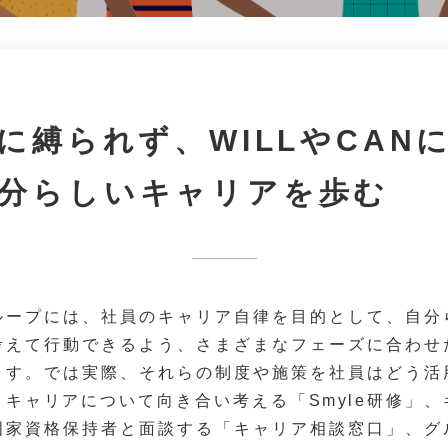
Tに縛られず、WILLやCAN
分らしいキャリアを歩む
ループには、社員のキャリア自律を目的として、自分
考えて行動できるよう、さまざまなフェーズに合わせ
ます。では実際、それらの制度や施策を社員はどう活
キャリアについて向き合い考える「Smyle研修」
国家資格保持者と面談する「キャリア相談窓口」、グ