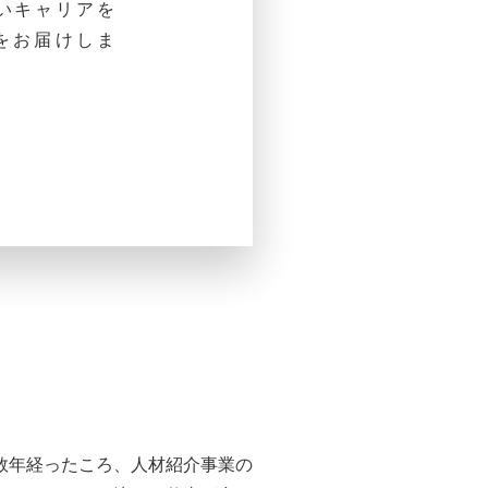
いキャリアを
をお届けしま
数年経ったころ、人材紹介事業の