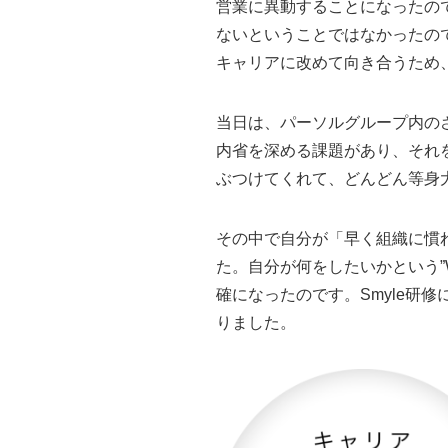
営業に異動することになったの
ないということではなかったの
キャリアに改めて向き合うため、
当日は、パーソルグループ内の
内省を深める課題があり、それ
ぶつけてくれて、どんどん等身
その中で自分が「早く組織に慣れ
た。自分が何をしたいかという”
確になったのです。Smyle研
りました。