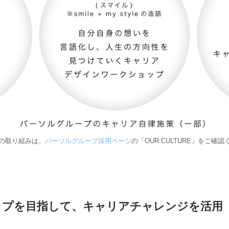
の取り組みは、
パーソルグループ採用ページ
の「OUR CULTURE」をご確
ップを目指して、キャリアチャレンジを活用