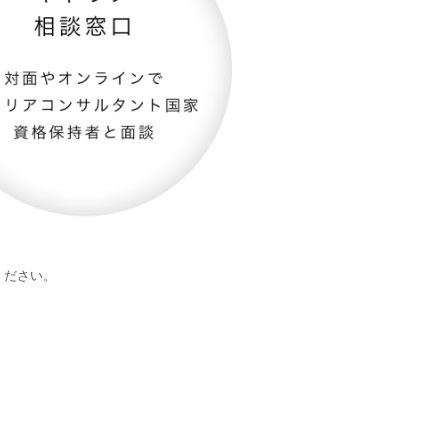
認ください。