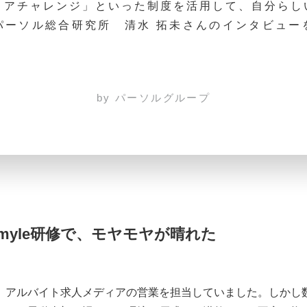
リアチャレンジ」といった制度を活用して、自分らし
パーソル総合研究所 清水 拓未さんのインタビュー
by パーソルグループ
myle研修で、モヤモヤが晴れた
、アルバイト求人メディアの営業を担当していました。しかし