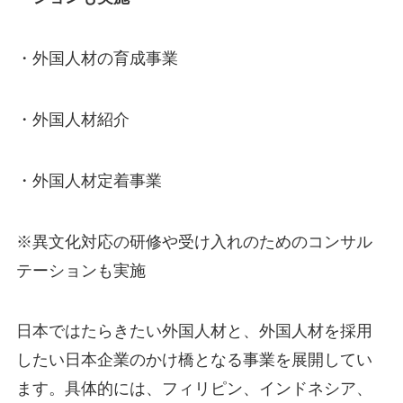
・外国人材の育成事業
・外国人材紹介
・外国人材定着事業
※異文化対応の研修や受け入れのためのコンサル
テーションも実施
日本ではたらきたい外国人材と、外国人材を採用
したい日本企業のかけ橋となる事業を展開してい
ます。具体的には、フィリピン、インドネシア、