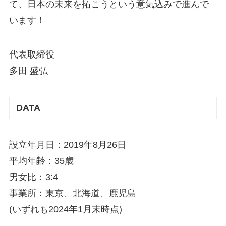
て、日本の未来を拓こうという意気込みで進んで
います！
代表取締役
多田 盛弘
DATA
設立年月日：2019年8月26日
平均年齢：35歳
男女比：3:4
事業所：東京、北海道、鹿児島
(いずれも2024年1月末時点)