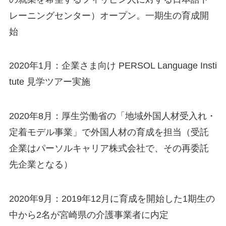
レーニングセンター）オープン。一期生の育成開
始
2020年1月：企業さま向け PERSOL Language Insti
tute 見学ツアー実施
2020年8月：厚生労働省の「地域外国人材受入れ・
定着モデル事業」で外国人材の育成を担当（受託
企業はパーソルキャリア株式会社で、その再委託
先企業となる）
2020年9月：2019年12月に育成を開始した1期生の
中から2名が宮崎県の介護事業者に内定