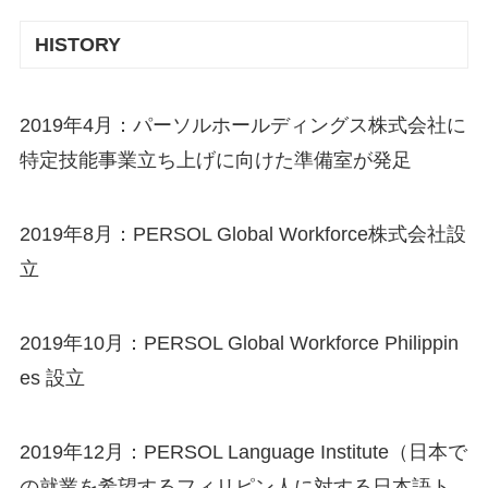
HISTORY
2019年4月：パーソルホールディングス株式会社に
特定技能事業立ち上げに向けた準備室が発足
2019年8月：PERSOL Global Workforce株式会社設
立
2019年10月：PERSOL Global Workforce Philippin
es 設立
2019年12月：PERSOL Language Institute（日本で
の就業を希望するフィリピン人に対する日本語ト