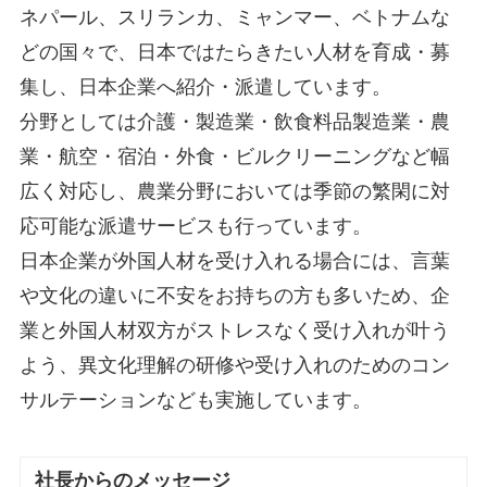
ネパール、スリランカ、ミャンマー、ベトナムな
どの国々で、日本ではたらきたい人材を育成・募
集し、日本企業へ紹介・派遣しています。
分野としては介護・製造業・飲食料品製造業・農
業・航空・宿泊・外食・ビルクリーニングなど幅
広く対応し、農業分野においては季節の繁閑に対
応可能な派遣サービスも行っています。
日本企業が外国人材を受け入れる場合には、言葉
や文化の違いに不安をお持ちの方も多いため、企
業と外国人材双方がストレスなく受け入れが叶う
よう、異文化理解の研修や受け入れのためのコン
サルテーションなども実施しています。
社長からのメッセージ