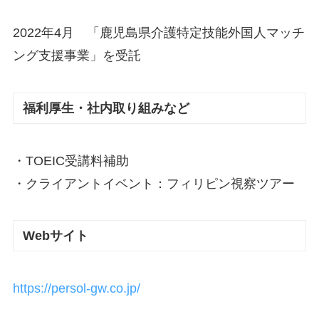
2022年4月 「鹿児島県介護特定技能外国人マッチ
ング支援事業」を受託
福利厚生・社内取り組みなど
・TOEIC受講料補助
・クライアントイベント：フィリピン視察ツアー
Webサイト
https://persol-gw.co.jp/