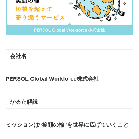
会社名
PERSOL Global Workforce株式会社
かるた解説
ミッションは“笑顔の輪”を世界に広げていくこと