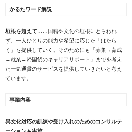
かるたワード解説
垣根を超えて
……国籍や文化の垣根にとらわれ
ず、一人ひとりの能力や希望に応じた「はたら
く」を提供していく。そのためにも「募集→育成
→就業→帰国後のキャリアサポート」までを考え
た一気通貫のサービスを提供していきたいと考え
ています。
事業内容
異文化対応の訓練や受け入れのためのコンサルテ
ーションも実施