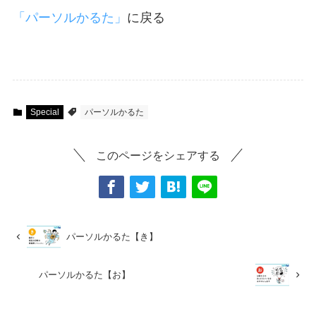
「パーソルかるた」
に戻る
Special
パーソルかるた
このページをシェアする
パーソルかるた【き】
パーソルかるた【お】