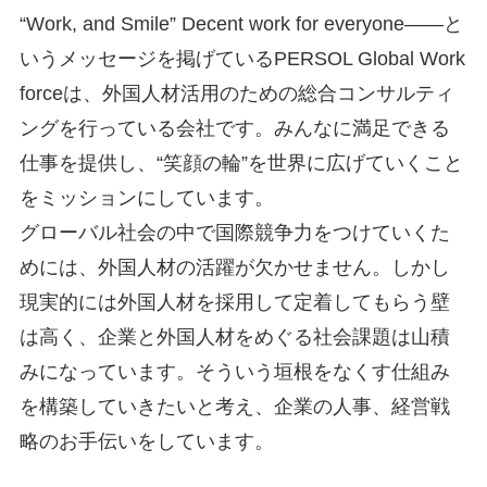
“Work, and Smile” Decent work for everyone――と
いうメッセージを掲げているPERSOL Global Work
forceは、外国人材活用のための総合コンサルティ
ングを行っている会社です。みんなに満足できる
仕事を提供し、“笑顔の輪”を世界に広げていくこと
をミッションにしています。
グローバル社会の中で国際競争力をつけていくた
めには、外国人材の活躍が欠かせません。しかし
現実的には外国人材を採用して定着してもらう壁
は高く、企業と外国人材をめぐる社会課題は山積
みになっています。そういう垣根をなくす仕組み
を構築していきたいと考え、企業の人事、経営戦
略のお手伝いをしています。