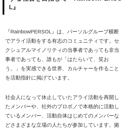
L』
『RainbowPERSOL』は、パーソルグループ横断
でアライ活動をする有志のコミュニティです。セ
クシュアルマイノリティの当事者であっても非当
事者であっても、誰もが「はたらいて、笑お
う。」を実感できる世界、カルチャーを作ること
を活動指針に掲げています。
社会人になって休止していたアライ活動を再開し
たメンバーや、社外のプロボノで本格的に活動し
ているメンバー、活動自体はじめてのメンバーな
どさまざまな立場の人たちが参加しています。拠