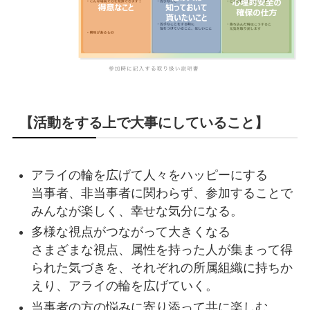
【活動をする上で大事にしていること】
アライの輪を広げて人々をハッピーにする
当事者、非当事者に関わらず、参加することで
みんなが楽しく、幸せな気分になる。
多様な視点がつながって大きくなる
さまざまな視点、属性を持った人が集まって得
られた気づきを、それぞれの所属組織に持ちか
えり、アライの輪を広げていく。
当事者の方の悩みに寄り添って共に楽しむ