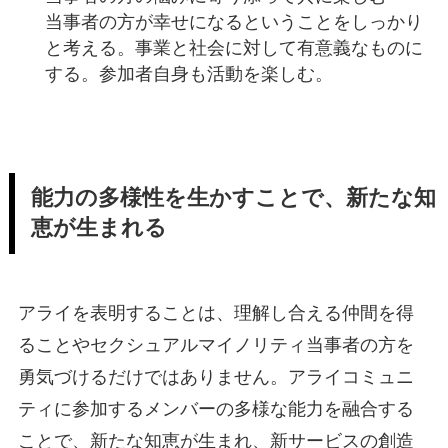
当事者の方が幸せになるということをしっかり
と考える。事業と社会に対して有意義なものに
する。参加者自身も活動を楽しむ。
能力の多様性を生かすことで、新たな知
恵が生まれる
アライを表明することは、理解し合える仲間を得
ることやセクシュアルマイノリティ当事者の方を
勇気づけるだけではありません。アライコミュニ
ティに参加するメンバーの多様な能力を融合する
ことで、新たな知恵が生まれ、新サービスの創造