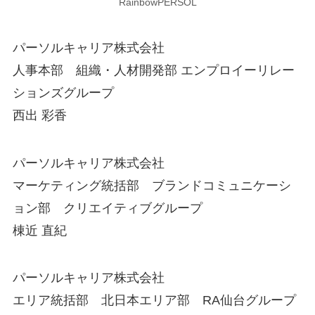
RainbowPERSOL
パーソルキャリア株式会社
人事本部 組織・人材開発部 エンプロイーリレー
ションズグループ
西出 彩香
パーソルキャリア株式会社
マーケティング統括部 ブランドコミュニケーシ
ョン部 クリエイティブグループ
棟近 直紀
パーソルキャリア株式会社
エリア統括部 北日本エリア部 RA仙台グループ