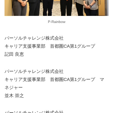
P‐Rainbow
パーソルチャレンジ株式会社
キャリア支援事業部 首都圏CA第1グループ
記田 良恵
パーソルチャレンジ株式会社
キャリア支援事業部 首都圏CA第1グループ マ
ネジャー
並木 崇之
パーソルチャレンジ株式会社