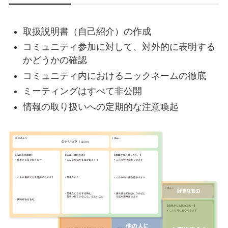
取扱説明書（自己紹介）の作成
コミュニティ参加に対して、対外的に表明する
かどうかの確認
コミュニティ内におけるニックネームの徹底
ミーティングはすべて非公開
情報の取り扱いへの定期的な注意喚起