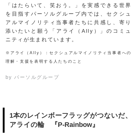
「はたらいて、笑おう。」を実感できる世界
を目指すパーソルグループ内では、セクシュ
アルマイノリティ当事者たちに共感し、寄り
添いたいと願う「アライ（Ally）」のコミュ
ニティが生まれています。
※アライ（Ally）：セクシュアルマイノリティ当事者への
理解・支援を表明する人たちのこと
by パーソルグループ
1本のレインボーフラッグがつないだ、
アライの輪 『P-Rainbow』