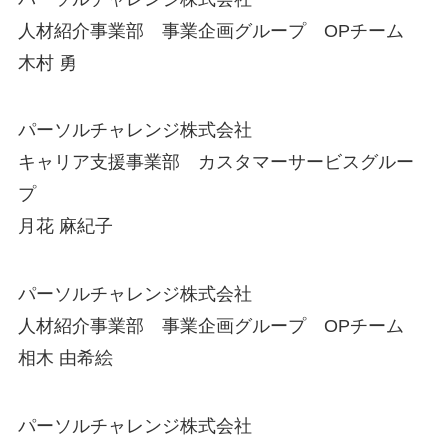
人材紹介事業部 事業企画グループ OPチーム
木村 勇
パーソルチャレンジ株式会社
キャリア支援事業部 カスタマーサービスグルー
プ
月花 麻紀子
パーソルチャレンジ株式会社
人材紹介事業部 事業企画グループ OPチーム
相木 由希絵
パーソルチャレンジ株式会社