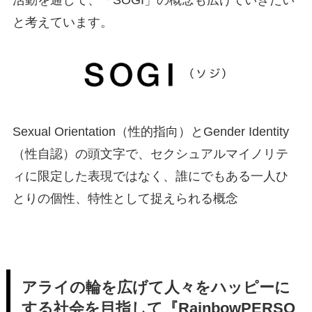
活動を通して、「SOGI」の概念も広げていきたい
と考えています。
Sexual Orientation（性的指向）とGender Identity
（性自認）の頭文字で、セクシュアルマイノリテ
ィに限定した表現ではなく、誰にでもある一人ひ
とりの個性、特性として捉えられる概念
アライの輪を広げて人々をハッピーに
する社会を目指して『RainbowPERSO