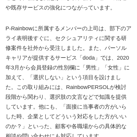
や既存サービスの強化につながっています。
P-Rainbowに所属するメンバーの上司は、部下のア
ライ表明後すぐに、セクシュアリティに関する研
修案件を社外から受注しました。また、パーソル
キャリアが提供するサービス「doda」では、2020
年3月から会員登録の性別欄に「男性」「女性」に
加えて、「選択しない」という項目を設けまし
た。この取り組みには、RainbowPERSOLが検討
段階から関わり、選択肢の文言などで知識を提供
しています。他にも、「面接に当事者の方がいら
した時、企業としてどういう対応をした方がいい
のか？」といった、顧客や各職場からの具体的な
相談や問い合わせにも対応しています。