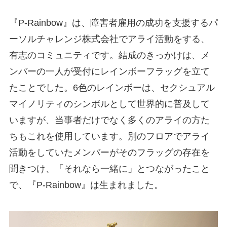
『P-Rainbow』は、障害者雇用の成功を支援するパ
ーソルチャレンジ株式会社でアライ活動をする、
有志のコミュニティです。結成のきっかけは、メ
ンバーの一人が受付にレインボーフラッグを立て
たことでした。6色のレインボーは、セクシュアル
マイノリティのシンボルとして世界的に普及して
いますが、当事者だけでなく多くのアライの方た
ちもこれを使用しています。別のフロアでアライ
活動をしていたメンバーがそのフラッグの存在を
聞きつけ、「それなら一緒に」とつながったこと
で、『P-Rainbow』は生まれました。