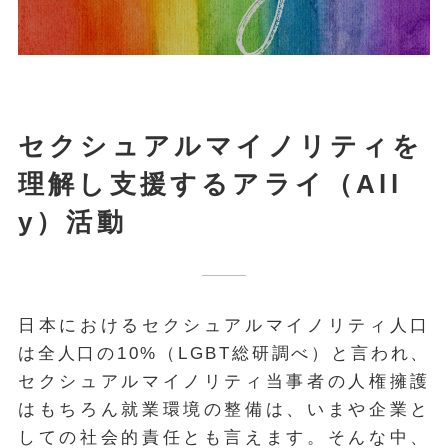
セクシュアルマイノリティを
理解し支援するアライ（All
y）活動
日本におけるセクシュアルマイノリティ人口
は全人口の10%（LGBT総研調べ）と言われ、
セクシュアルマイノリティ当事者の人権擁護
はもちろん就業環境の整備は、いまや企業と
しての社会的責任とも言えます。そんな中、