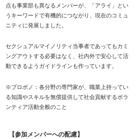
点も事業部も異なるメンバーが、「アライ」とい
うキーワードで有機的につながり、現在のコミュ
ニティに発展しました。
セクシュアルマイノリティ当事者であってもカミ
ングアウトする必要はなく、社内外で安心して活
動できるようガイドラインも作っています。
※プロボノ：各分野の専門家が、職業上持ってい
る知識やスキルを無償提供して社会貢献するボラ
ンティア活動全般のこと
【参加メンバーへの配慮】