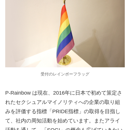
受付のレインボーフラッグ
P-Rainbow は現在、2016年に日本で初めて策定さ
れたセクシュアルマイノリティへの企業の取り組
みを評価する指標「PRIDE指標」の取得を目指し
て、社内の周知活動を始めています。またアライ